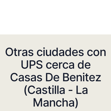
Otras ciudades con
UPS cerca de
Casas De Benitez
(Castilla - La
Mancha)