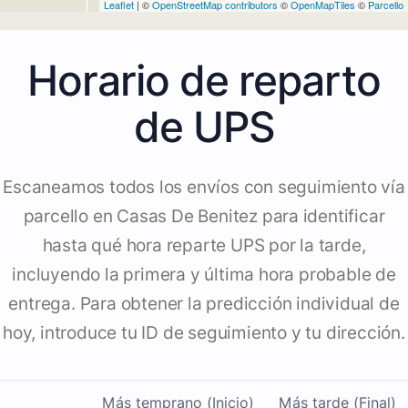
Leaflet
| ©
OpenStreetMap contributors
©
OpenMapTiles
©
Parcello
Horario de reparto
de UPS
Escaneamos todos los envíos con seguimiento vía
parcello en Casas De Benitez para identificar
hasta qué hora reparte UPS por la tarde,
incluyendo la primera y última hora probable de
entrega. Para obtener la predicción individual de
hoy, introduce tu ID de seguimiento y tu dirección.
Más temprano (Inicio)
Más tarde (Final)