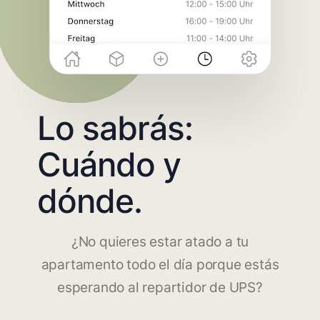
Lo sabrás:
Cuándo y
dónde.
¿No quieres estar atado a tu
apartamento todo el día porque estás
esperando al repartidor de UPS?