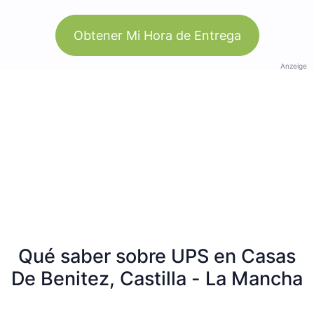
Obtener Mi Hora de Entrega
Anzeige
Qué saber sobre UPS en Casas
De Benitez, Castilla - La Mancha