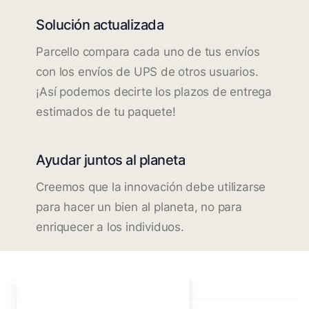
Solución actualizada
Parcello compara cada uno de tus envíos
con los envíos de UPS de otros usuarios.
¡Así podemos decirte los plazos de entrega
estimados de tu paquete!
Ayudar juntos al planeta
Creemos que la innovación debe utilizarse
para hacer un bien al planeta, no para
enriquecer a los individuos.