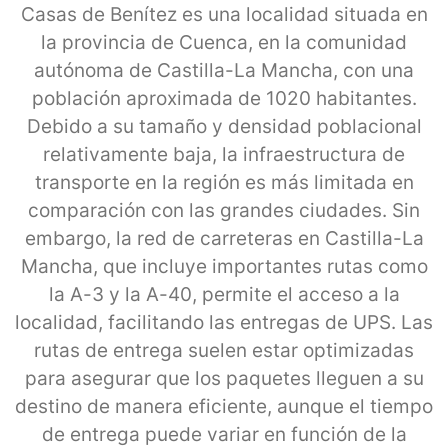
Casas de Benítez es una localidad situada en
la provincia de Cuenca, en la comunidad
autónoma de Castilla-La Mancha, con una
población aproximada de 1020 habitantes.
Debido a su tamaño y densidad poblacional
relativamente baja, la infraestructura de
transporte en la región es más limitada en
comparación con las grandes ciudades. Sin
embargo, la red de carreteras en Castilla-La
Mancha, que incluye importantes rutas como
la A-3 y la A-40, permite el acceso a la
localidad, facilitando las entregas de UPS. Las
rutas de entrega suelen estar optimizadas
para asegurar que los paquetes lleguen a su
destino de manera eficiente, aunque el tiempo
de entrega puede variar en función de la