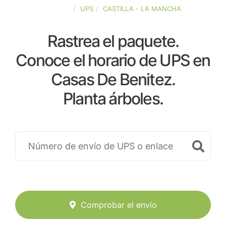
ESPAÑA
UPS
CASTILLA - LA MANCHA
Rastrea el paquete.
Conoce el horario de UPS en
Casas De Benitez.
Planta árboles.
Comprobar el envío