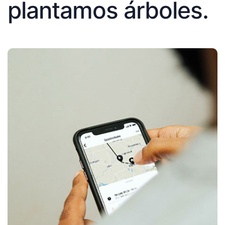
plantamos árboles.