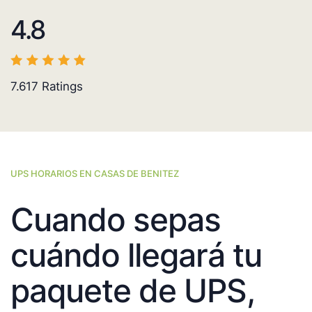
4.8
7.617
Ratings
UPS HORARIOS EN CASAS DE BENITEZ
Cuando sepas
cuándo llegará tu
paquete de UPS,