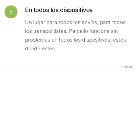
En todos los dispositivos
3
Un lugar para todos los envíos, para todos
los transportistas. Parcello funciona sin
problemas en todos los dispositivos, estés
donde estés.
Anzeige