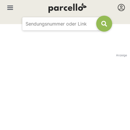
Anzeige