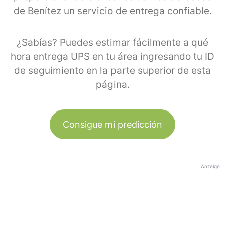
de Benítez un servicio de entrega confiable.
¿Sabías? Puedes estimar fácilmente a qué
hora entrega UPS en tu área ingresando tu ID
de seguimiento en la parte superior de esta
página.
Consigue mi predicción
Anzeige