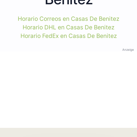
Horario Correos en Casas De Benitez
Horario DHL en Casas De Benitez
Horario FedEx en Casas De Benitez
Anzeige