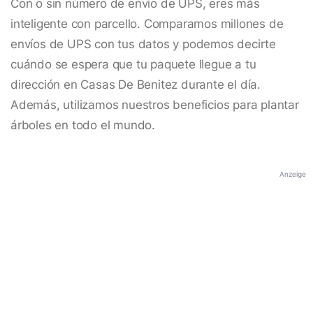
Con o sin número de envío de UPS, eres más
inteligente con parcello. Comparamos millones de
envíos de UPS con tus datos y podemos decirte
cuándo se espera que tu paquete llegue a tu
dirección en Casas De Benitez durante el día.
Además, utilizamos nuestros beneficios para plantar
árboles en todo el mundo.
Anzeige