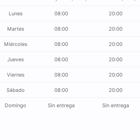
Lunes
08:00
20:00
Martes
08:00
20:00
Miércoles
08:00
20:00
Jueves
08:00
20:00
Viernes
08:00
20:00
Sábado
08:00
20:00
Domingo
Sin entrega
Sin entrega