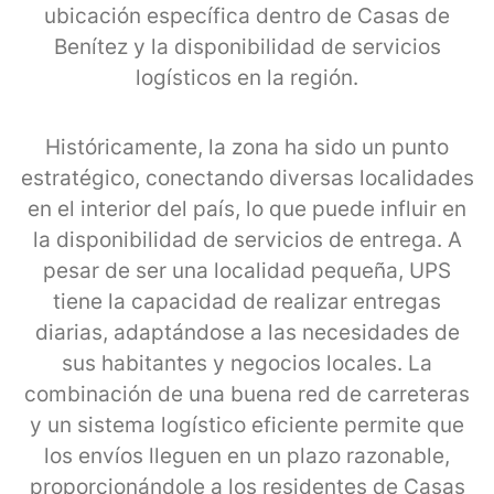
ubicación específica dentro de Casas de
Benítez y la disponibilidad de servicios
logísticos en la región.
Históricamente, la zona ha sido un punto
estratégico, conectando diversas localidades
en el interior del país, lo que puede influir en
la disponibilidad de servicios de entrega. A
pesar de ser una localidad pequeña, UPS
tiene la capacidad de realizar entregas
diarias, adaptándose a las necesidades de
sus habitantes y negocios locales. La
combinación de una buena red de carreteras
y un sistema logístico eficiente permite que
los envíos lleguen en un plazo razonable,
proporcionándole a los residentes de Casas