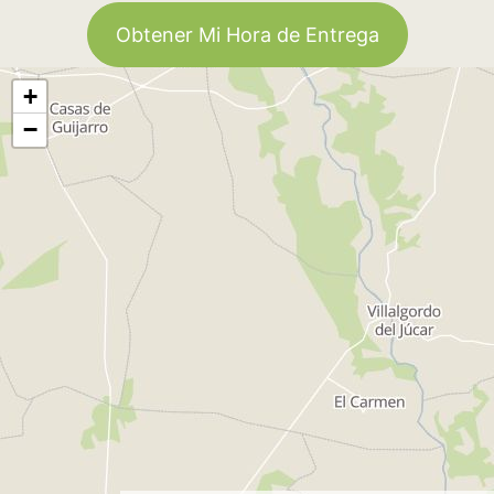
Obtener Mi Hora de Entrega
+
−