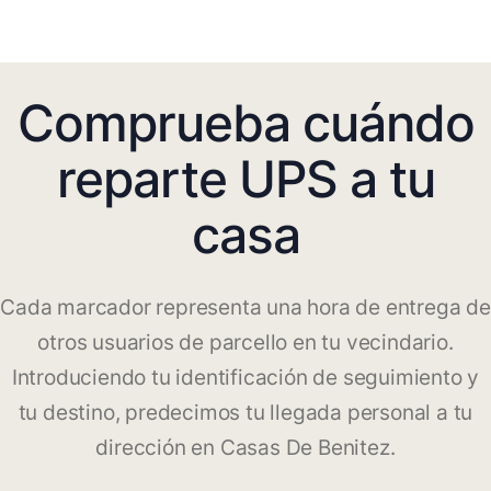
Comprueba cuándo
reparte UPS a tu
casa
Cada marcador representa una hora de entrega de
otros usuarios de parcello en tu vecindario.
Introduciendo tu identificación de seguimiento y
tu destino, predecimos tu llegada personal a tu
dirección en Casas De Benitez.