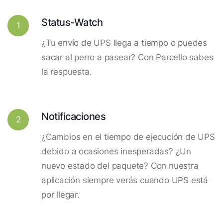
Status-Watch
1
¿Tu envío de UPS llega a tiempo o puedes
sacar al perro a pasear? Con Parcello sabes
la respuesta.
Notificaciones
2
¿Cambios en el tiempo de ejecución de UPS
debido a ocasiones inesperadas? ¿Un
nuevo estado del paquete? Con nuestra
aplicación siempre verás cuando UPS está
por llegar.