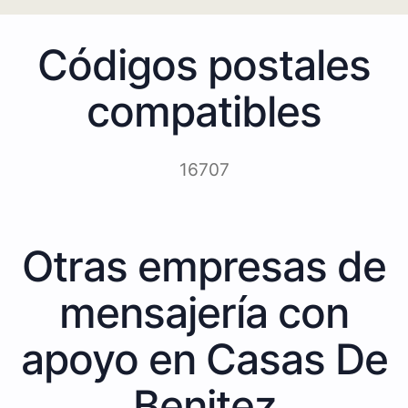
Códigos postales
compatibles
16707
Otras empresas de
mensajería con
apoyo en Casas De
Benitez