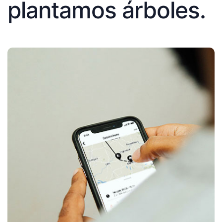
plantamos árboles.