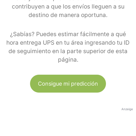
contribuyen a que los envíos lleguen a su
destino de manera oportuna.
¿Sabías? Puedes estimar fácilmente a qué
hora entrega UPS en tu área ingresando tu ID
de seguimiento en la parte superior de esta
página.
Consigue mi predicción
Anzeige