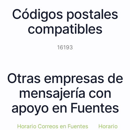
Códigos postales
compatibles
16193
Otras empresas de
mensajería con
apoyo en Fuentes
Horario Correos en Fuentes
Horario