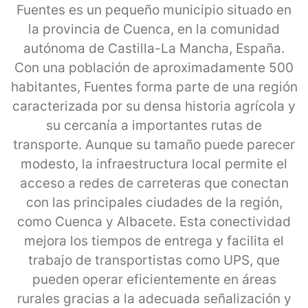
Fuentes es un pequeño municipio situado en
la provincia de Cuenca, en la comunidad
autónoma de Castilla-La Mancha, España.
Con una población de aproximadamente 500
habitantes, Fuentes forma parte de una región
caracterizada por su densa historia agrícola y
su cercanía a importantes rutas de
transporte. Aunque su tamaño puede parecer
modesto, la infraestructura local permite el
acceso a redes de carreteras que conectan
con las principales ciudades de la región,
como Cuenca y Albacete. Esta conectividad
mejora los tiempos de entrega y facilita el
trabajo de transportistas como UPS, que
pueden operar eficientemente en áreas
rurales gracias a la adecuada señalización y