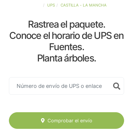
ESPAÑA
UPS
CASTILLA - LA MANCHA
Rastrea el paquete.
Conoce el horario de UPS en
Fuentes.
Planta árboles.
Comprobar el envío