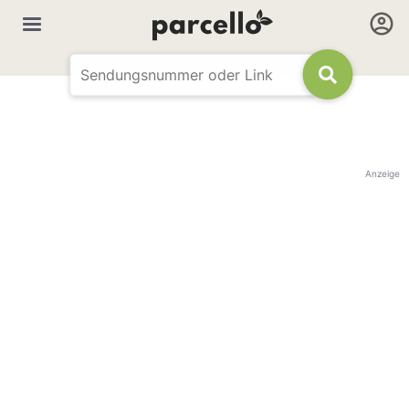
Anzeige