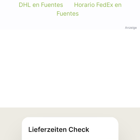
DHL en Fuentes
Horario FedEx en
Fuentes
Anzeige