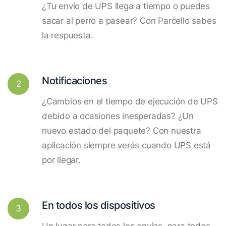
¿Tu envío de UPS llega a tiempo o puedes
sacar al perro a pasear? Con Parcello sabes
la respuesta.
Notificaciones
2
¿Cambios en el tiempo de ejecución de UPS
debido a ocasiones inesperadas? ¿Un
nuevo estado del paquete? Con nuestra
aplicación siempre verás cuando UPS está
por llegar.
En todos los dispositivos
3
Un lugar para todos los envíos, para todos