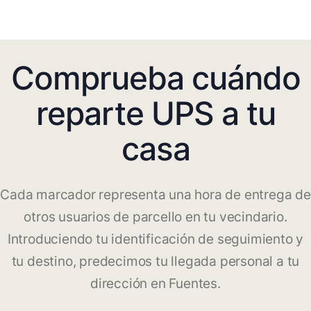
Comprueba cuándo
reparte UPS a tu
casa
Cada marcador representa una hora de entrega de
otros usuarios de parcello en tu vecindario.
Introduciendo tu identificación de seguimiento y
tu destino, predecimos tu llegada personal a tu
dirección en Fuentes.