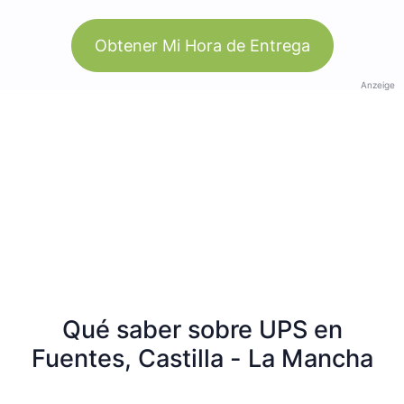
Obtener Mi Hora de Entrega
Anzeige
Qué saber sobre UPS en
Fuentes, Castilla - La Mancha