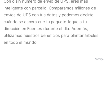
Con o sin número de envío de UPS, eres más
inteligente con parcello. Comparamos millones de
envíos de UPS con tus datos y podemos decirte
cuándo se espera que tu paquete llegue a tu
dirección en Fuentes durante el día. Además,
utilizamos nuestros beneficios para plantar árboles
en todo el mundo.
Anzeige