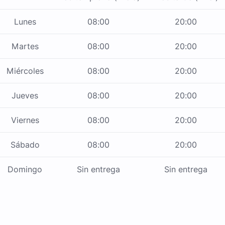
Lunes
08:00
20:00
Martes
08:00
20:00
Miércoles
08:00
20:00
Jueves
08:00
20:00
Viernes
08:00
20:00
Sábado
08:00
20:00
Domingo
Sin entrega
Sin entrega