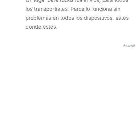
los transportistas. Parcello funciona sin
problemas en todos los dispositivos, estés
donde estés.
Anzeige