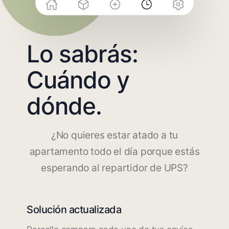
Lo sabrás:
Cuándo y
dónde.
¿No quieres estar atado a tu
apartamento todo el día porque estás
esperando al repartidor de UPS?
Solución actualizada