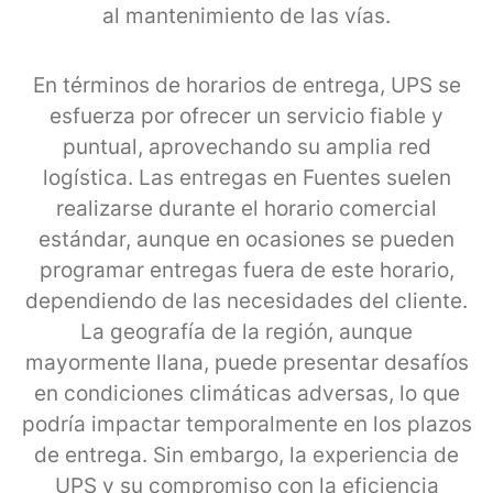
al mantenimiento de las vías.
En términos de horarios de entrega, UPS se
esfuerza por ofrecer un servicio fiable y
puntual, aprovechando su amplia red
logística. Las entregas en Fuentes suelen
realizarse durante el horario comercial
estándar, aunque en ocasiones se pueden
programar entregas fuera de este horario,
dependiendo de las necesidades del cliente.
La geografía de la región, aunque
mayormente llana, puede presentar desafíos
en condiciones climáticas adversas, lo que
podría impactar temporalmente en los plazos
de entrega. Sin embargo, la experiencia de
UPS y su compromiso con la eficiencia