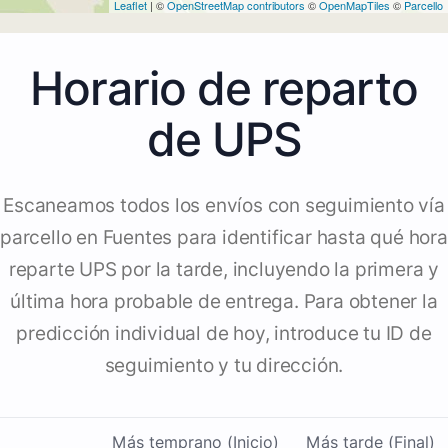
Leaflet
| ©
OpenStreetMap contributors
©
OpenMapTiles
©
Parcello
Horario de reparto
de UPS
Escaneamos todos los envíos con seguimiento vía
parcello en Fuentes para identificar hasta qué hora
reparte UPS por la tarde, incluyendo la primera y
última hora probable de entrega. Para obtener la
predicción individual de hoy, introduce tu ID de
seguimiento y tu dirección.
Más temprano (Inicio)
Más tarde (Final)