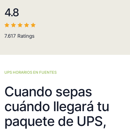
4.8
7.617
Ratings
UPS HORARIOS EN FUENTES
Cuando sepas
cuándo llegará tu
paquete de UPS,