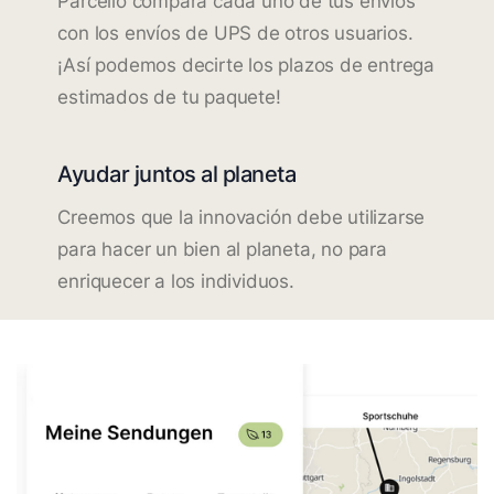
Parcello compara cada uno de tus envíos
con los envíos de UPS de otros usuarios.
¡Así podemos decirte los plazos de entrega
estimados de tu paquete!
Ayudar juntos al planeta
Creemos que la innovación debe utilizarse
para hacer un bien al planeta, no para
enriquecer a los individuos.