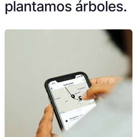
plantamos árboles.