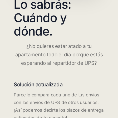
Lo sabrás:
Cuándo y
dónde.
¿No quieres estar atado a tu
apartamento todo el día porque estás
esperando al repartidor de UPS?
Solución actualizada
Parcello compara cada uno de tus envíos
con los envíos de UPS de otros usuarios.
¡Así podemos decirte los plazos de entrega
estimados de tu paquete!