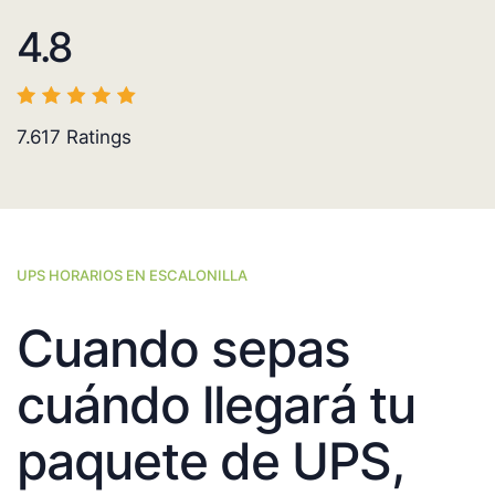
4.8
7.617
Ratings
UPS HORARIOS EN ESCALONILLA
Cuando sepas
cuándo llegará tu
paquete de UPS,