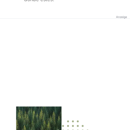
Anzeige