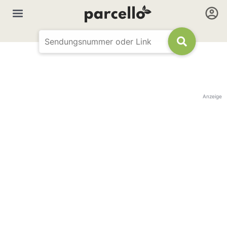
Anzeige