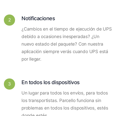
Notificaciones
2
¿Cambios en el tiempo de ejecución de UPS
debido a ocasiones inesperadas? ¿Un
nuevo estado del paquete? Con nuestra
aplicación siempre verás cuando UPS está
por llegar.
En todos los dispositivos
3
Un lugar para todos los envíos, para todos
los transportistas. Parcello funciona sin
problemas en todos los dispositivos, estés
donde estés.