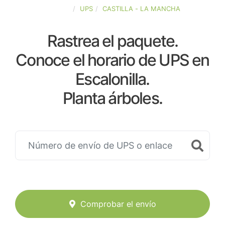
ESPAÑA
UPS
CASTILLA - LA MANCHA
Rastrea el paquete.
Conoce el horario de UPS en
Escalonilla.
Planta árboles.
Comprobar el envío