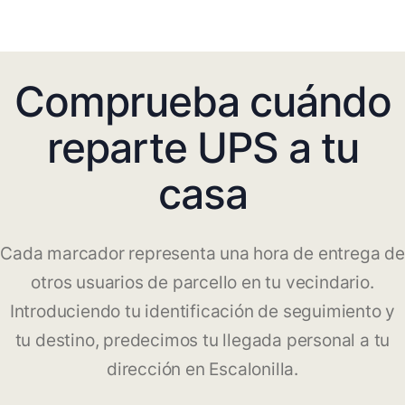
Comprueba cuándo
reparte UPS a tu
casa
Cada marcador representa una hora de entrega de
otros usuarios de parcello en tu vecindario.
Introduciendo tu identificación de seguimiento y
tu destino, predecimos tu llegada personal a tu
dirección en Escalonilla.