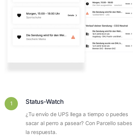
Status-Watch
1
¿Tu envío de UPS llega a tiempo o puedes
sacar al perro a pasear? Con Parcello sabes
la respuesta.