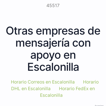
45517
Otras empresas de
mensajería con
apoyo en
Escalonilla
Horario Correos en Escalonilla
Horario
DHL en Escalonilla
Horario FedEx en
Escalonilla
Anzeige