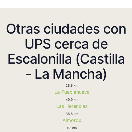
Otras ciudades con
UPS cerca de
Escalonilla (Castilla
- La Mancha)
28.8 km
La Pueblanueva
49.9 km
Las Herencias
36.6 km
Almorox
53 km