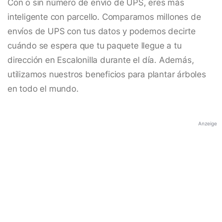
Con o sin número de envío de UPS, eres más
inteligente con parcello. Comparamos millones de
envíos de UPS con tus datos y podemos decirte
cuándo se espera que tu paquete llegue a tu
dirección en Escalonilla durante el día. Además,
utilizamos nuestros beneficios para plantar árboles
en todo el mundo.
Anzeige