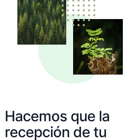
Hacemos que la
recepción de tu