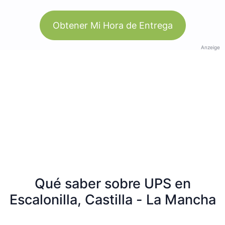
Obtener Mi Hora de Entrega
Anzeige
Qué saber sobre UPS en
Escalonilla, Castilla - La Mancha