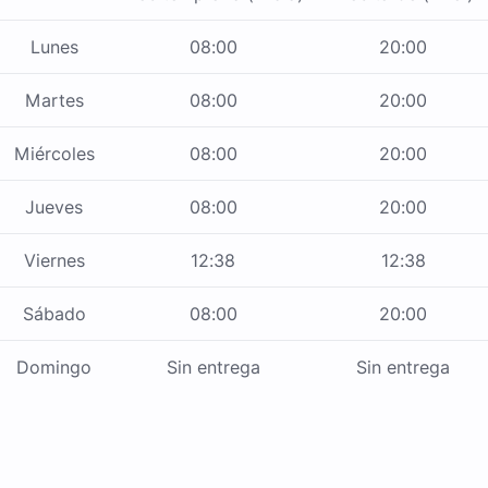
Lunes
08:00
20:00
Martes
08:00
20:00
Miércoles
08:00
20:00
Jueves
08:00
20:00
Viernes
12:38
12:38
Sábado
08:00
20:00
Domingo
Sin entrega
Sin entrega