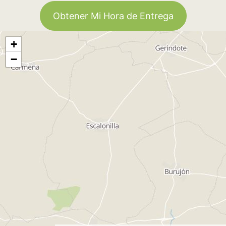
Obtener Mi Hora de Entrega
+
−