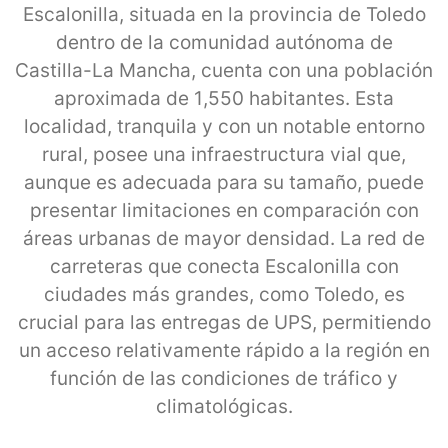
Escalonilla, situada en la provincia de Toledo
dentro de la comunidad autónoma de
Castilla-La Mancha, cuenta con una población
aproximada de 1,550 habitantes. Esta
localidad, tranquila y con un notable entorno
rural, posee una infraestructura vial que,
aunque es adecuada para su tamaño, puede
presentar limitaciones en comparación con
áreas urbanas de mayor densidad. La red de
carreteras que conecta Escalonilla con
ciudades más grandes, como Toledo, es
crucial para las entregas de UPS, permitiendo
un acceso relativamente rápido a la región en
función de las condiciones de tráfico y
climatológicas.