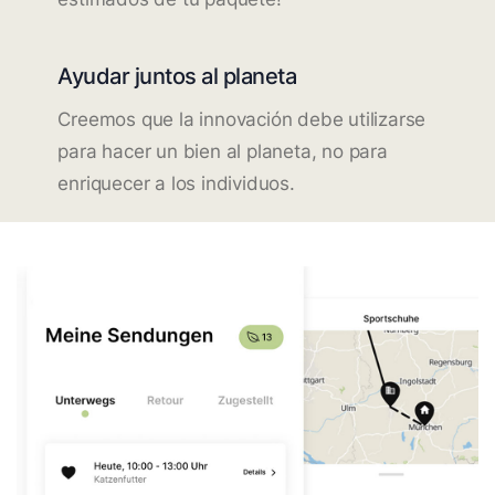
Ayudar juntos al planeta
Creemos que la innovación debe utilizarse
para hacer un bien al planeta, no para
enriquecer a los individuos.