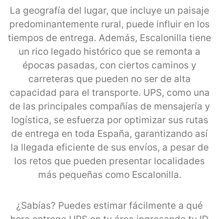
La geografía del lugar, que incluye un paisaje
predominantemente rural, puede influir en los
tiempos de entrega. Además, Escalonilla tiene
un rico legado histórico que se remonta a
épocas pasadas, con ciertos caminos y
carreteras que pueden no ser de alta
capacidad para el transporte. UPS, como una
de las principales compañías de mensajería y
logística, se esfuerza por optimizar sus rutas
de entrega en toda España, garantizando así
la llegada eficiente de sus envíos, a pesar de
los retos que pueden presentar localidades
más pequeñas como Escalonilla.
¿Sabías? Puedes estimar fácilmente a qué