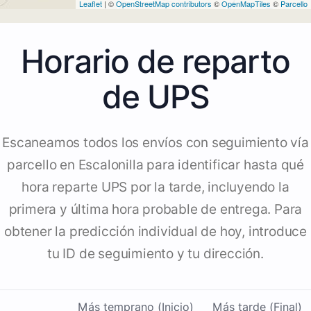
Leaflet
| ©
OpenStreetMap contributors
©
OpenMapTiles
©
Parcello
Horario de reparto
de UPS
Escaneamos todos los envíos con seguimiento vía
parcello en Escalonilla para identificar hasta qué
hora reparte UPS por la tarde, incluyendo la
primera y última hora probable de entrega. Para
obtener la predicción individual de hoy, introduce
tu ID de seguimiento y tu dirección.
Más temprano (Inicio)
Más tarde (Final)