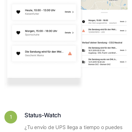
Status-Watch
1
¿Tu envío de UPS llega a tiempo o puedes