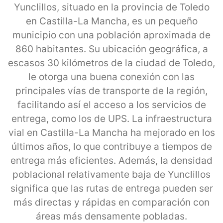
Yunclillos, situado en la provincia de Toledo
en Castilla-La Mancha, es un pequeño
municipio con una población aproximada de
860 habitantes. Su ubicación geográfica, a
escasos 30 kilómetros de la ciudad de Toledo,
le otorga una buena conexión con las
principales vías de transporte de la región,
facilitando así el acceso a los servicios de
entrega, como los de UPS. La infraestructura
vial en Castilla-La Mancha ha mejorado en los
últimos años, lo que contribuye a tiempos de
entrega más eficientes. Además, la densidad
poblacional relativamente baja de Yunclillos
significa que las rutas de entrega pueden ser
más directas y rápidas en comparación con
áreas más densamente pobladas.