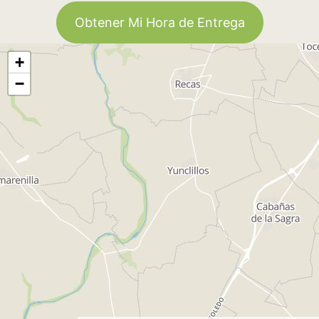
Obtener Mi Hora de Entrega
+
−