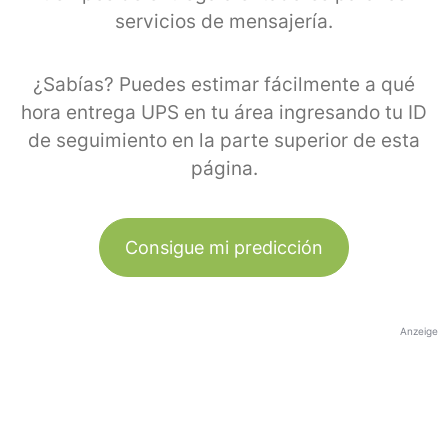
servicios de mensajería.
¿Sabías? Puedes estimar fácilmente a qué
hora entrega UPS en tu área ingresando tu ID
de seguimiento en la parte superior de esta
página.
Consigue mi predicción
Anzeige