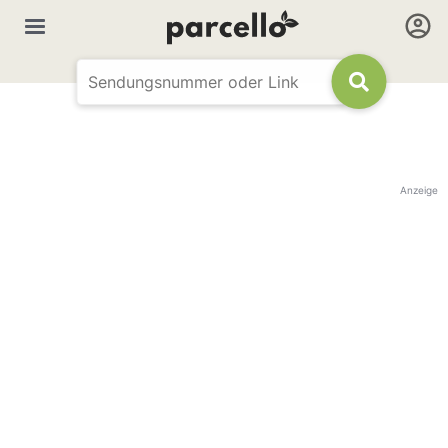
Anzeige