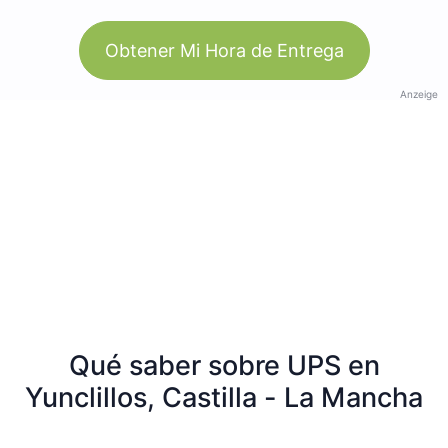
Obtener Mi Hora de Entrega
Anzeige
Qué saber sobre UPS en
Yunclillos, Castilla - La Mancha