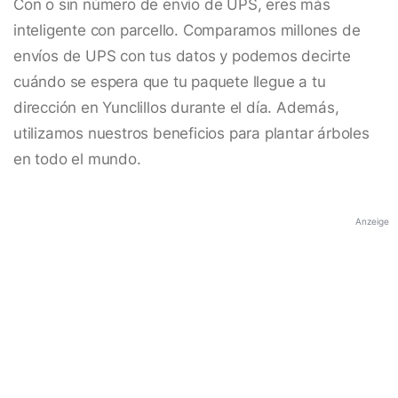
Con o sin número de envío de UPS, eres más
inteligente con parcello. Comparamos millones de
envíos de UPS con tus datos y podemos decirte
cuándo se espera que tu paquete llegue a tu
dirección en Yunclillos durante el día. Además,
utilizamos nuestros beneficios para plantar árboles
en todo el mundo.
Anzeige