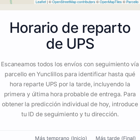
Leaflet
| ©
OpenStreetMap contributors
©
OpenMapTiles
©
Parcello
Horario de reparto
de UPS
Escaneamos todos los envíos con seguimiento vía
parcello en Yunclillos para identificar hasta qué
hora reparte UPS por la tarde, incluyendo la
primera y última hora probable de entrega. Para
obtener la predicción individual de hoy, introduce
tu ID de seguimiento y tu dirección.
Más temprano (Inicio)
Más tarde (Final)