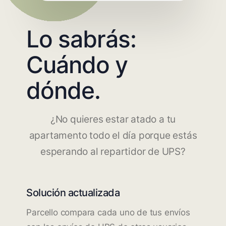
Lo sabrás:
Cuándo y
dónde.
¿No quieres estar atado a tu
apartamento todo el día porque estás
esperando al repartidor de UPS?
Solución actualizada
Parcello compara cada uno de tus envíos