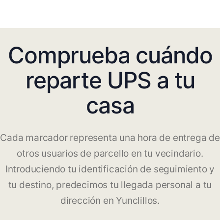
Comprueba cuándo
reparte UPS a tu
casa
Cada marcador representa una hora de entrega de
otros usuarios de parcello en tu vecindario.
Introduciendo tu identificación de seguimiento y
tu destino, predecimos tu llegada personal a tu
dirección en Yunclillos.