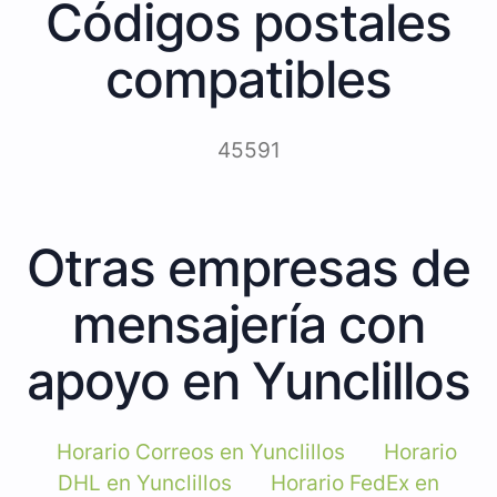
Códigos postales
compatibles
45591
Otras empresas de
mensajería con
apoyo en Yunclillos
Horario Correos en Yunclillos
Horario
DHL en Yunclillos
Horario FedEx en