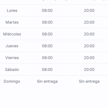
Lunes
08:00
20:00
Martes
08:00
20:00
Miércoles
08:00
20:00
Jueves
08:00
20:00
Viernes
08:00
20:00
Sábado
08:00
20:00
Domingo
Sin entrega
Sin entrega