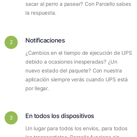
sacar al perro a pasear? Con Parcello sabes
la respuesta.
Notificaciones
2
¿Cambios en el tiempo de ejecución de UPS
debido a ocasiones inesperadas? ¿Un
nuevo estado del paquete? Con nuestra
aplicación siempre verás cuando UPS está
por llegar.
En todos los dispositivos
3
Un lugar para todos los envíos, para todos