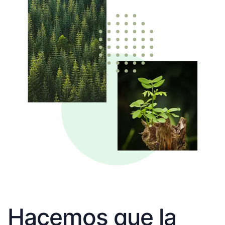
Hacemos que la