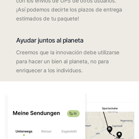
con los envíos de UPS de otros usuarios.
¡Así podemos decirte los plazos de entrega
estimados de tu paquete!
Ayudar juntos al planeta
Creemos que la innovación debe utilizarse
para hacer un bien al planeta, no para
enriquecer a los individuos.