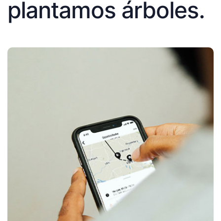
plantamos árboles.