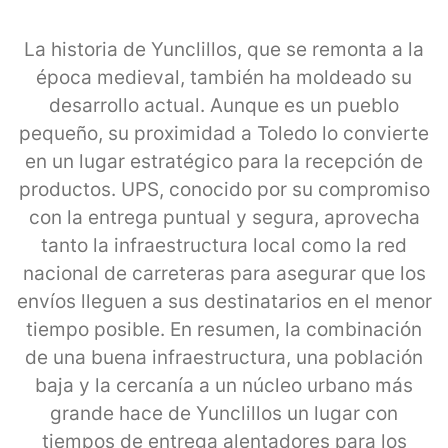
La historia de Yunclillos, que se remonta a la
época medieval, también ha moldeado su
desarrollo actual. Aunque es un pueblo
pequeño, su proximidad a Toledo lo convierte
en un lugar estratégico para la recepción de
productos. UPS, conocido por su compromiso
con la entrega puntual y segura, aprovecha
tanto la infraestructura local como la red
nacional de carreteras para asegurar que los
envíos lleguen a sus destinatarios en el menor
tiempo posible. En resumen, la combinación
de una buena infraestructura, una población
baja y la cercanía a un núcleo urbano más
grande hace de Yunclillos un lugar con
tiempos de entrega alentadores para los