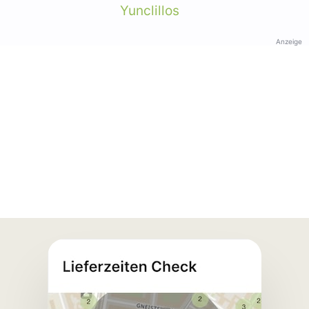
Yunclillos
Anzeige