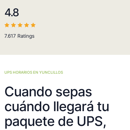
4.8
7.617
Ratings
UPS HORARIOS EN YUNCLILLOS
Cuando sepas
cuándo llegará tu
paquete de UPS,