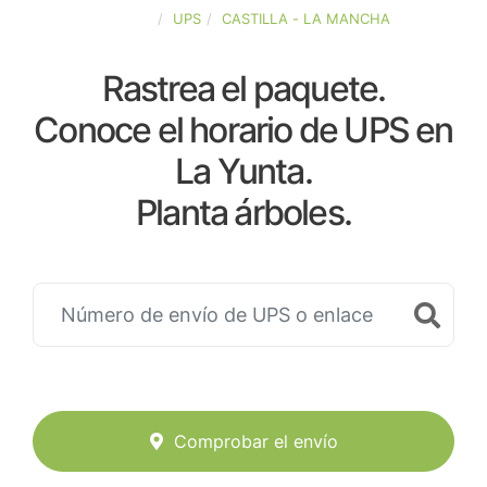
ESPAÑA
UPS
CASTILLA - LA MANCHA
Rastrea el paquete.
Conoce el horario de UPS en
La Yunta.
Planta árboles.
Comprobar el envío