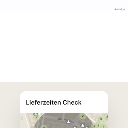
Anzeige