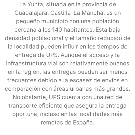
La Yunta, situada en la provincia de
Guadalajara, Castilla-La Mancha, es un
pequeño municipio con una población
cercana a los 140 habitantes. Esta baja
densidad poblacional y el tamaño reducido de
la localidad pueden influir en los tiempos de
entrega de UPS. Aunque el acceso y la
infraestructura vial son relativamente buenos
en la región, las entregas pueden ser menos
frecuentes debido a la escasez de envíos en
comparación con áreas urbanas más grandes.
No obstante, UPS cuenta con una red de
transporte eficiente que asegura la entrega
oportuna, incluso en las localidades más
remotas de España.