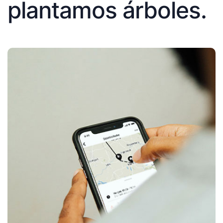
plantamos árboles.