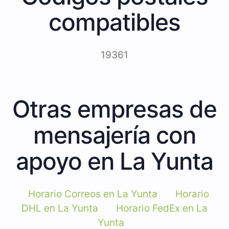
compatibles
19361
Otras empresas de
mensajería con
apoyo en La Yunta
Horario Correos en La Yunta
Horario
DHL en La Yunta
Horario FedEx en La
Yunta