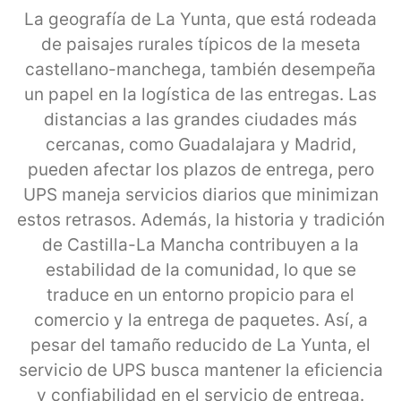
La geografía de La Yunta, que está rodeada
de paisajes rurales típicos de la meseta
castellano-manchega, también desempeña
un papel en la logística de las entregas. Las
distancias a las grandes ciudades más
cercanas, como Guadalajara y Madrid,
pueden afectar los plazos de entrega, pero
UPS maneja servicios diarios que minimizan
estos retrasos. Además, la historia y tradición
de Castilla-La Mancha contribuyen a la
estabilidad de la comunidad, lo que se
traduce en un entorno propicio para el
comercio y la entrega de paquetes. Así, a
pesar del tamaño reducido de La Yunta, el
servicio de UPS busca mantener la eficiencia
y confiabilidad en el servicio de entrega.