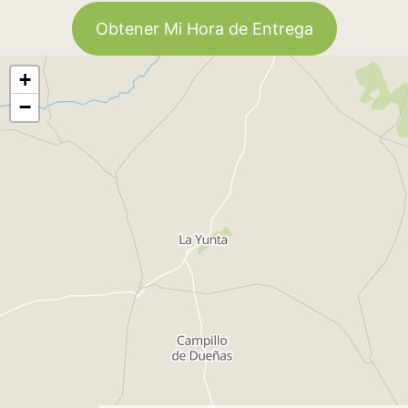
Obtener Mi Hora de Entrega
+
−