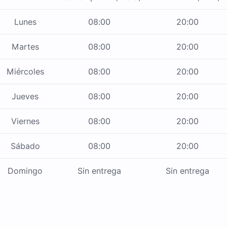
Lunes
08:00
20:00
Martes
08:00
20:00
Miércoles
08:00
20:00
Jueves
08:00
20:00
Viernes
08:00
20:00
Sábado
08:00
20:00
Domingo
Sin entrega
Sin entrega