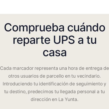
Comprueba cuándo
reparte UPS a tu
casa
Cada marcador representa una hora de entrega de
otros usuarios de parcello en tu vecindario.
Introduciendo tu identificación de seguimiento y
tu destino, predecimos tu llegada personal a tu
dirección en La Yunta.