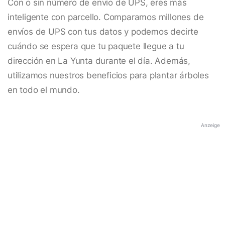
Con o sin número de envío de UPS, eres más
inteligente con parcello. Comparamos millones de
envíos de UPS con tus datos y podemos decirte
cuándo se espera que tu paquete llegue a tu
dirección en La Yunta durante el día. Además,
utilizamos nuestros beneficios para plantar árboles
en todo el mundo.
Anzeige