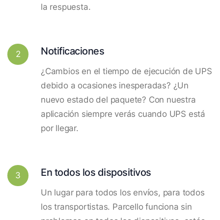
la respuesta.
Notificaciones
2
¿Cambios en el tiempo de ejecución de UPS
debido a ocasiones inesperadas? ¿Un
nuevo estado del paquete? Con nuestra
aplicación siempre verás cuando UPS está
por llegar.
En todos los dispositivos
3
Un lugar para todos los envíos, para todos
los transportistas. Parcello funciona sin