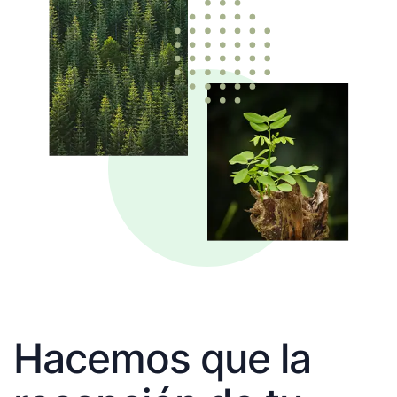
Hacemos que la