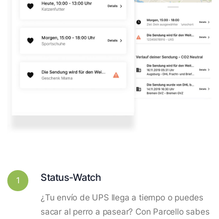
Status-Watch
1
¿Tu envío de UPS llega a tiempo o puedes
sacar al perro a pasear? Con Parcello sabes