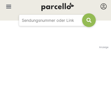
Anzeige