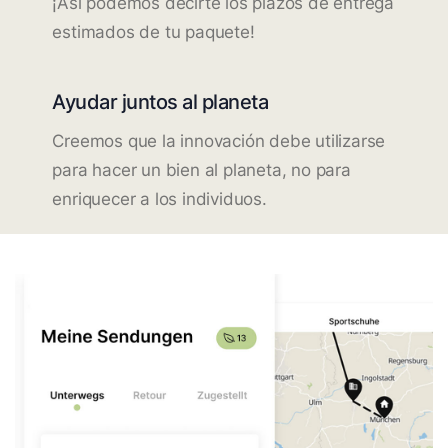
¡Así podemos decirte los plazos de entrega
estimados de tu paquete!
Ayudar juntos al planeta
Creemos que la innovación debe utilizarse
para hacer un bien al planeta, no para
enriquecer a los individuos.