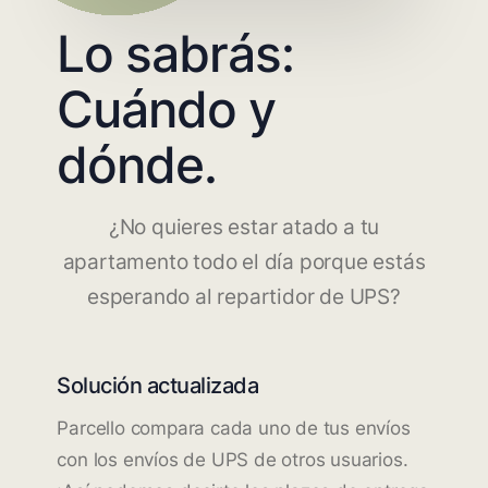
Lo sabrás:
Cuándo y
dónde.
¿No quieres estar atado a tu
apartamento todo el día porque estás
esperando al repartidor de UPS?
Solución actualizada
Parcello compara cada uno de tus envíos
con los envíos de UPS de otros usuarios.