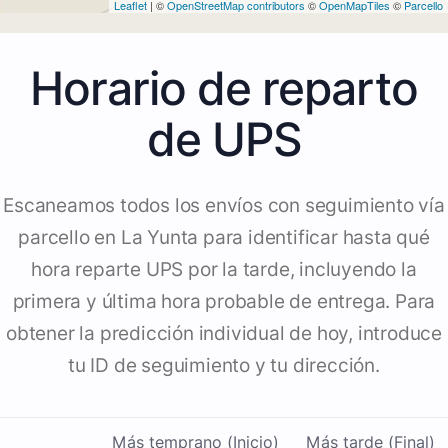
Leaflet
| ©
OpenStreetMap contributors
©
OpenMapTiles
©
Parcello
Horario de reparto
de UPS
Escaneamos todos los envíos con seguimiento vía
parcello en La Yunta para identificar hasta qué
hora reparte UPS por la tarde, incluyendo la
primera y última hora probable de entrega. Para
obtener la predicción individual de hoy, introduce
tu ID de seguimiento y tu dirección.
Más temprano (Inicio)
Más tarde (Final)