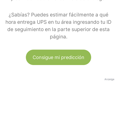
¿Sabías? Puedes estimar fácilmente a qué
hora entrega UPS en tu área ingresando tu ID
de seguimiento en la parte superior de esta
página.
Consigue mi predicción
Anzeige