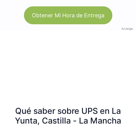
Obtener Mi Hora de Entrega
Anzeige
Qué saber sobre UPS en La
Yunta, Castilla - La Mancha