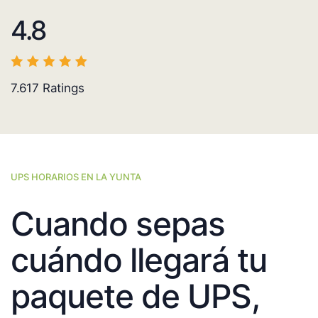
4.8
7.617
Ratings
UPS HORARIOS EN LA YUNTA
Cuando sepas
cuándo llegará tu
paquete de UPS,