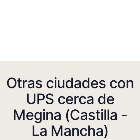
Otras ciudades con
UPS cerca de
Megina (Castilla -
La Mancha)