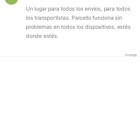
Un lugar para todos los envíos, para todos
los transportistas. Parcello funciona sin
problemas en todos los dispositivos, estés
donde estés.
Anzeige