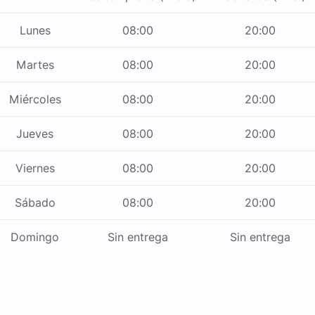
Lunes
08:00
20:00
Martes
08:00
20:00
Miércoles
08:00
20:00
Jueves
08:00
20:00
Viernes
08:00
20:00
Sábado
08:00
20:00
Domingo
Sin entrega
Sin entrega