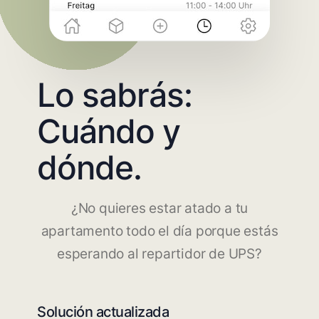
Lo sabrás:
Cuándo y
dónde.
¿No quieres estar atado a tu
apartamento todo el día porque estás
esperando al repartidor de UPS?
Solución actualizada