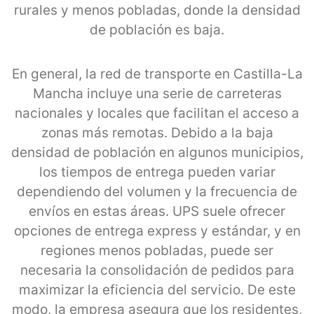
rurales y menos pobladas, donde la densidad
de población es baja.
En general, la red de transporte en Castilla-La
Mancha incluye una serie de carreteras
nacionales y locales que facilitan el acceso a
zonas más remotas. Debido a la baja
densidad de población en algunos municipios,
los tiempos de entrega pueden variar
dependiendo del volumen y la frecuencia de
envíos en estas áreas. UPS suele ofrecer
opciones de entrega express y estándar, y en
regiones menos pobladas, puede ser
necesaria la consolidación de pedidos para
maximizar la eficiencia del servicio. De este
modo, la empresa asegura que los residentes,