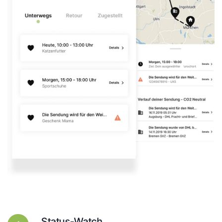
Status-Watch