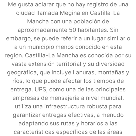
Me gusta aclarar que no hay registro de una
ciudad llamada Megina en Castilla-La
Mancha con una población de
aproximadamente 50 habitantes. Sin
embargo, se puede referir a un lugar similar o
a un municipio menos conocido en esta
región. Castilla-La Mancha es conocida por su
vasta extensión territorial y su diversidad
geográfica, que incluye llanuras, montañas y
ríos, lo que puede afectar los tiempos de
entrega. UPS, como una de las principales
empresas de mensajería a nivel mundial,
utiliza una infraestructura robusta para
garantizar entregas efectivas, a menudo
adaptando sus rutas y horarios a las
características específicas de las áreas