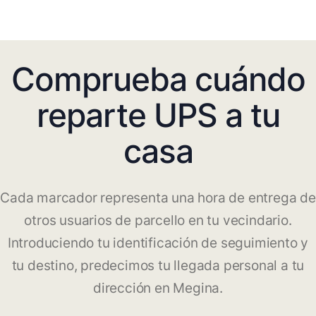
Comprueba cuándo
reparte UPS a tu
casa
Cada marcador representa una hora de entrega de
otros usuarios de parcello en tu vecindario.
Introduciendo tu identificación de seguimiento y
tu destino, predecimos tu llegada personal a tu
dirección en Megina.