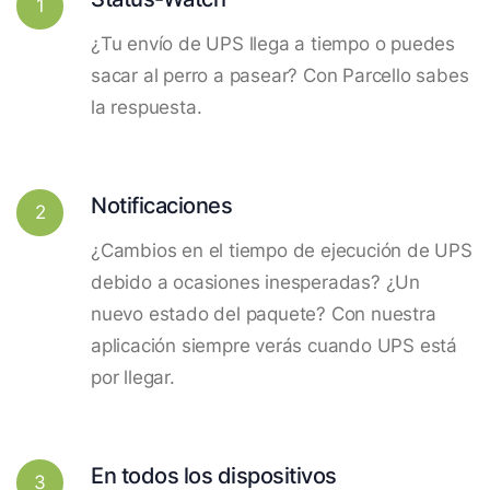
1
¿Tu envío de UPS llega a tiempo o puedes
sacar al perro a pasear? Con Parcello sabes
la respuesta.
Notificaciones
2
¿Cambios en el tiempo de ejecución de UPS
debido a ocasiones inesperadas? ¿Un
nuevo estado del paquete? Con nuestra
aplicación siempre verás cuando UPS está
por llegar.
En todos los dispositivos
3