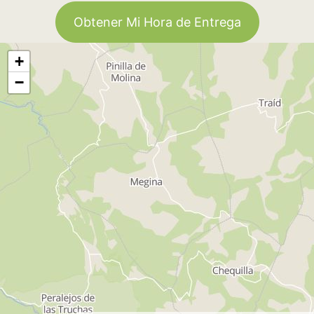
Obtener Mi Hora de Entrega
+
−