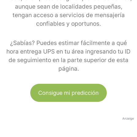
aunque sean de localidades pequeñas,
tengan acceso a servicios de mensajería
confiables y oportunos.
¿Sabías? Puedes estimar fácilmente a qué
hora entrega UPS en tu área ingresando tu ID
de seguimiento en la parte superior de esta
página.
Consigue mi predicción
Anzeige