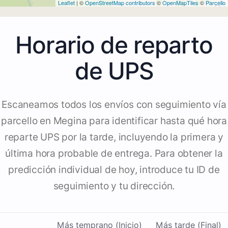
Leaflet
| ©
OpenStreetMap contributors
©
OpenMapTiles
©
Parcello
Horario de reparto
de UPS
Escaneamos todos los envíos con seguimiento vía
parcello en Megina para identificar hasta qué hora
reparte UPS por la tarde, incluyendo la primera y
última hora probable de entrega. Para obtener la
predicción individual de hoy, introduce tu ID de
seguimiento y tu dirección.
Más temprano (Inicio)
Más tarde (Final)