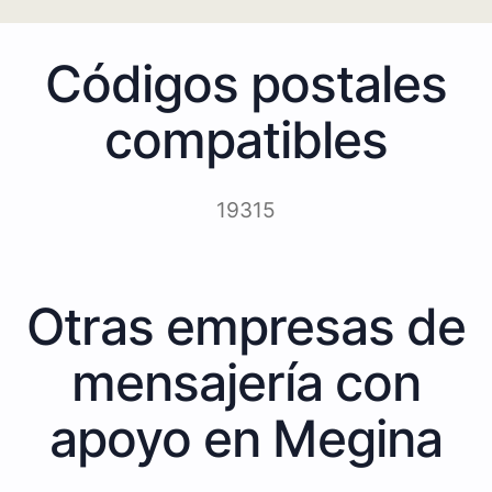
Códigos postales
compatibles
19315
Otras empresas de
mensajería con
apoyo en Megina