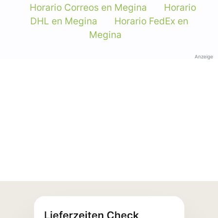
Horario Correos en Megina
Horario
DHL en Megina
Horario FedEx en
Megina
Anzeige