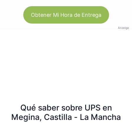
Obtener Mi Hora de Entrega
Anzeige
Qué saber sobre UPS en
Megina, Castilla - La Mancha