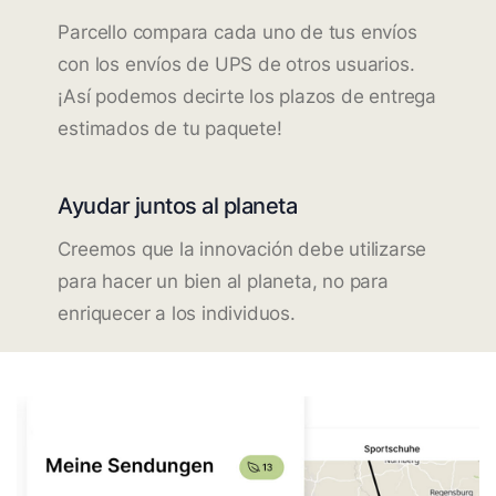
Parcello compara cada uno de tus envíos
con los envíos de UPS de otros usuarios.
¡Así podemos decirte los plazos de entrega
estimados de tu paquete!
Ayudar juntos al planeta
Creemos que la innovación debe utilizarse
para hacer un bien al planeta, no para
enriquecer a los individuos.