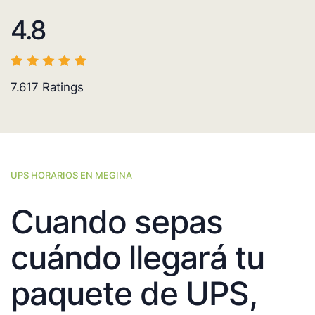
4.8
7.617
Ratings
UPS HORARIOS EN MEGINA
Cuando sepas
cuándo llegará tu
paquete de UPS,