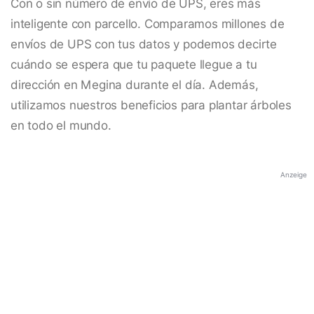
Con o sin número de envío de UPS, eres más
inteligente con parcello. Comparamos millones de
envíos de UPS con tus datos y podemos decirte
cuándo se espera que tu paquete llegue a tu
dirección en Megina durante el día. Además,
utilizamos nuestros beneficios para plantar árboles
en todo el mundo.
Anzeige