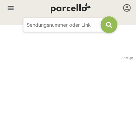
Anzeige