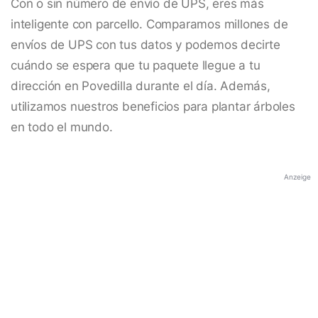
Con o sin número de envío de UPS, eres más
inteligente con parcello. Comparamos millones de
envíos de UPS con tus datos y podemos decirte
cuándo se espera que tu paquete llegue a tu
dirección en Povedilla durante el día. Además,
utilizamos nuestros beneficios para plantar árboles
en todo el mundo.
Anzeige