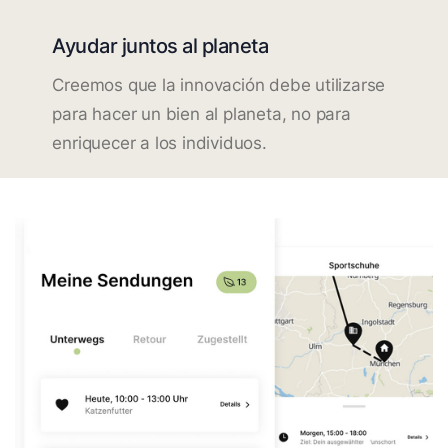
Ayudar juntos al planeta
Creemos que la innovación debe utilizarse
para hacer un bien al planeta, no para
enriquecer a los individuos.