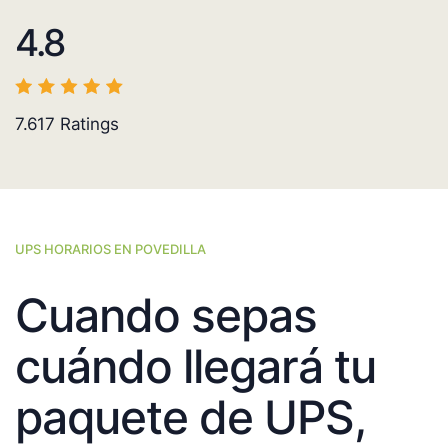
4.8
7.617
Ratings
UPS HORARIOS EN POVEDILLA
Cuando sepas
cuándo llegará tu
paquete de UPS,