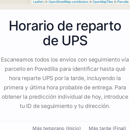
Leaflet
| ©
OpenStreetMap contributors
©
OpenMapTiles
©
Parcello
Horario de reparto
de UPS
Escaneamos todos los envíos con seguimiento vía
parcello en Povedilla para identificar hasta qué
hora reparte UPS por la tarde, incluyendo la
primera y última hora probable de entrega. Para
obtener la predicción individual de hoy, introduce
tu ID de seguimiento y tu dirección.
Más temprano (Inicio)
Más tarde (Final)