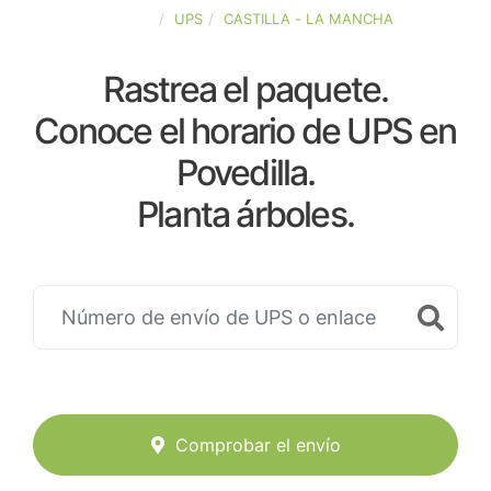
ESPAÑA
UPS
CASTILLA - LA MANCHA
Rastrea el paquete.
Conoce el horario de UPS en
Povedilla.
Planta árboles.
Comprobar el envío