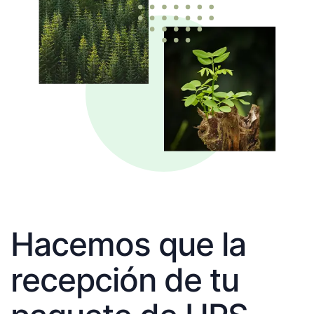
Hacemos que la
recepción de tu