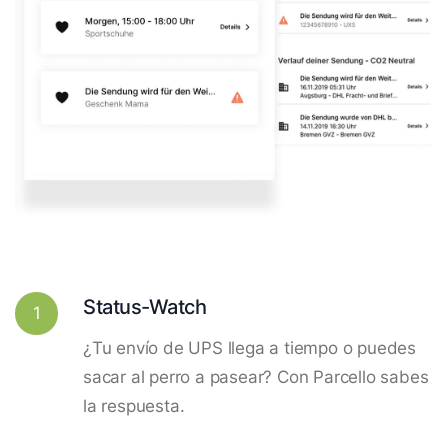
Status-Watch
1
¿Tu envío de UPS llega a tiempo o puedes
sacar al perro a pasear? Con Parcello sabes
la respuesta.