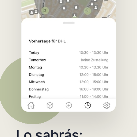
Lo sabrás: