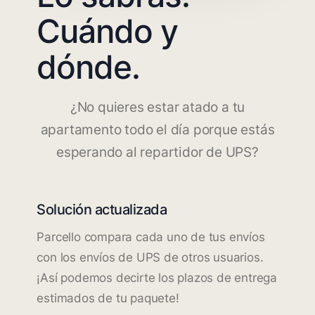
Cuándo y
dónde.
¿No quieres estar atado a tu
apartamento todo el día porque estás
esperando al repartidor de UPS?
Solución actualizada
Parcello compara cada uno de tus envíos
con los envíos de UPS de otros usuarios.
¡Así podemos decirte los plazos de entrega
estimados de tu paquete!