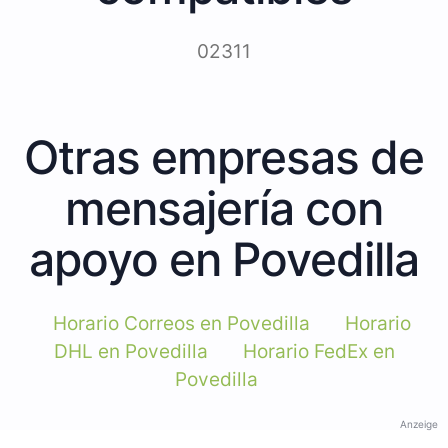
02311
Otras empresas de
mensajería con
apoyo en Povedilla
Horario Correos en Povedilla
Horario
DHL en Povedilla
Horario FedEx en
Povedilla
Anzeige