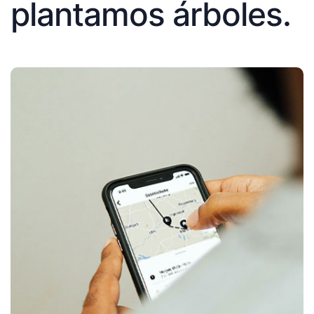
plantamos árboles.