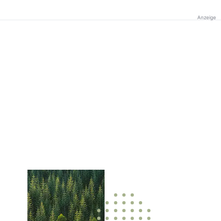
Anzeige