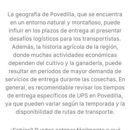
La geografía de Povedilla, que se encuentra
en un entorno natural y montañoso, puede
influir en los plazos de entrega al presentar
desafíos logísticos para los transportistas.
Además, la historia agrícola de la región,
donde muchas actividades económicas
dependen del cultivo y la ganadería, puede
resultar en periodos de mayor demanda de
servicios de entrega durante las cosechas. En
general, es recomendable revisar los tiempos
de entrega específicos de UPS en Povedilla,
ya que pueden variar según la temporada y la
disponibilidad de rutas de transporte.