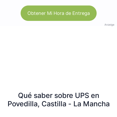
Obtener Mi Hora de Entrega
Anzeige
Qué saber sobre UPS en
Povedilla, Castilla - La Mancha