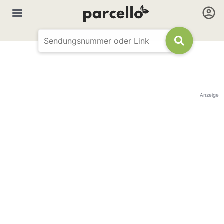
Anzeige