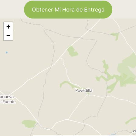
Obtener Mi Hora de Entrega
+
−