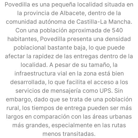
Povedilla es una pequeña localidad situada en
la provincia de Albacete, dentro de la
comunidad autónoma de Castilla-La Mancha.
Con una población aproximada de 540
habitantes, Povedilla presenta una densidad
poblacional bastante baja, lo que puede
afectar la rapidez de las entregas dentro de la
localidad. A pesar de su tamaño, la
infraestructura vial en la zona está bien
desarrollada, lo que facilita el acceso a los
servicios de mensajería como UPS. Sin
embargo, dado que se trata de una población
rural, los tiempos de entrega pueden ser más
largos en comparación con las áreas urbanas
más grandes, especialmente en las rutas
menos transitadas.