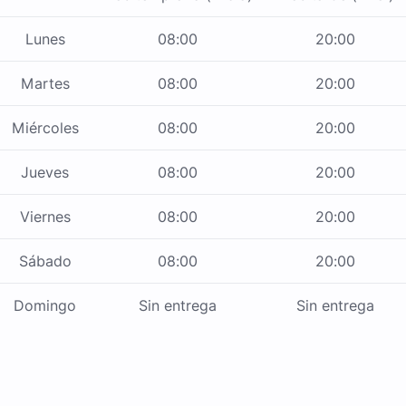
Lunes
08:00
20:00
Martes
08:00
20:00
Miércoles
08:00
20:00
Jueves
08:00
20:00
Viernes
08:00
20:00
Sábado
08:00
20:00
Domingo
Sin entrega
Sin entrega