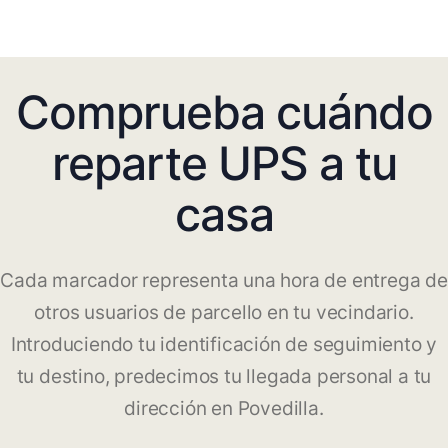
Comprueba cuándo
reparte UPS a tu
casa
Cada marcador representa una hora de entrega de
otros usuarios de parcello en tu vecindario.
Introduciendo tu identificación de seguimiento y
tu destino, predecimos tu llegada personal a tu
dirección en Povedilla.