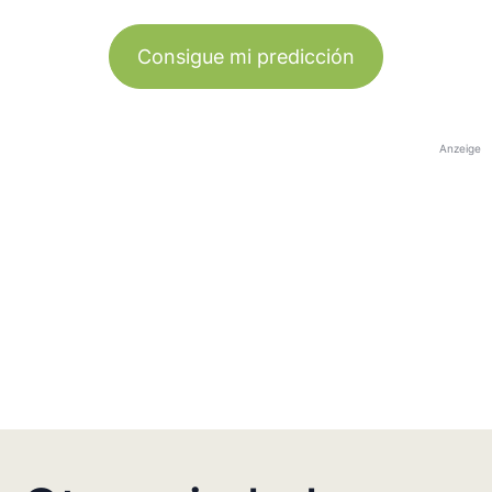
Consigue mi predicción
Anzeige