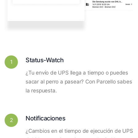
Status-Watch
1
¿Tu envío de UPS llega a tiempo o puedes
sacar al perro a pasear? Con Parcello sabes
la respuesta.
Notificaciones
2
¿Cambios en el tiempo de ejecución de UPS