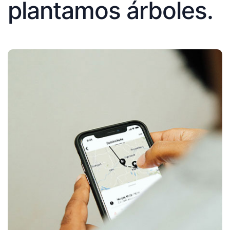
plantamos árboles.