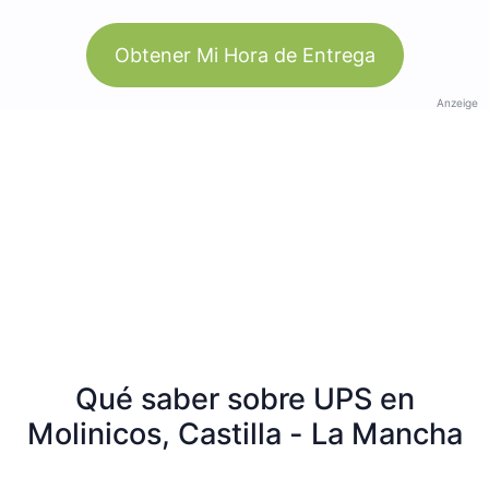
Obtener Mi Hora de Entrega
Anzeige
Qué saber sobre UPS en
Molinicos, Castilla - La Mancha