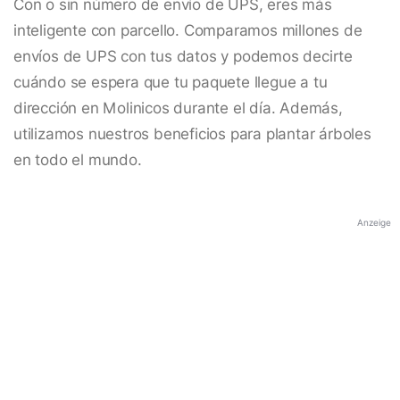
Con o sin número de envío de UPS, eres más
inteligente con parcello. Comparamos millones de
envíos de UPS con tus datos y podemos decirte
cuándo se espera que tu paquete llegue a tu
dirección en Molinicos durante el día. Además,
utilizamos nuestros beneficios para plantar árboles
en todo el mundo.
Anzeige