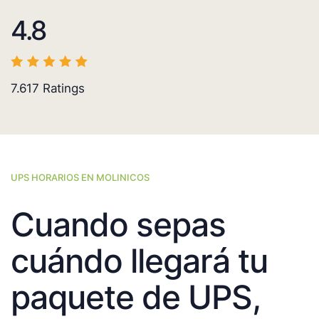
4.8
7.617
Ratings
UPS HORARIOS EN MOLINICOS
Cuando sepas
cuándo llegará tu
paquete de UPS,