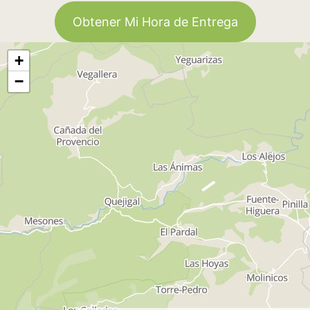
Obtener Mi Hora de Entrega
+
−