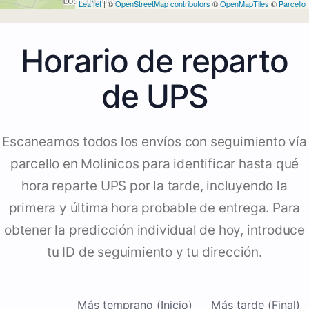
Leaflet
| ©
OpenStreetMap contributors
©
OpenMapTiles
©
Parcello
Horario de reparto
de UPS
Escaneamos todos los envíos con seguimiento vía
parcello en Molinicos para identificar hasta qué
hora reparte UPS por la tarde, incluyendo la
primera y última hora probable de entrega. Para
obtener la predicción individual de hoy, introduce
tu ID de seguimiento y tu dirección.
Más temprano (Inicio)
Más tarde (Final)