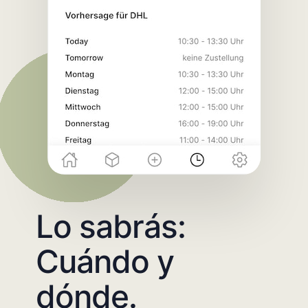
Lo sabrás:
Cuándo y
dónde.