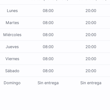
Lunes
08:00
20:00
Martes
08:00
20:00
Miércoles
08:00
20:00
Jueves
08:00
20:00
Viernes
08:00
20:00
Sábado
08:00
20:00
Domingo
Sin entrega
Sin entrega