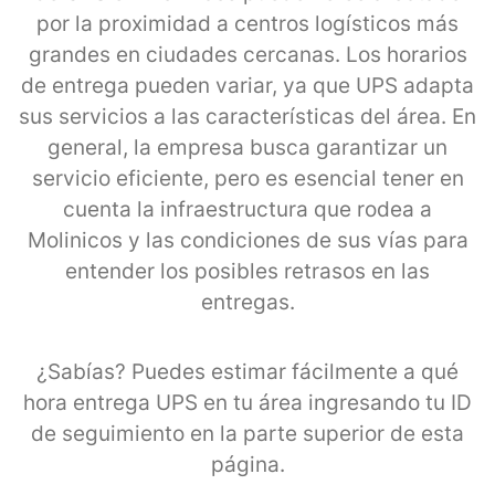
por la proximidad a centros logísticos más
grandes en ciudades cercanas. Los horarios
de entrega pueden variar, ya que UPS adapta
sus servicios a las características del área. En
general, la empresa busca garantizar un
servicio eficiente, pero es esencial tener en
cuenta la infraestructura que rodea a
Molinicos y las condiciones de sus vías para
entender los posibles retrasos en las
entregas.
¿Sabías? Puedes estimar fácilmente a qué
hora entrega UPS en tu área ingresando tu ID
de seguimiento en la parte superior de esta
página.