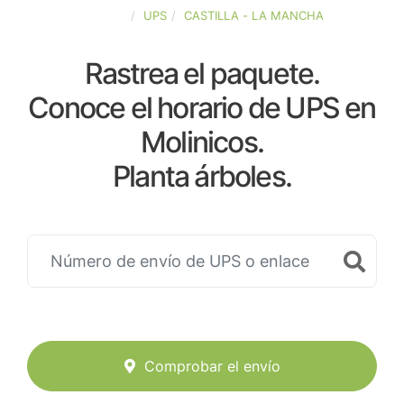
ESPAÑA
UPS
CASTILLA - LA MANCHA
Rastrea el paquete.
Conoce el horario de UPS en
Molinicos.
Planta árboles.
Comprobar el envío