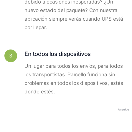
debido a ocasiones inesperadas? ¿Un
nuevo estado del paquete? Con nuestra
aplicación siempre verás cuando UPS está
por llegar.
En todos los dispositivos
3
Un lugar para todos los envíos, para todos
los transportistas. Parcello funciona sin
problemas en todos los dispositivos, estés
donde estés.
Anzeige