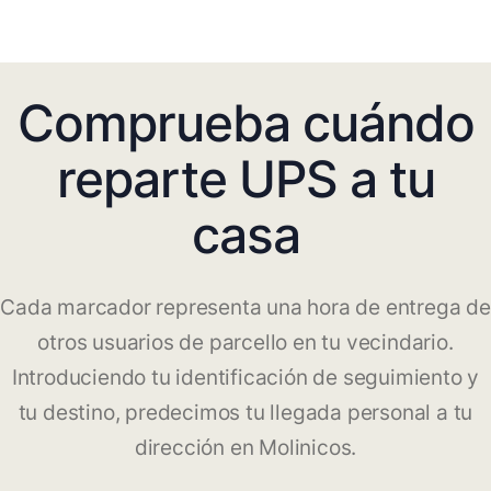
Comprueba cuándo
reparte UPS a tu
casa
Cada marcador representa una hora de entrega de
otros usuarios de parcello en tu vecindario.
Introduciendo tu identificación de seguimiento y
tu destino, predecimos tu llegada personal a tu
dirección en Molinicos.