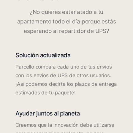
¿No quieres estar atado a tu
apartamento todo el día porque estás
esperando al repartidor de UPS?
Solución actualizada
Parcello compara cada uno de tus envíos
con los envíos de UPS de otros usuarios.
¡Así podemos decirte los plazos de entrega
estimados de tu paquete!
Ayudar juntos al planeta
Creemos que la innovación debe utilizarse