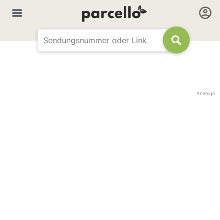
Anzeige