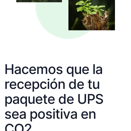
Hacemos que la
recepción de tu
paquete de UPS
sea positiva en
CO2.