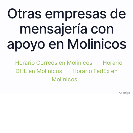
Otras empresas de
mensajería con
apoyo en Molinicos
Horario Correos en Molinicos
Horario
DHL en Molinicos
Horario FedEx en
Molinicos
Anzeige