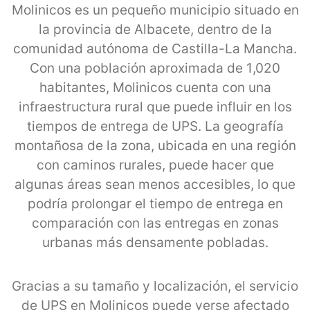
Molinicos es un pequeño municipio situado en
la provincia de Albacete, dentro de la
comunidad autónoma de Castilla-La Mancha.
Con una población aproximada de 1,020
habitantes, Molinicos cuenta con una
infraestructura rural que puede influir en los
tiempos de entrega de UPS. La geografía
montañosa de la zona, ubicada en una región
con caminos rurales, puede hacer que
algunas áreas sean menos accesibles, lo que
podría prolongar el tiempo de entrega en
comparación con las entregas en zonas
urbanas más densamente pobladas.
Gracias a su tamaño y localización, el servicio
de UPS en Molinicos puede verse afectado