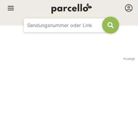
Anzeige