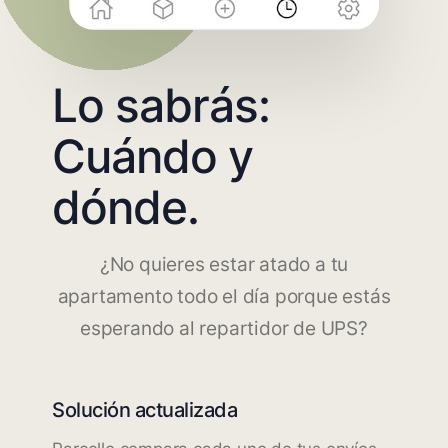
Lo sabrás:
Cuándo y
dónde.
¿No quieres estar atado a tu
apartamento todo el día porque estás
esperando al repartidor de UPS?
Solución actualizada