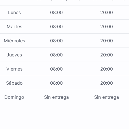
Lunes
08:00
20:00
Martes
08:00
20:00
Miércoles
08:00
20:00
Jueves
08:00
20:00
Viernes
08:00
20:00
Sábado
08:00
20:00
Domingo
Sin entrega
Sin entrega