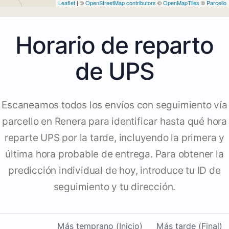
Leaflet
| ©
OpenStreetMap contributors
©
OpenMapTiles
©
Parcello
Horario de reparto
de UPS
Escaneamos todos los envíos con seguimiento vía
parcello en Renera para identificar hasta qué hora
reparte UPS por la tarde, incluyendo la primera y
última hora probable de entrega. Para obtener la
predicción individual de hoy, introduce tu ID de
seguimiento y tu dirección.
Más temprano (Inicio)
Más tarde (Final)