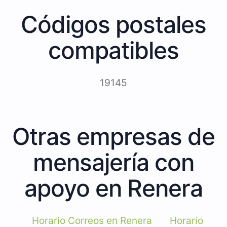
Códigos postales
compatibles
19145
Otras empresas de
mensajería con
apoyo en Renera
Horario Correos en Renera
Horario