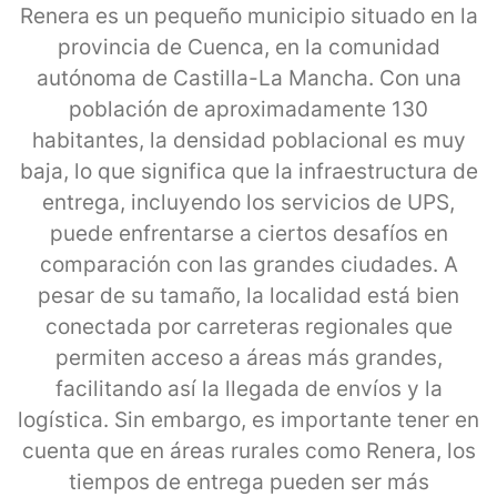
Renera es un pequeño municipio situado en la
provincia de Cuenca, en la comunidad
autónoma de Castilla-La Mancha. Con una
población de aproximadamente 130
habitantes, la densidad poblacional es muy
baja, lo que significa que la infraestructura de
entrega, incluyendo los servicios de UPS,
puede enfrentarse a ciertos desafíos en
comparación con las grandes ciudades. A
pesar de su tamaño, la localidad está bien
conectada por carreteras regionales que
permiten acceso a áreas más grandes,
facilitando así la llegada de envíos y la
logística. Sin embargo, es importante tener en
cuenta que en áreas rurales como Renera, los
tiempos de entrega pueden ser más