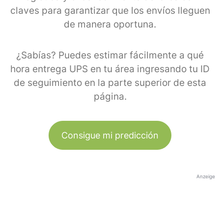
claves para garantizar que los envíos lleguen
de manera oportuna.
¿Sabías? Puedes estimar fácilmente a qué
hora entrega UPS en tu área ingresando tu ID
de seguimiento en la parte superior de esta
página.
Consigue mi predicción
Anzeige