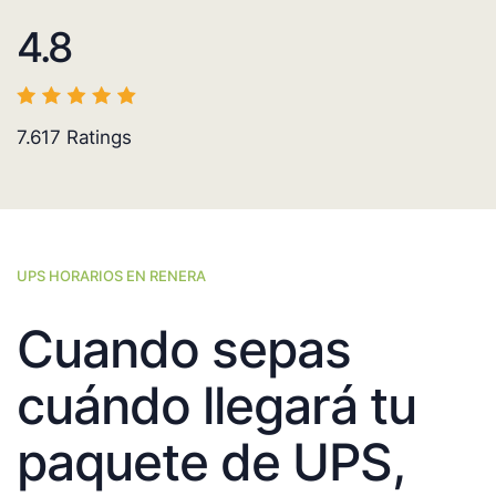
4.8
7.617
Ratings
UPS HORARIOS EN RENERA
Cuando sepas
cuándo llegará tu
paquete de UPS,