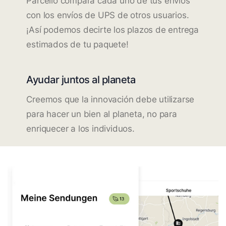
Parcello compara cada uno de tus envíos
con los envíos de UPS de otros usuarios.
¡Así podemos decirte los plazos de entrega
estimados de tu paquete!
Ayudar juntos al planeta
Creemos que la innovación debe utilizarse
para hacer un bien al planeta, no para
enriquecer a los individuos.