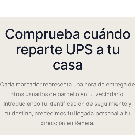
Comprueba cuándo
reparte UPS a tu
casa
Cada marcador representa una hora de entrega de
otros usuarios de parcello en tu vecindario.
Introduciendo tu identificación de seguimiento y
tu destino, predecimos tu llegada personal a tu
dirección en Renera.