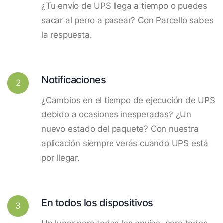
¿Tu envío de UPS llega a tiempo o puedes
sacar al perro a pasear? Con Parcello sabes
la respuesta.
Notificaciones
2
¿Cambios en el tiempo de ejecución de UPS
debido a ocasiones inesperadas? ¿Un
nuevo estado del paquete? Con nuestra
aplicación siempre verás cuando UPS está
por llegar.
En todos los dispositivos
3
Un lugar para todos los envíos, para todos