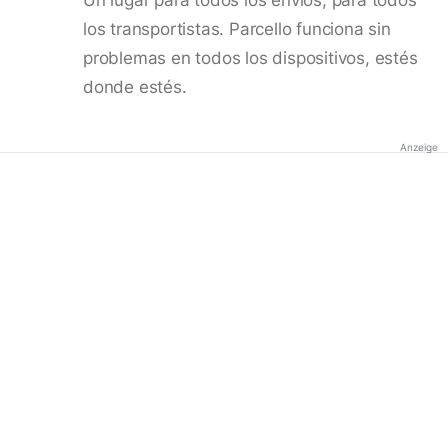
los transportistas. Parcello funciona sin
problemas en todos los dispositivos, estés
donde estés.
Anzeige