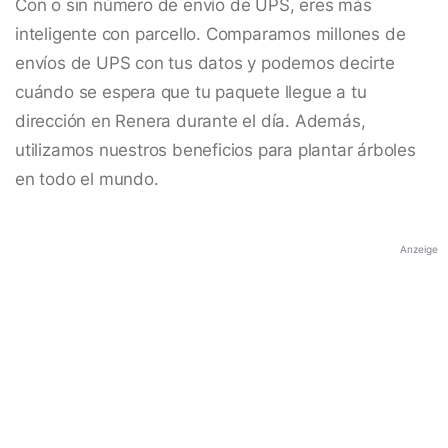
Con o sin número de envío de UPS, eres más
inteligente con parcello. Comparamos millones de
envíos de UPS con tus datos y podemos decirte
cuándo se espera que tu paquete llegue a tu
dirección en Renera durante el día. Además,
utilizamos nuestros beneficios para plantar árboles
en todo el mundo.
Anzeige