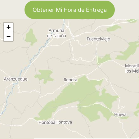
Obtener Mi Hora de Entrega
+
−