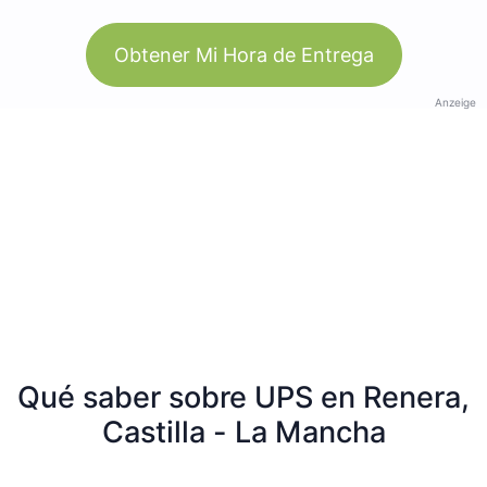
Obtener Mi Hora de Entrega
Anzeige
Qué saber sobre UPS en Renera,
Castilla - La Mancha