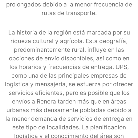
prolongados debido a la menor frecuencia de
rutas de transporte.
La historia de la región está marcada por su
riqueza cultural y agrícola. Esta geografía,
predominantemente rural, influye en las
opciones de envío disponibles, así como en
los horarios y frecuencias de entrega. UPS,
como una de las principales empresas de
logística y mensajería, se esfuerza por ofrecer
servicios eficientes, pero es posible que los
envíos a Renera tarden más que en áreas
urbanas más densamente pobladas debido a
la menor demanda de servicios de entrega en
este tipo de localidades. La planificación
logística y el conocimiento del área son