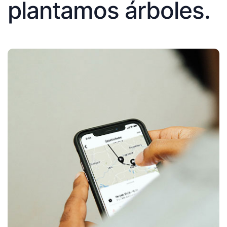
plantamos árboles.