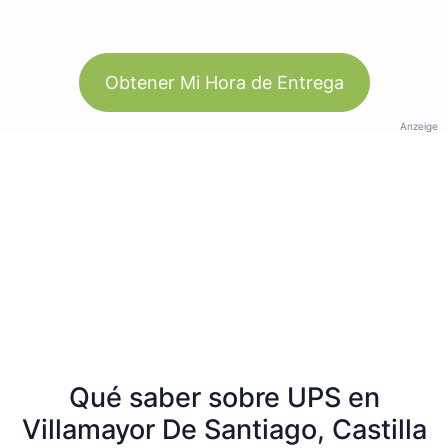
Obtener Mi Hora de Entrega
Anzeige
Qué saber sobre UPS en
Villamayor De Santiago, Castilla