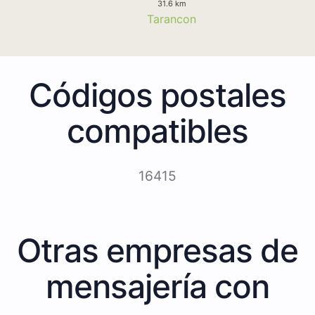
31.6 km
Tarancon
Códigos postales
compatibles
16415
Otras empresas de
mensajería con