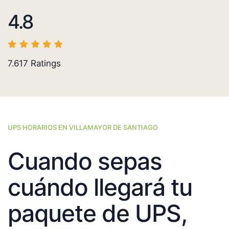
4.8
7.617
Ratings
UPS HORARIOS EN VILLAMAYOR DE SANTIAGO
Cuando sepas
cuándo llegará tu
paquete de UPS,