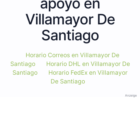
apoyo en
Villamayor De
Santiago
Horario Correos en Villamayor De
Santiago
Horario DHL en Villamayor De
Santiago
Horario FedEx en Villamayor
De Santiago
Anzeige