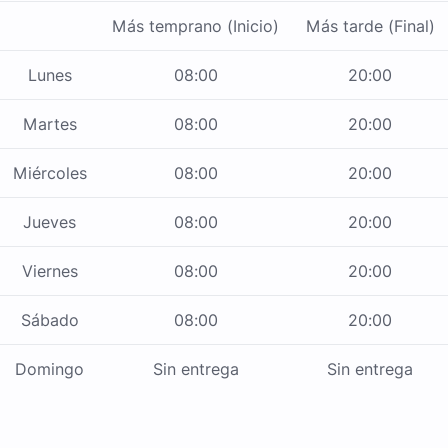
Más temprano (Inicio)
Más tarde (Final)
Lunes
08:00
20:00
Martes
08:00
20:00
Miércoles
08:00
20:00
Jueves
08:00
20:00
Viernes
08:00
20:00
Sábado
08:00
20:00
Domingo
Sin entrega
Sin entrega