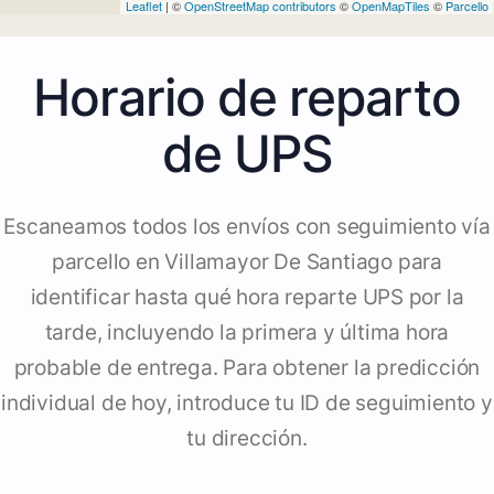
Leaflet
| ©
OpenStreetMap contributors
©
OpenMapTiles
©
Parcello
Horario de reparto
de UPS
Escaneamos todos los envíos con seguimiento vía
parcello en Villamayor De Santiago para
identificar hasta qué hora reparte UPS por la
tarde, incluyendo la primera y última hora
probable de entrega. Para obtener la predicción
individual de hoy, introduce tu ID de seguimiento y
tu dirección.