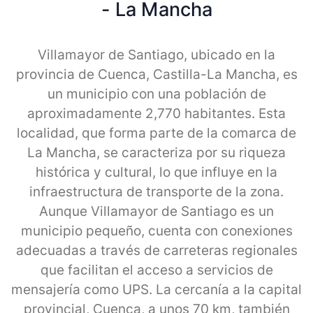
- La Mancha
Villamayor de Santiago, ubicado en la
provincia de Cuenca, Castilla-La Mancha, es
un municipio con una población de
aproximadamente 2,770 habitantes. Esta
localidad, que forma parte de la comarca de
La Mancha, se caracteriza por su riqueza
histórica y cultural, lo que influye en la
infraestructura de transporte de la zona.
Aunque Villamayor de Santiago es un
municipio pequeño, cuenta con conexiones
adecuadas a través de carreteras regionales
que facilitan el acceso a servicios de
mensajería como UPS. La cercanía a la capital
provincial, Cuenca, a unos 70 km, también