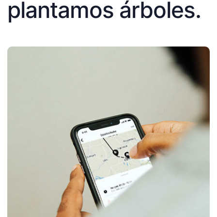
plantamos árboles.