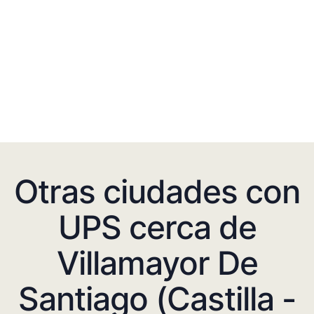
Otras ciudades con
UPS cerca de
Villamayor De
Santiago (Castilla -