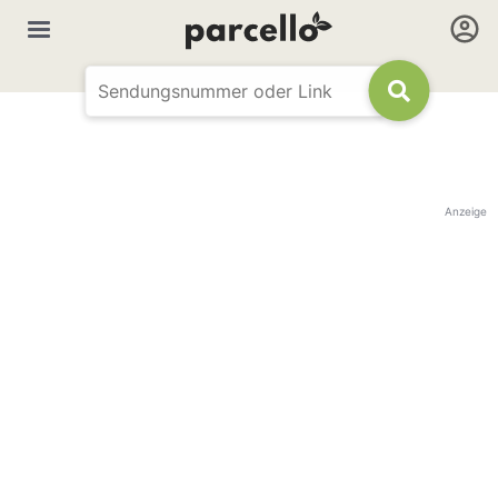
Anzeige