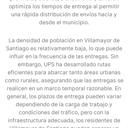
optimiza los tiempos de entrega al permitir
una rápida distribución de envíos hacia y
desde el municipio.
La densidad de población en Villamayor de
Santiago es relativamente baja, lo que puede
influir en la frecuencia de las entregas. Sin
embargo, UPS ha desarrollado rutas
eficientes para abarcar tanto áreas urbanas
como rurales, asegurando que las entregas se
realicen en un marco temporal razonable. En
general, los plazos de entrega pueden variar
dependiendo de la carga de trabajo y
condiciones del tráfico, pero con la
infraestructura adecuada, los residentes de