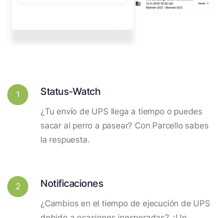
Status-Watch
1
¿Tu envío de UPS llega a tiempo o puedes
sacar al perro a pasear? Con Parcello sabes
la respuesta.
Notificaciones
2
¿Cambios en el tiempo de ejecución de UPS
debido a ocasiones inesperadas? ¿Un