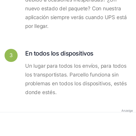
nuevo estado del paquete? Con nuestra
aplicación siempre verás cuando UPS está
por llegar.
En todos los dispositivos
3
Un lugar para todos los envíos, para todos
los transportistas. Parcello funciona sin
problemas en todos los dispositivos, estés
donde estés.
Anzeige