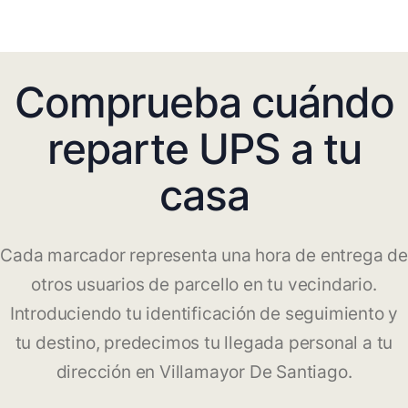
Comprueba cuándo
reparte UPS a tu
casa
Cada marcador representa una hora de entrega de
otros usuarios de parcello en tu vecindario.
Introduciendo tu identificación de seguimiento y
tu destino, predecimos tu llegada personal a tu
dirección en Villamayor De Santiago.