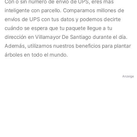
Con o sin número de envío de UPS, eres más
inteligente con parcello. Comparamos millones de
envíos de UPS con tus datos y podemos decirte
cuándo se espera que tu paquete llegue a tu
dirección en Villamayor De Santiago durante el día.
Además, utilizamos nuestros beneficios para plantar
árboles en todo el mundo.
Anzeige