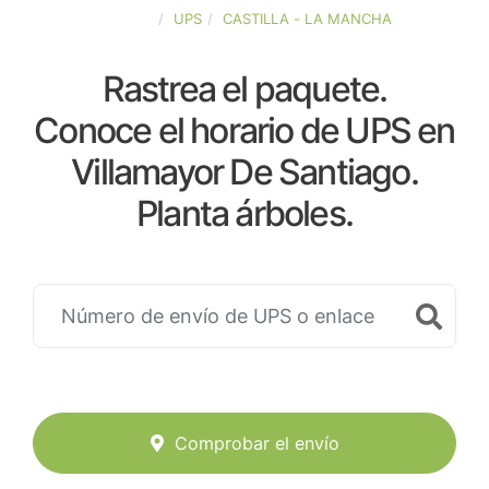
ESPAÑA
UPS
CASTILLA - LA MANCHA
Rastrea el paquete.
Conoce el horario de UPS en
Villamayor De Santiago.
Planta árboles.
Comprobar el envío