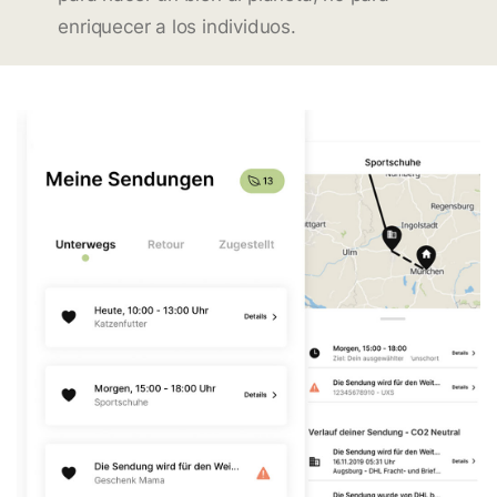
enriquecer a los individuos.