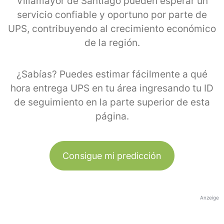
Villamayor de Santiago pueden esperar un
servicio confiable y oportuno por parte de
UPS, contribuyendo al crecimiento económico
de la región.
¿Sabías? Puedes estimar fácilmente a qué
hora entrega UPS en tu área ingresando tu ID
de seguimiento en la parte superior de esta
página.
Consigue mi predicción
Anzeige