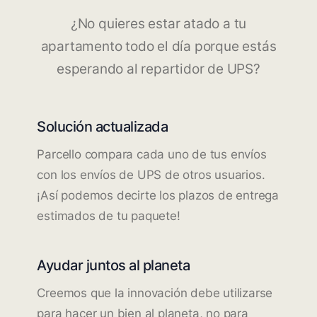
¿No quieres estar atado a tu
apartamento todo el día porque estás
esperando al repartidor de UPS?
Solución actualizada
Parcello compara cada uno de tus envíos
con los envíos de UPS de otros usuarios.
¡Así podemos decirte los plazos de entrega
estimados de tu paquete!
Ayudar juntos al planeta
Creemos que la innovación debe utilizarse
para hacer un bien al planeta, no para