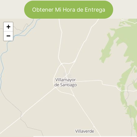
Obtener Mi Hora de Entrega
+
−