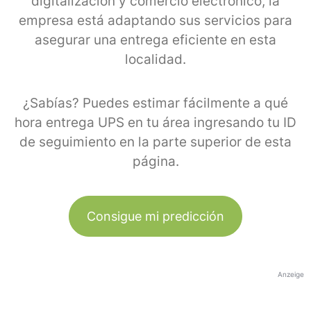
digitalización y comercio electrónico, la
empresa está adaptando sus servicios para
asegurar una entrega eficiente en esta
localidad.
¿Sabías? Puedes estimar fácilmente a qué
hora entrega UPS en tu área ingresando tu ID
de seguimiento en la parte superior de esta
página.
Consigue mi predicción
Anzeige