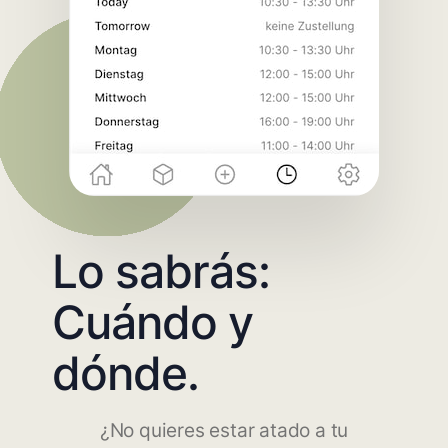
Lo sabrás:
Cuándo y
dónde.
¿No quieres estar atado a tu