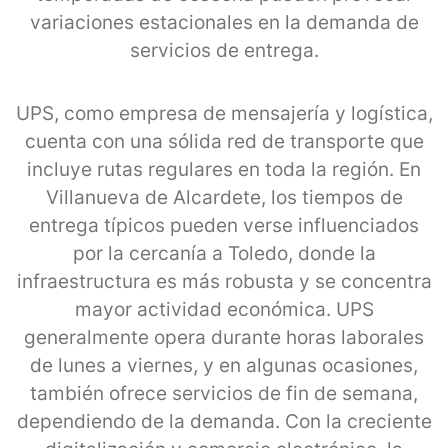
variaciones estacionales en la demanda de
servicios de entrega.
UPS, como empresa de mensajería y logística,
cuenta con una sólida red de transporte que
incluye rutas regulares en toda la región. En
Villanueva de Alcardete, los tiempos de
entrega típicos pueden verse influenciados
por la cercanía a Toledo, donde la
infraestructura es más robusta y se concentra
mayor actividad económica. UPS
generalmente opera durante horas laborales
de lunes a viernes, y en algunas ocasiones,
también ofrece servicios de fin de semana,
dependiendo de la demanda. Con la creciente