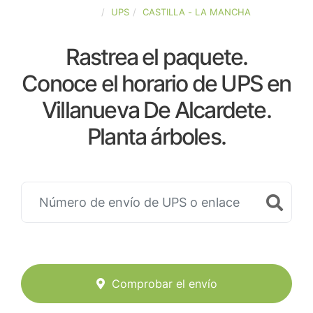
ESPAÑA
UPS
CASTILLA - LA MANCHA
Rastrea el paquete.
Conoce el horario de UPS en
Villanueva De Alcardete.
Planta árboles.
Comprobar el envío