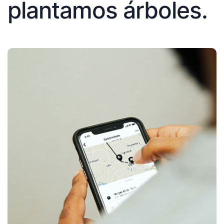
plantamos árboles.