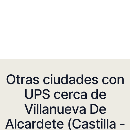
Otras ciudades con
UPS cerca de
Villanueva De
Alcardete (Castilla -