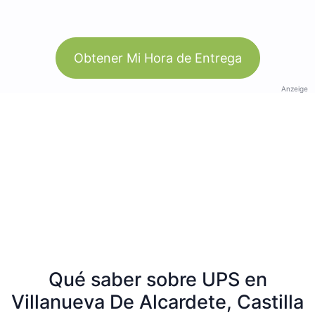
Obtener Mi Hora de Entrega
Anzeige
Qué saber sobre UPS en
Villanueva De Alcardete, Castilla