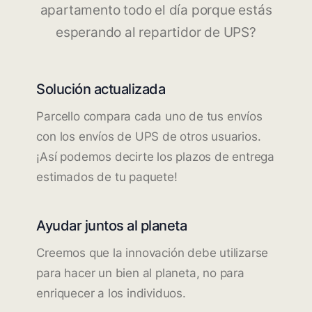
apartamento todo el día porque estás
esperando al repartidor de UPS?
Solución actualizada
Parcello compara cada uno de tus envíos
con los envíos de UPS de otros usuarios.
¡Así podemos decirte los plazos de entrega
estimados de tu paquete!
Ayudar juntos al planeta
Creemos que la innovación debe utilizarse
para hacer un bien al planeta, no para
enriquecer a los individuos.