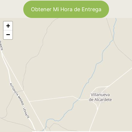
Obtener Mi Hora de Entrega
+
−