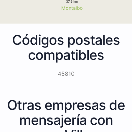
37.9 km
Montalbo
Códigos postales
compatibles
45810
Otras empresas de
mensajería con