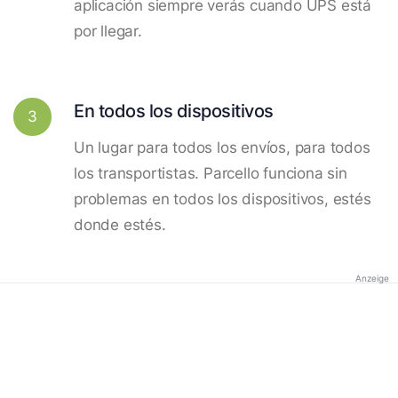
aplicación siempre verás cuando UPS está
por llegar.
En todos los dispositivos
3
Un lugar para todos los envíos, para todos
los transportistas. Parcello funciona sin
problemas en todos los dispositivos, estés
donde estés.
Anzeige