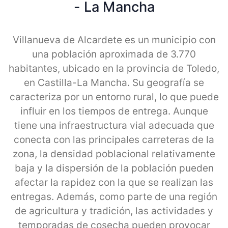
- La Mancha
Villanueva de Alcardete es un municipio con
una población aproximada de 3.770
habitantes, ubicado en la provincia de Toledo,
en Castilla-La Mancha. Su geografía se
caracteriza por un entorno rural, lo que puede
influir en los tiempos de entrega. Aunque
tiene una infraestructura vial adecuada que
conecta con las principales carreteras de la
zona, la densidad poblacional relativamente
baja y la dispersión de la población pueden
afectar la rapidez con la que se realizan las
entregas. Además, como parte de una región
de agricultura y tradición, las actividades y
temporadas de cosecha pueden provocar