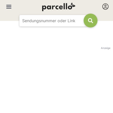
Anzeige