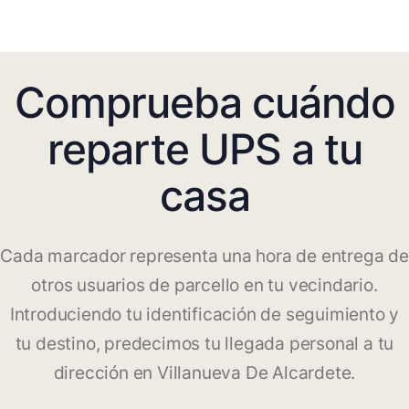
Comprueba cuándo
reparte UPS a tu
casa
Cada marcador representa una hora de entrega de
otros usuarios de parcello en tu vecindario.
Introduciendo tu identificación de seguimiento y
tu destino, predecimos tu llegada personal a tu
dirección en Villanueva De Alcardete.