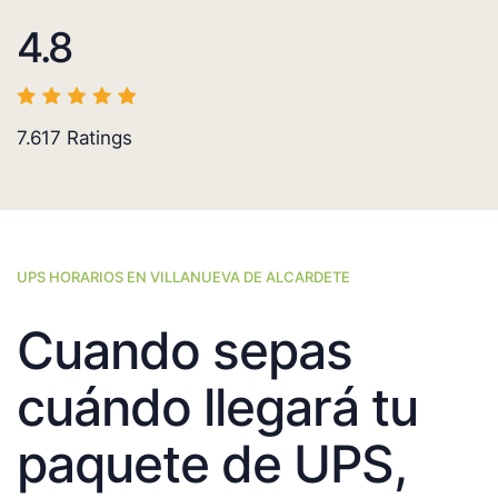
4.8
7.617
Ratings
UPS HORARIOS EN VILLANUEVA DE ALCARDETE
Cuando sepas
cuándo llegará tu
paquete de UPS,