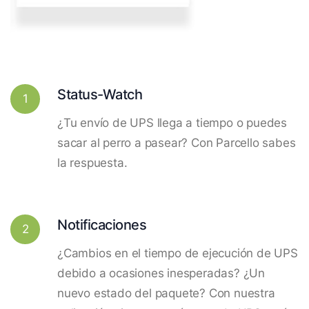
Status-Watch
1
¿Tu envío de UPS llega a tiempo o puedes
sacar al perro a pasear? Con Parcello sabes
la respuesta.
Notificaciones
2
¿Cambios en el tiempo de ejecución de UPS
debido a ocasiones inesperadas? ¿Un
nuevo estado del paquete? Con nuestra