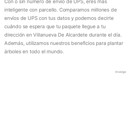
Con o sin número de envío de UPS, eres más
inteligente con parcello. Comparamos millones de
envíos de UPS con tus datos y podemos decirte
cuándo se espera que tu paquete llegue a tu
dirección en Villanueva De Alcardete durante el día.
Además, utilizamos nuestros beneficios para plantar
árboles en todo el mundo.
Anzeige