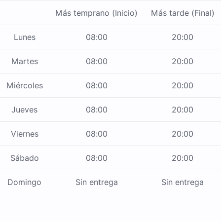
Más temprano (Inicio)
Más tarde (Final)
Lunes
08:00
20:00
Martes
08:00
20:00
Miércoles
08:00
20:00
Jueves
08:00
20:00
Viernes
08:00
20:00
Sábado
08:00
20:00
Domingo
Sin entrega
Sin entrega