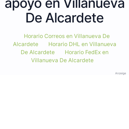
apoyo en Villanueva
De Alcardete
Horario Correos en Villanueva De
Alcardete
Horario DHL en Villanueva
De Alcardete
Horario FedEx en
Villanueva De Alcardete
Anzeige