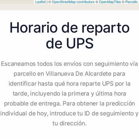
Leaflet
| ©
OpenStreetMap contributors
©
OpenMapTiles
©
Parcello
Horario de reparto
de UPS
Escaneamos todos los envíos con seguimiento vía
parcello en Villanueva De Alcardete para
identificar hasta qué hora reparte UPS por la
tarde, incluyendo la primera y última hora
probable de entrega. Para obtener la predicción
individual de hoy, introduce tu ID de seguimiento y
tu dirección.