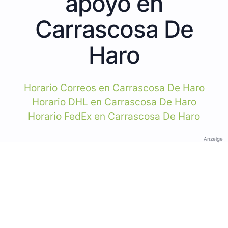
apoyo en
Carrascosa De
Haro
Horario Correos en Carrascosa De Haro
Horario DHL en Carrascosa De Haro
Horario FedEx en Carrascosa De Haro
Anzeige