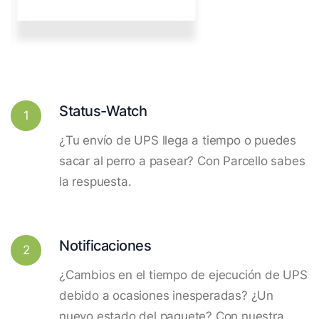
Status-Watch
1
¿Tu envío de UPS llega a tiempo o puedes
sacar al perro a pasear? Con Parcello sabes
la respuesta.
Notificaciones
2
¿Cambios en el tiempo de ejecución de UPS
debido a ocasiones inesperadas? ¿Un
nuevo estado del paquete? Con nuestra