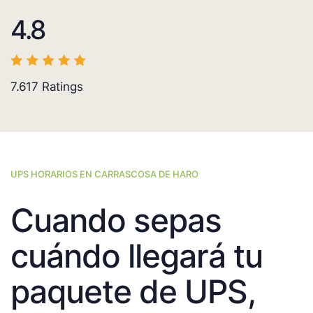
4.8
7.617
Ratings
UPS HORARIOS EN CARRASCOSA DE HARO
Cuando sepas
cuándo llegará tu
paquete de UPS,