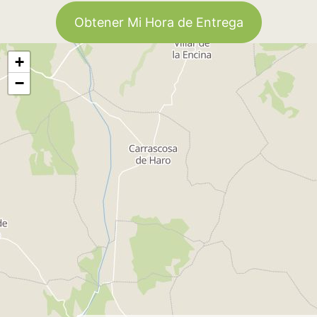
Obtener Mi Hora de Entrega
+
−