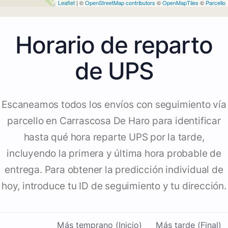
Leaflet
| ©
OpenStreetMap contributors
©
OpenMapTiles
©
Parcello
Horario de reparto
de UPS
Escaneamos todos los envíos con seguimiento vía
parcello en Carrascosa De Haro para identificar
hasta qué hora reparte UPS por la tarde,
incluyendo la primera y última hora probable de
entrega. Para obtener la predicción individual de
hoy, introduce tu ID de seguimiento y tu dirección.
Más temprano (Inicio)
Más tarde (Final)