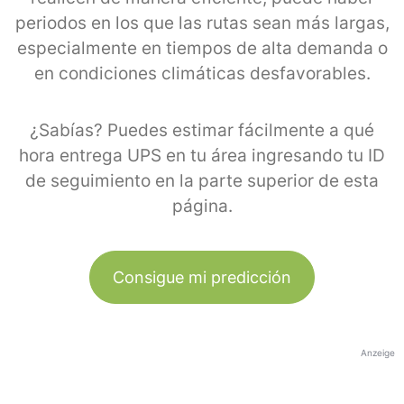
periodos en los que las rutas sean más largas,
especialmente en tiempos de alta demanda o
en condiciones climáticas desfavorables.
¿Sabías? Puedes estimar fácilmente a qué
hora entrega UPS en tu área ingresando tu ID
de seguimiento en la parte superior de esta
página.
Consigue mi predicción
Anzeige