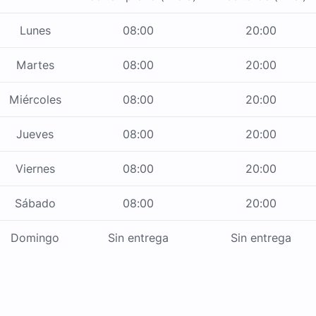
Lunes
08:00
20:00
Martes
08:00
20:00
Miércoles
08:00
20:00
Jueves
08:00
20:00
Viernes
08:00
20:00
Sábado
08:00
20:00
Domingo
Sin entrega
Sin entrega