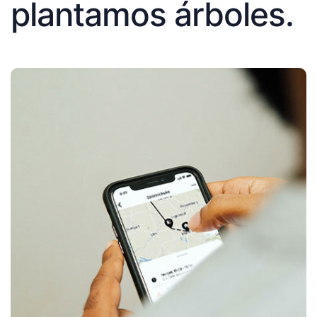
plantamos árboles.