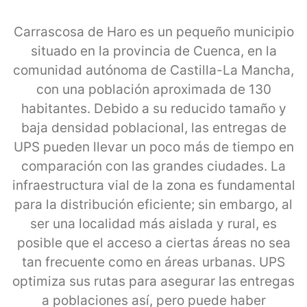
Carrascosa de Haro es un pequeño municipio
situado en la provincia de Cuenca, en la
comunidad autónoma de Castilla-La Mancha,
con una población aproximada de 130
habitantes. Debido a su reducido tamaño y
baja densidad poblacional, las entregas de
UPS pueden llevar un poco más de tiempo en
comparación con las grandes ciudades. La
infraestructura vial de la zona es fundamental
para la distribución eficiente; sin embargo, al
ser una localidad más aislada y rural, es
posible que el acceso a ciertas áreas no sea
tan frecuente como en áreas urbanas. UPS
optimiza sus rutas para asegurar las entregas
a poblaciones así, pero puede haber