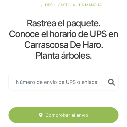
ESPAÑA
UPS
CASTILLA - LA MANCHA
Rastrea el paquete.
Conoce el horario de UPS en
Carrascosa De Haro.
Planta árboles.
Comprobar el envío