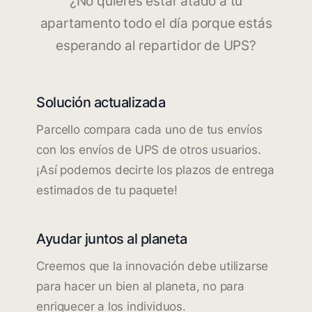
¿No quieres estar atado a tu
apartamento todo el día porque estás
esperando al repartidor de UPS?
Solución actualizada
Parcello compara cada uno de tus envíos
con los envíos de UPS de otros usuarios.
¡Así podemos decirte los plazos de entrega
estimados de tu paquete!
Ayudar juntos al planeta
Creemos que la innovación debe utilizarse
para hacer un bien al planeta, no para
enriquecer a los individuos.