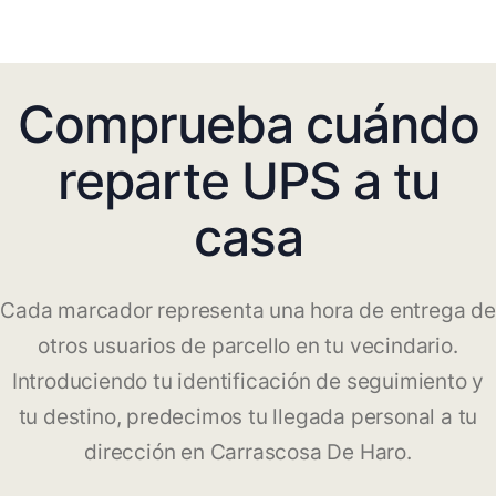
Comprueba cuándo
reparte UPS a tu
casa
Cada marcador representa una hora de entrega de
otros usuarios de parcello en tu vecindario.
Introduciendo tu identificación de seguimiento y
tu destino, predecimos tu llegada personal a tu
dirección en Carrascosa De Haro.