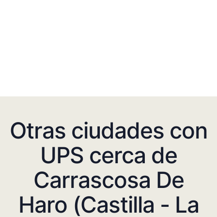
Otras ciudades con
UPS cerca de
Carrascosa De
Haro (Castilla - La