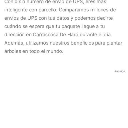
Con o sin número de envío de UPS, eres más
inteligente con parcello. Comparamos millones de
envíos de UPS con tus datos y podemos decirte
cuándo se espera que tu paquete llegue a tu
dirección en Carrascosa De Haro durante el día.
Además, utilizamos nuestros beneficios para plantar
árboles en todo el mundo.
Anzeige