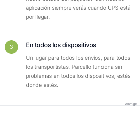
aplicación siempre verás cuando UPS está
por llegar.
En todos los dispositivos
3
Un lugar para todos los envíos, para todos
los transportistas. Parcello funciona sin
problemas en todos los dispositivos, estés
donde estés.
Anzeige