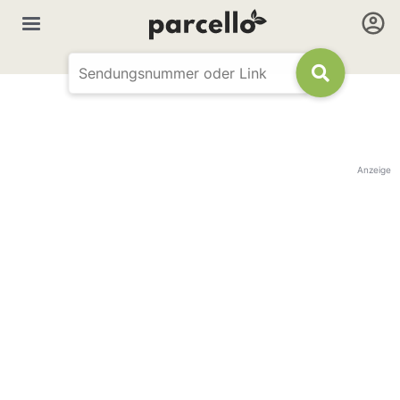
Anzeige