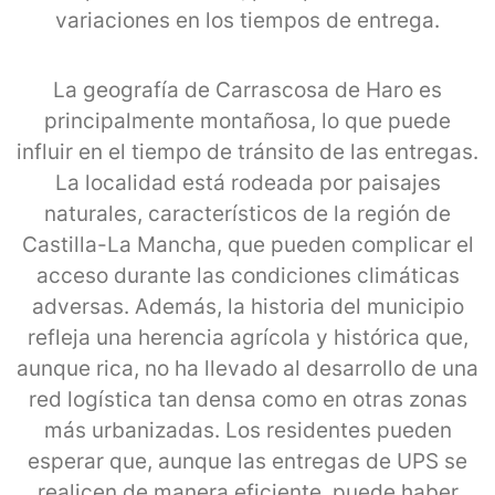
variaciones en los tiempos de entrega.
La geografía de Carrascosa de Haro es
principalmente montañosa, lo que puede
influir en el tiempo de tránsito de las entregas.
La localidad está rodeada por paisajes
naturales, característicos de la región de
Castilla-La Mancha, que pueden complicar el
acceso durante las condiciones climáticas
adversas. Además, la historia del municipio
refleja una herencia agrícola y histórica que,
aunque rica, no ha llevado al desarrollo de una
red logística tan densa como en otras zonas
más urbanizadas. Los residentes pueden
esperar que, aunque las entregas de UPS se
realicen de manera eficiente, puede haber