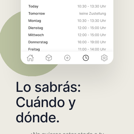
Lo sabrás:
Cuándo y
dónde.