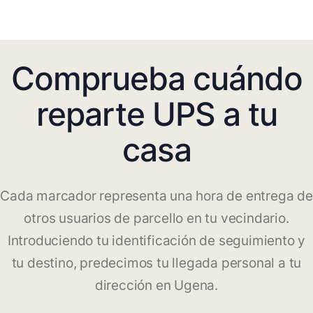
Comprueba cuándo
reparte UPS a tu
casa
Cada marcador representa una hora de entrega de
otros usuarios de parcello en tu vecindario.
Introduciendo tu identificación de seguimiento y
tu destino, predecimos tu llegada personal a tu
dirección en Ugena.