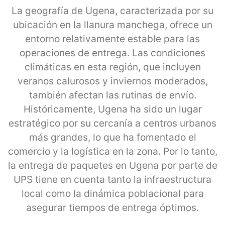
La geografía de Ugena, caracterizada por su
ubicación en la llanura manchega, ofrece un
entorno relativamente estable para las
operaciones de entrega. Las condiciones
climáticas en esta región, que incluyen
veranos calurosos y inviernos moderados,
también afectan las rutinas de envío.
Históricamente, Ugena ha sido un lugar
estratégico por su cercanía a centros urbanos
más grandes, lo que ha fomentado el
comercio y la logística en la zona. Por lo tanto,
la entrega de paquetes en Ugena por parte de
UPS tiene en cuenta tanto la infraestructura
local como la dinámica poblacional para
asegurar tiempos de entrega óptimos.