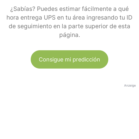
¿Sabías? Puedes estimar fácilmente a qué
hora entrega UPS en tu área ingresando tu ID
de seguimiento en la parte superior de esta
página.
Consigue mi predicción
Anzeige