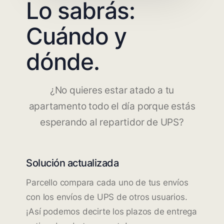
Lo sabrás:
Cuándo y
dónde.
¿No quieres estar atado a tu
apartamento todo el día porque estás
esperando al repartidor de UPS?
Solución actualizada
Parcello compara cada uno de tus envíos
con los envíos de UPS de otros usuarios.
¡Así podemos decirte los plazos de entrega