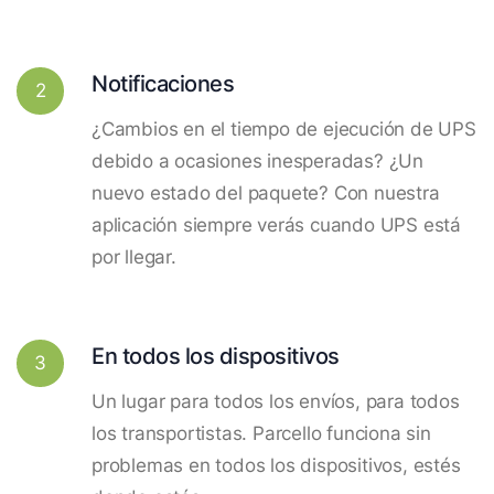
Notificaciones
2
¿Cambios en el tiempo de ejecución de UPS
debido a ocasiones inesperadas? ¿Un
nuevo estado del paquete? Con nuestra
aplicación siempre verás cuando UPS está
por llegar.
En todos los dispositivos
3
Un lugar para todos los envíos, para todos
los transportistas. Parcello funciona sin
problemas en todos los dispositivos, estés