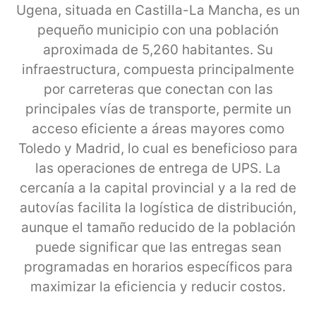
Ugena, situada en Castilla-La Mancha, es un
pequeño municipio con una población
aproximada de 5,260 habitantes. Su
infraestructura, compuesta principalmente
por carreteras que conectan con las
principales vías de transporte, permite un
acceso eficiente a áreas mayores como
Toledo y Madrid, lo cual es beneficioso para
las operaciones de entrega de UPS. La
cercanía a la capital provincial y a la red de
autovías facilita la logística de distribución,
aunque el tamaño reducido de la población
puede significar que las entregas sean
programadas en horarios específicos para
maximizar la eficiencia y reducir costos.