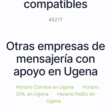
compatibles
45217
Otras empresas de
mensajería con
apoyo en Ugena
Horario Correos en Ugena
Horario
DHL en Ugena
Horario FedEx en
Ugena