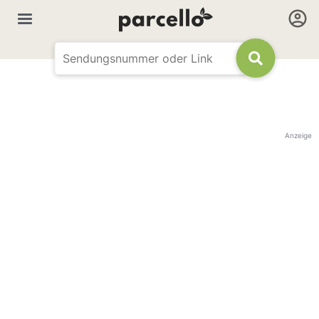
Anzeige