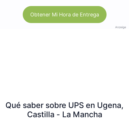
Obtener Mi Hora de Entrega
Anzeige
Qué saber sobre UPS en Ugena,
Castilla - La Mancha