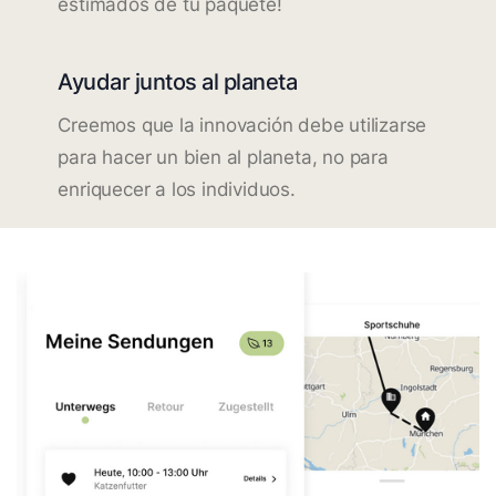
estimados de tu paquete!
Ayudar juntos al planeta
Creemos que la innovación debe utilizarse
para hacer un bien al planeta, no para
enriquecer a los individuos.