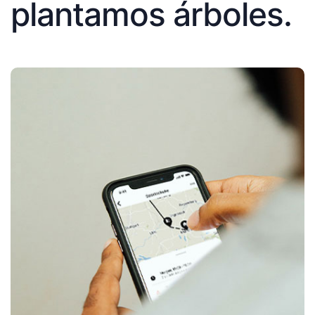
plantamos árboles.