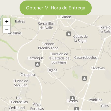
Obtener Mi Hora de Entrega
+
−