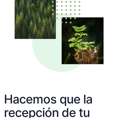
Hacemos que la
recepción de tu