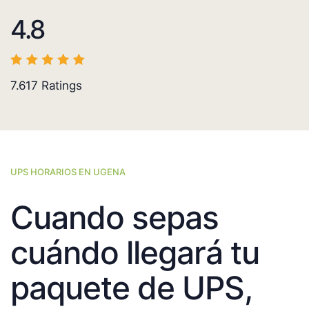
4.8
7.617
Ratings
UPS HORARIOS EN UGENA
Cuando sepas
cuándo llegará tu
paquete de UPS,