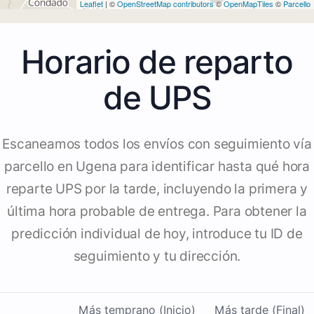
Leaflet
| ©
OpenStreetMap contributors
©
OpenMapTiles
©
Parcello
Horario de reparto
de UPS
Escaneamos todos los envíos con seguimiento vía
parcello en Ugena para identificar hasta qué hora
reparte UPS por la tarde, incluyendo la primera y
última hora probable de entrega. Para obtener la
predicción individual de hoy, introduce tu ID de
seguimiento y tu dirección.
Más temprano (Inicio)
Más tarde (Final)