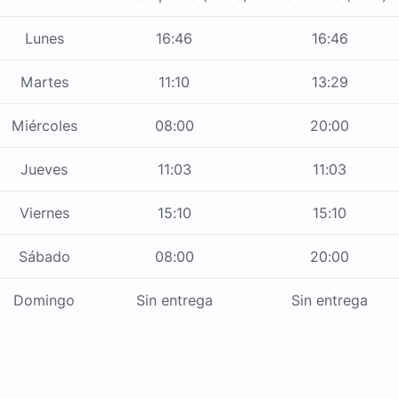
Lunes
16:46
16:46
Martes
11:10
13:29
Miércoles
08:00
20:00
Jueves
11:03
11:03
Viernes
15:10
15:10
Sábado
08:00
20:00
Domingo
Sin entrega
Sin entrega