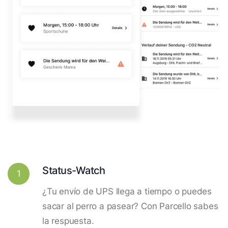
Status-Watch
1
¿Tu envío de UPS llega a tiempo o puedes
sacar al perro a pasear? Con Parcello sabes
la respuesta.