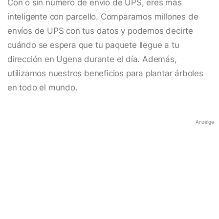
Con o sin número de envío de UPS, eres más
inteligente con parcello. Comparamos millones de
envíos de UPS con tus datos y podemos decirte
cuándo se espera que tu paquete llegue a tu
dirección en Ugena durante el día. Además,
utilizamos nuestros beneficios para plantar árboles
en todo el mundo.
Anzeige