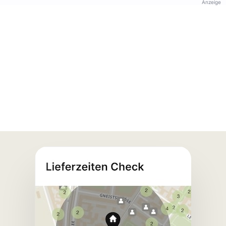
Anzeige