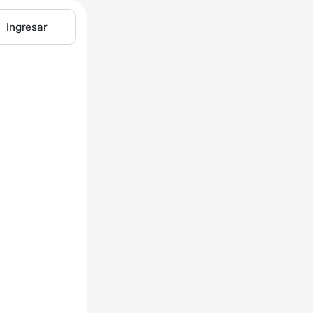
Ingresar