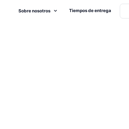
Tiempos de entrega
Sobre nosotros