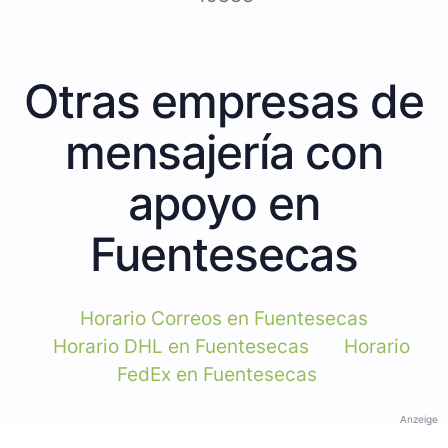
Otras empresas de
mensajería con
apoyo en
Fuentesecas
Horario Correos en Fuentesecas
Horario DHL en Fuentesecas
Horario
FedEx en Fuentesecas
Anzeige