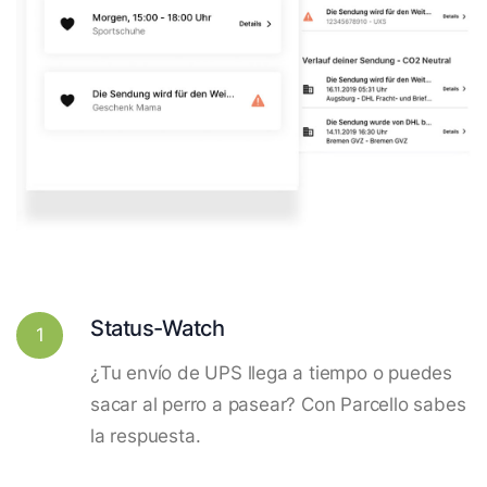
Status-Watch
1
¿Tu envío de UPS llega a tiempo o puedes
sacar al perro a pasear? Con Parcello sabes
la respuesta.