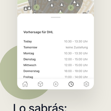
Lo sabrás: