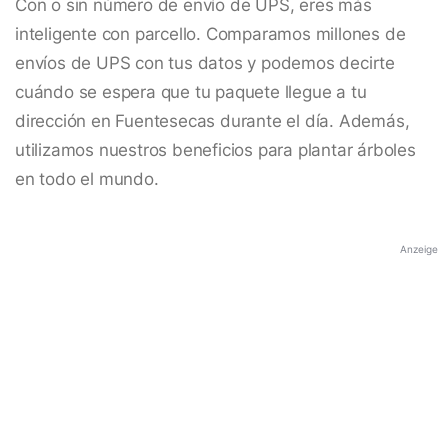
Con o sin número de envío de UPS, eres más
inteligente con parcello. Comparamos millones de
envíos de UPS con tus datos y podemos decirte
cuándo se espera que tu paquete llegue a tu
dirección en Fuentesecas durante el día. Además,
utilizamos nuestros beneficios para plantar árboles
en todo el mundo.
Anzeige