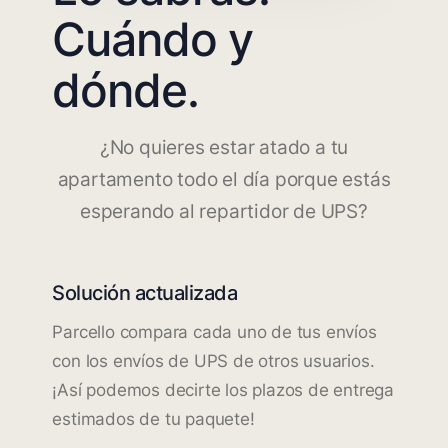
Cuándo y
dónde.
¿No quieres estar atado a tu
apartamento todo el día porque estás
esperando al repartidor de UPS?
Solución actualizada
Parcello compara cada uno de tus envíos
con los envíos de UPS de otros usuarios.
¡Así podemos decirte los plazos de entrega
estimados de tu paquete!