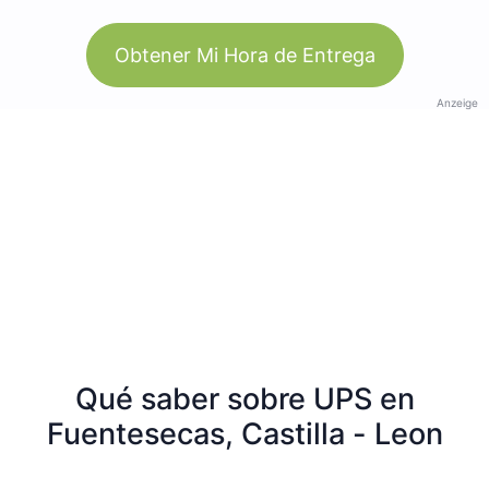
Obtener Mi Hora de Entrega
Anzeige
Qué saber sobre UPS en
Fuentesecas, Castilla - Leon