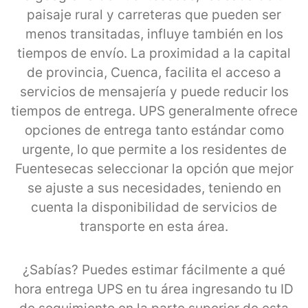
paisaje rural y carreteras que pueden ser
menos transitadas, influye también en los
tiempos de envío. La proximidad a la capital
de provincia, Cuenca, facilita el acceso a
servicios de mensajería y puede reducir los
tiempos de entrega. UPS generalmente ofrece
opciones de entrega tanto estándar como
urgente, lo que permite a los residentes de
Fuentesecas seleccionar la opción que mejor
se ajuste a sus necesidades, teniendo en
cuenta la disponibilidad de servicios de
transporte en esta área.
¿Sabías? Puedes estimar fácilmente a qué
hora entrega UPS en tu área ingresando tu ID