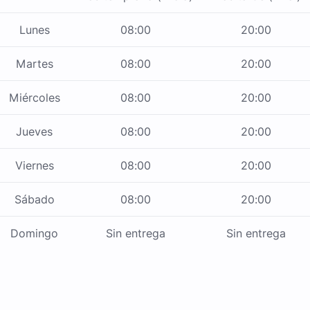
Lunes
08:00
20:00
Martes
08:00
20:00
Miércoles
08:00
20:00
Jueves
08:00
20:00
Viernes
08:00
20:00
Sábado
08:00
20:00
Domingo
Sin entrega
Sin entrega