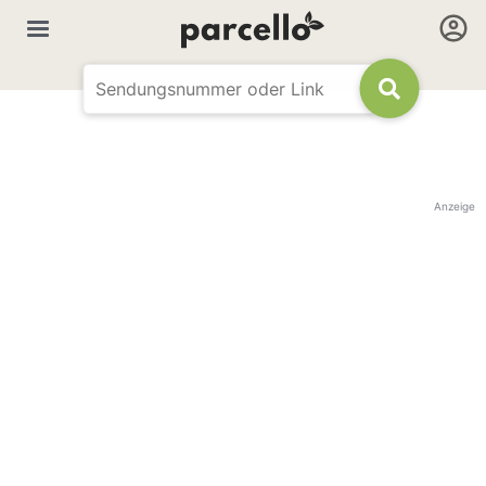
Anzeige