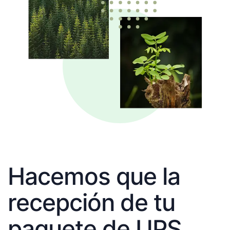
Hacemos que la
recepción de tu
paquete de UPS