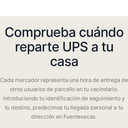
Comprueba cuándo
reparte UPS a tu
casa
Cada marcador representa una hora de entrega de
otros usuarios de parcello en tu vecindario.
Introduciendo tu identificación de seguimiento y
tu destino, predecimos tu llegada personal a tu
dirección en Fuentesecas.