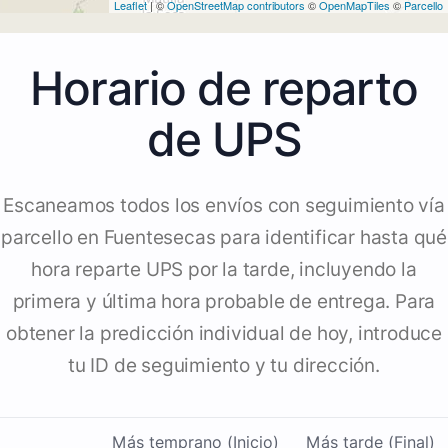
Leaflet
| ©
OpenStreetMap contributors
©
OpenMapTiles
©
Parcello
Horario de reparto
de UPS
Escaneamos todos los envíos con seguimiento vía
parcello en Fuentesecas para identificar hasta qué
hora reparte UPS por la tarde, incluyendo la
primera y última hora probable de entrega. Para
obtener la predicción individual de hoy, introduce
tu ID de seguimiento y tu dirección.
Más temprano (Inicio)
Más tarde (Final)