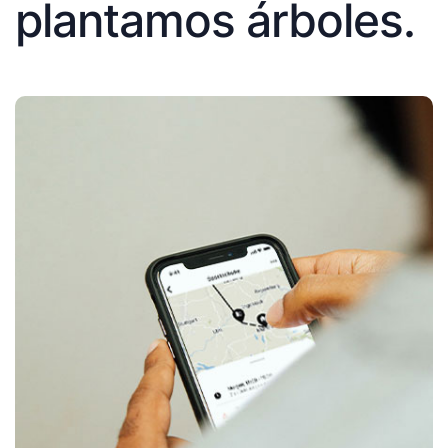
plantamos árboles.