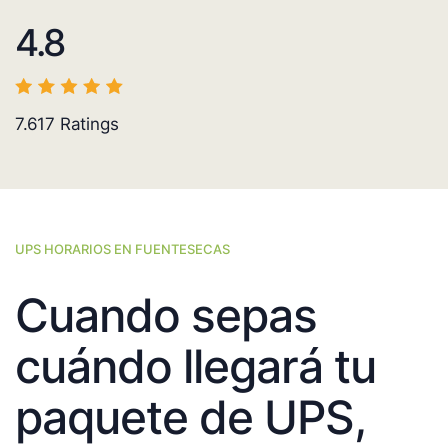
4.8
7.617
Ratings
UPS HORARIOS EN FUENTESECAS
Cuando sepas
cuándo llegará tu
paquete de UPS,