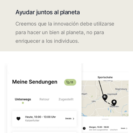
Ayudar juntos al planeta
Creemos que la innovación debe utilizarse
para hacer un bien al planeta, no para
enriquecer a los individuos.