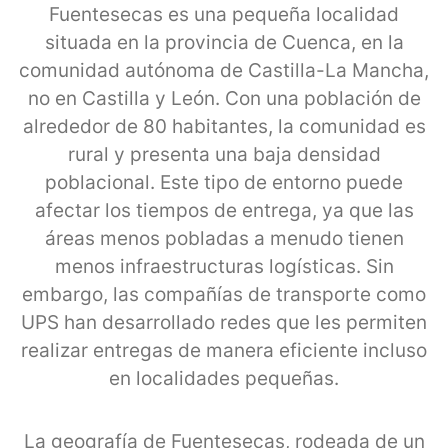
Fuentesecas es una pequeña localidad
situada en la provincia de Cuenca, en la
comunidad autónoma de Castilla-La Mancha,
no en Castilla y León. Con una población de
alrededor de 80 habitantes, la comunidad es
rural y presenta una baja densidad
poblacional. Este tipo de entorno puede
afectar los tiempos de entrega, ya que las
áreas menos pobladas a menudo tienen
menos infraestructuras logísticas. Sin
embargo, las compañías de transporte como
UPS han desarrollado redes que les permiten
realizar entregas de manera eficiente incluso
en localidades pequeñas.
La geografía de Fuentesecas, rodeada de un