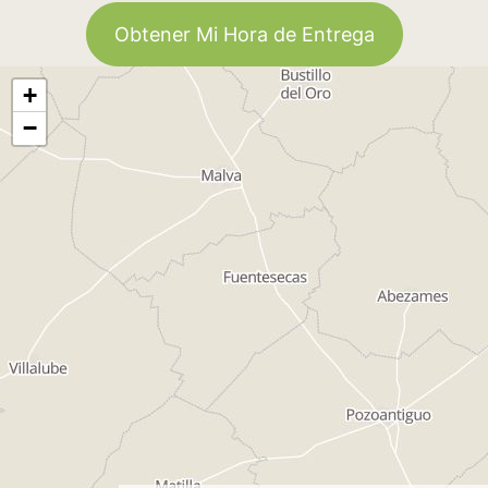
Obtener Mi Hora de Entrega
+
−