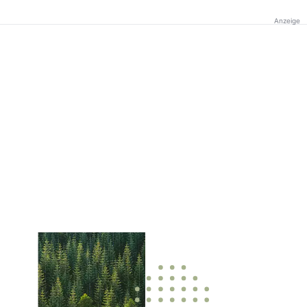
Anzeige