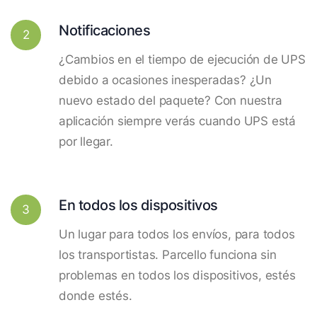
Notificaciones
2
¿Cambios en el tiempo de ejecución de UPS
debido a ocasiones inesperadas? ¿Un
nuevo estado del paquete? Con nuestra
aplicación siempre verás cuando UPS está
por llegar.
En todos los dispositivos
3
Un lugar para todos los envíos, para todos
los transportistas. Parcello funciona sin
problemas en todos los dispositivos, estés
donde estés.