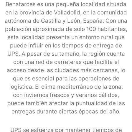
Benafarces es una pequeña localidad situada
en la provincia de Valladolid, en la comunidad
autónoma de Castilla y León, España. Con una
población aproximada de solo 100 habitantes,
esta localidad presenta un entorno rural que
puede influir en los tiempos de entrega de
UPS. A pesar de su tamaño, la región cuenta
con una red de carreteras que facilita el
acceso desde las ciudades más cercanas, lo
que es esencial para las operaciones de
logística. El clima mediterráneo de la zona,
con inviernos frescos y veranos cálidos,
puede también afectar la puntualidad de las
entregas durante ciertas épocas del año.
UPS se esfuerza por mantener tiempos de