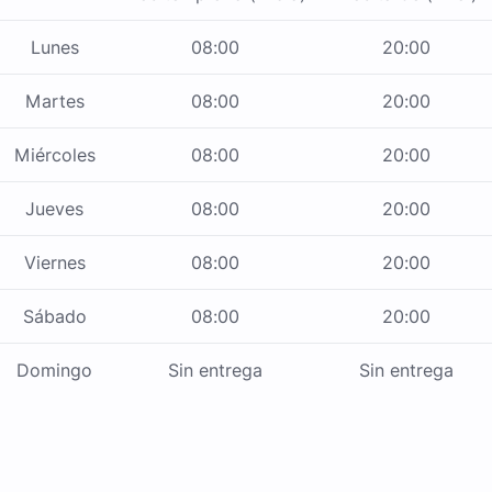
Lunes
08:00
20:00
Martes
08:00
20:00
Miércoles
08:00
20:00
Jueves
08:00
20:00
Viernes
08:00
20:00
Sábado
08:00
20:00
Domingo
Sin entrega
Sin entrega