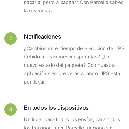
sacar al perro a pasear? Con Parcello sabes
la respuesta.
Notificaciones
2
¿Cambios en el tiempo de ejecución de UPS
debido a ocasiones inesperadas? ¿Un
nuevo estado del paquete? Con nuestra
aplicación siempre verás cuando UPS está
por llegar.
En todos los dispositivos
3
Un lugar para todos los envíos, para todos
los transportistas. Parcello funciona sin