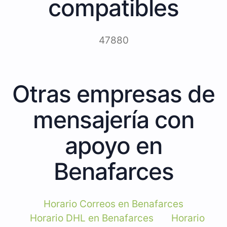
compatibles
47880
Otras empresas de
mensajería con
apoyo en
Benafarces
Horario Correos en Benafarces
Horario DHL en Benafarces
Horario