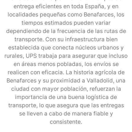
entrega eficientes en toda España, y en
localidades pequeñas como Benafarces, los
tiempos estimados pueden variar
dependiendo de la frecuencia de las rutas de
transporte. Con su infraestructura bien
establecida que conecta núcleos urbanos y
rurales, UPS trabaja para asegurar que incluso
en áreas menos pobladas, los envíos se
realicen con eficacia. La historia agrícola de
Benafarces y su proximidad a Valladolid, una
ciudad con mayor población, refuerzan la
importancia de una buena logística de
transporte, lo que asegura que las entregas
se lleven a cabo de manera fiable y
consistente.