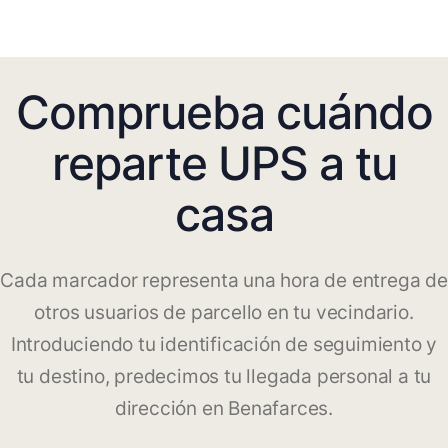
Comprueba cuándo
reparte UPS a tu
casa
Cada marcador representa una hora de entrega de
otros usuarios de parcello en tu vecindario.
Introduciendo tu identificación de seguimiento y
tu destino, predecimos tu llegada personal a tu
dirección en Benafarces.