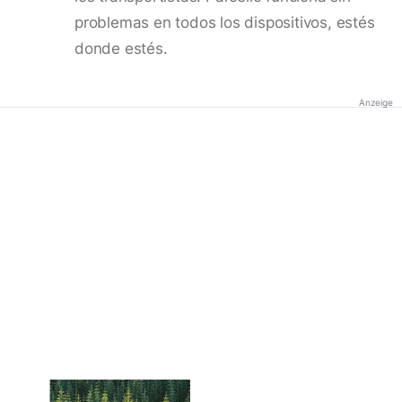
problemas en todos los dispositivos, estés
donde estés.
Anzeige