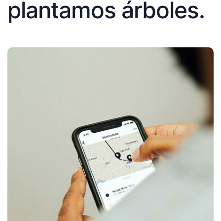
plantamos árboles.