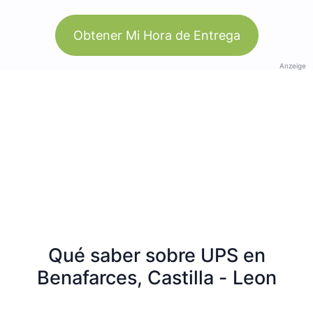
Obtener Mi Hora de Entrega
Anzeige
Qué saber sobre UPS en
Benafarces, Castilla - Leon