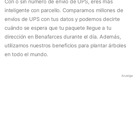
Con o sin número de envío de UPS, eres más
inteligente con parcello. Comparamos millones de
envíos de UPS con tus datos y podemos decirte
cuándo se espera que tu paquete llegue a tu
dirección en Benafarces durante el día. Además,
utilizamos nuestros beneficios para plantar árboles
en todo el mundo.
Anzeige