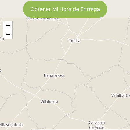
Obtener Mi Hora de Entrega
+
−