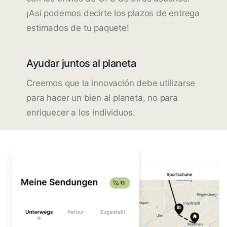
¡Así podemos decirte los plazos de entrega
estimados de tu paquete!
Ayudar juntos al planeta
Creemos que la innovación debe utilizarse
para hacer un bien al planeta, no para
enriquecer a los individuos.