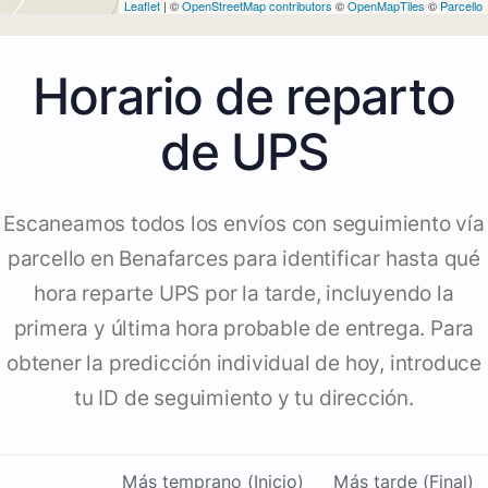
Leaflet
| ©
OpenStreetMap contributors
©
OpenMapTiles
©
Parcello
Horario de reparto
de UPS
Escaneamos todos los envíos con seguimiento vía
parcello en Benafarces para identificar hasta qué
hora reparte UPS por la tarde, incluyendo la
primera y última hora probable de entrega. Para
obtener la predicción individual de hoy, introduce
tu ID de seguimiento y tu dirección.
Más temprano (Inicio)
Más tarde (Final)