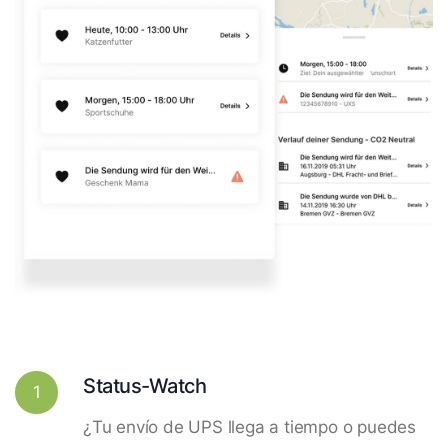
Status-Watch
1
¿Tu envío de UPS llega a tiempo o puedes