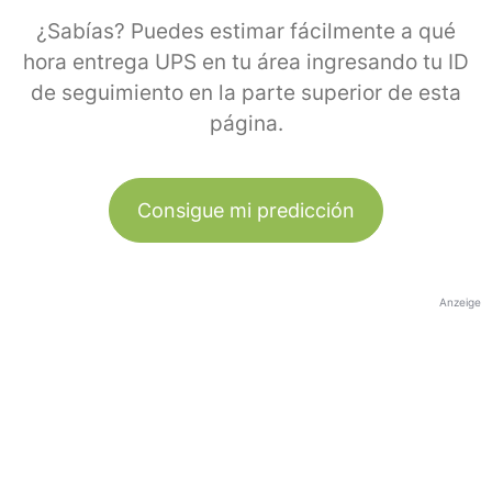
¿Sabías? Puedes estimar fácilmente a qué
hora entrega UPS en tu área ingresando tu ID
de seguimiento en la parte superior de esta
página.
Consigue mi predicción
Anzeige