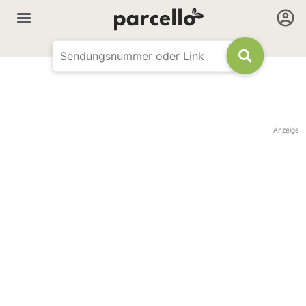
Anzeige