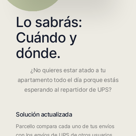
Lo sabrás:
Cuándo y
dónde.
¿No quieres estar atado a tu
apartamento todo el día porque estás
esperando al repartidor de UPS?
Solución actualizada
Parcello compara cada uno de tus envíos
con los envíos de UPS de otros usuarios.