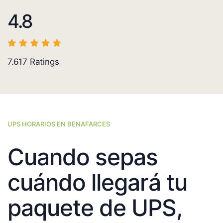
4.8
7.617
Ratings
UPS HORARIOS EN BENAFARCES
Cuando sepas
cuándo llegará tu
paquete de UPS,