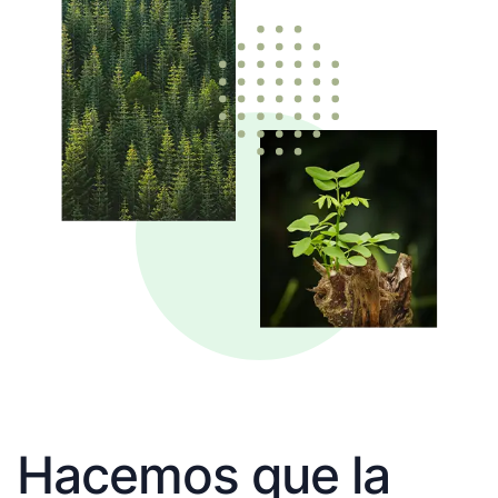
Hacemos que la