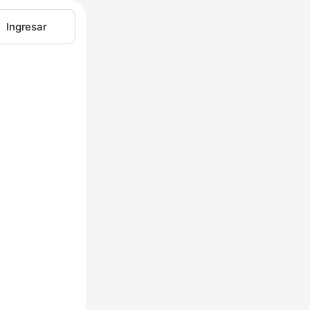
Ingresar