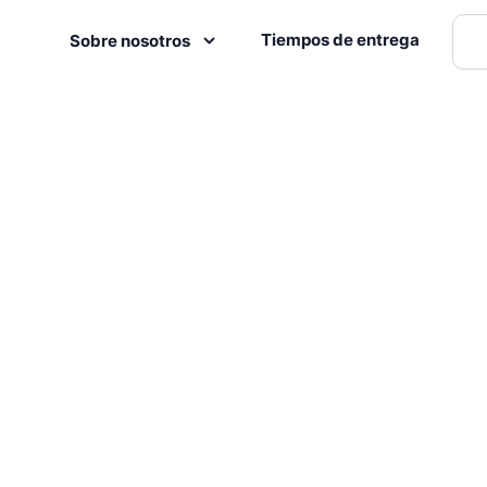
Tiempos de entrega
Sobre nosotros