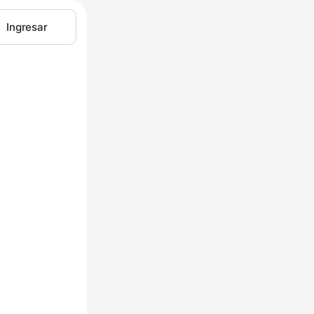
Ingresar