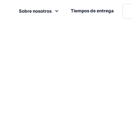
Tiempos de entrega
Sobre nosotros