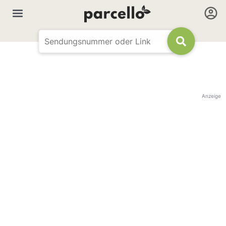
Anzeige