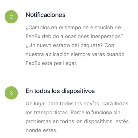
Notificaciones
2
¿Cambios en el tiempo de ejecución de
FedEx debido a ocasiones inesperadas?
¿Un nuevo estado del paquete? Con
nuestra aplicación siempre verás cuando
FedEx está por llegar.
En todos los dispositivos
3
Un lugar para todos los envíos, para todos
los transportistas. Parcello funciona sin
problemas en todos los dispositivos, estés
donde estés.