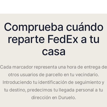
Comprueba cuándo
reparte FedEx a tu
casa
Cada marcador representa una hora de entrega de
otros usuarios de parcello en tu vecindario.
Introduciendo tu identificación de seguimiento y
tu destino, predecimos tu llegada personal a tu
dirección en Duruelo.