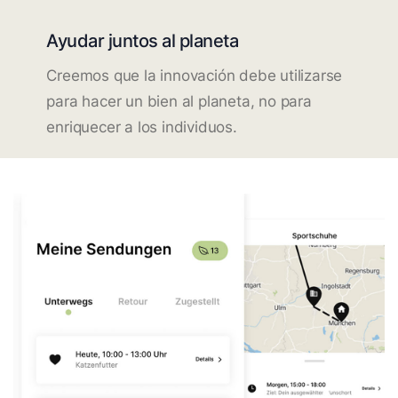
Ayudar juntos al planeta
Creemos que la innovación debe utilizarse
para hacer un bien al planeta, no para
enriquecer a los individuos.