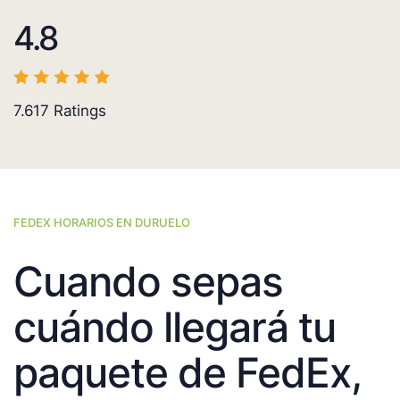
4.8
7.617
Ratings
FEDEX HORARIOS EN DURUELO
Cuando sepas
cuándo llegará tu
paquete de FedEx,