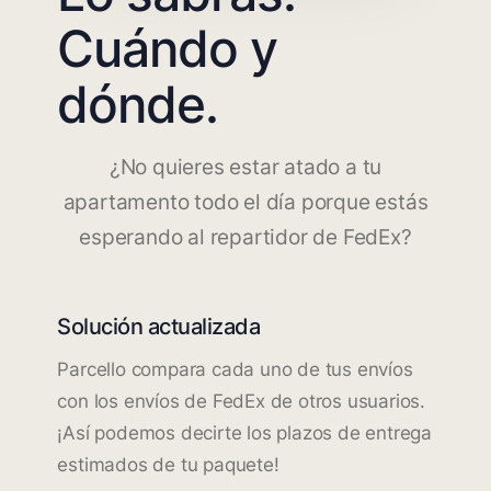
Cuándo y
dónde.
¿No quieres estar atado a tu
apartamento todo el día porque estás
esperando al repartidor de FedEx?
Solución actualizada
Parcello compara cada uno de tus envíos
con los envíos de FedEx de otros usuarios.
¡Así podemos decirte los plazos de entrega
estimados de tu paquete!