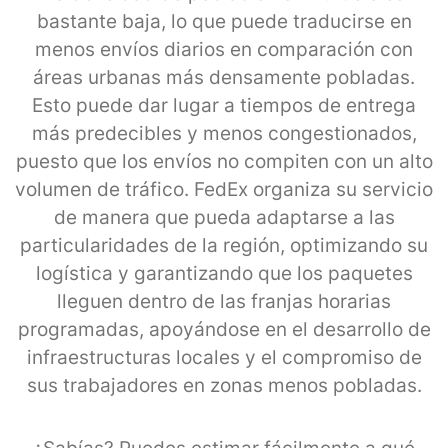
bastante baja, lo que puede traducirse en
menos envíos diarios en comparación con
áreas urbanas más densamente pobladas.
Esto puede dar lugar a tiempos de entrega
más predecibles y menos congestionados,
puesto que los envíos no compiten con un alto
volumen de tráfico. FedEx organiza su servicio
de manera que pueda adaptarse a las
particularidades de la región, optimizando su
logística y garantizando que los paquetes
lleguen dentro de las franjas horarias
programadas, apoyándose en el desarrollo de
infraestructuras locales y el compromiso de
sus trabajadores en zonas menos pobladas.