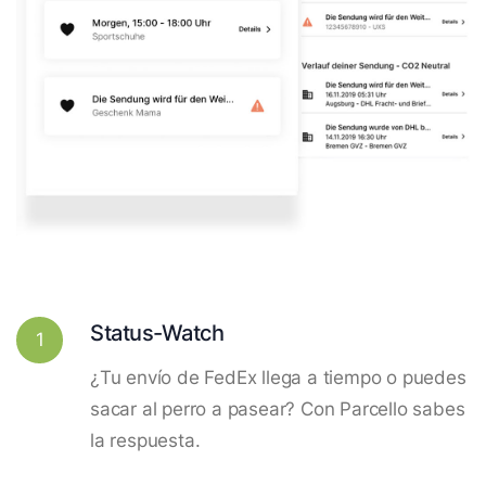
Status-Watch
1
¿Tu envío de FedEx llega a tiempo o puedes
sacar al perro a pasear? Con Parcello sabes
la respuesta.