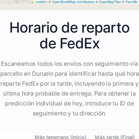
Leaflet
| ©
OpenStreetMap contributors
©
OpenMapTiles
©
Parcello
Horario de reparto
de FedEx
Escaneamos todos los envíos con seguimiento vía
parcello en Duruelo para identificar hasta qué hora
reparte FedEx por la tarde, incluyendo la primera y
última hora probable de entrega. Para obtener la
predicción individual de hoy, introduce tu ID de
seguimiento y tu dirección.
Más temprano (Inicio)
Más tarde (Final)