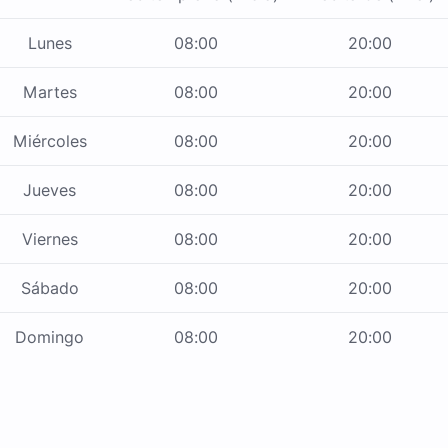
Lunes
08:00
20:00
Martes
08:00
20:00
Miércoles
08:00
20:00
Jueves
08:00
20:00
Viernes
08:00
20:00
Sábado
08:00
20:00
Domingo
08:00
20:00