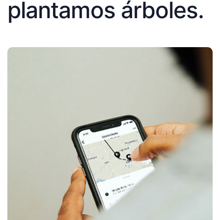
plantamos árboles.