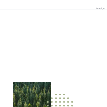
Anzeige