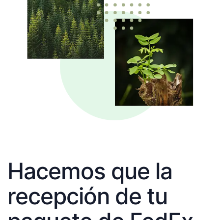
Hacemos que la
recepción de tu