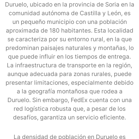
Duruelo, ubicado en la provincia de Soria en la
comunidad autónoma de Castilla y León, es
un pequeño municipio con una población
aproximada de 180 habitantes. Esta localidad
se caracteriza por su entorno rural, en la que
predominan paisajes naturales y montañas, lo
que puede influir en los tiempos de entrega.
La infraestructura de transporte en la región,
aunque adecuada para zonas rurales, puede
presentar limitaciones, especialmente debido
a la geografía montañosa que rodea a
Duruelo. Sin embargo, FedEx cuenta con una
red logística robusta que, a pesar de los
desafíos, garantiza un servicio eficiente.
La densidad de población en Duruelo es