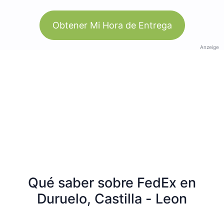
Obtener Mi Hora de Entrega
Anzeige
Qué saber sobre FedEx en
Duruelo, Castilla - Leon