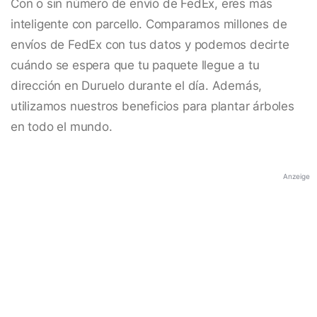
Con o sin número de envío de FedEx, eres más
inteligente con parcello. Comparamos millones de
envíos de FedEx con tus datos y podemos decirte
cuándo se espera que tu paquete llegue a tu
dirección en Duruelo durante el día. Además,
utilizamos nuestros beneficios para plantar árboles
en todo el mundo.
Anzeige