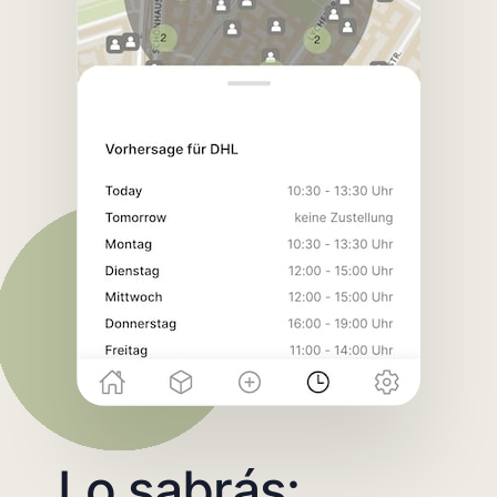
Lo sabrás: