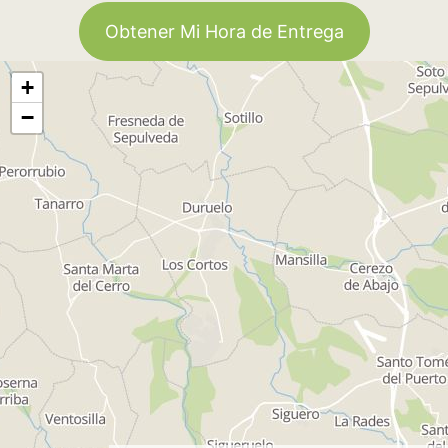
Obtener Mi Hora de Entrega
+
−