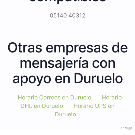
05140 40312
Otras empresas de
mensajería con
apoyo en Duruelo
Horario Correos en Duruelo
Horario
DHL en Duruelo
Horario UPS en
Duruelo
Anzeige