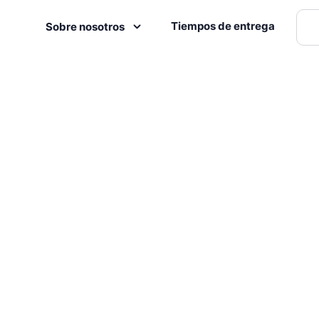
Tiempos de entrega
Sobre nosotros