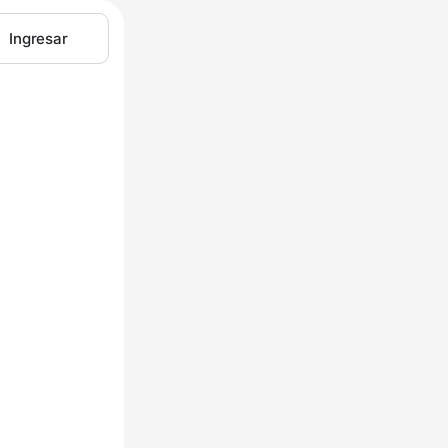
Ingresar