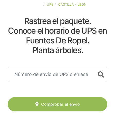
ESPAÑA
UPS
CASTILLA - LEON
Rastrea el paquete.
Conoce el horario de UPS en
Fuentes De Ropel.
Planta árboles.
Comprobar el envío