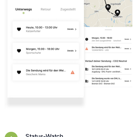
Status-Watch