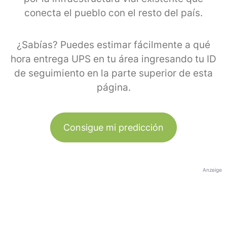
conecta el pueblo con el resto del país.
¿Sabías? Puedes estimar fácilmente a qué
hora entrega UPS en tu área ingresando tu ID
de seguimiento en la parte superior de esta
página.
Consigue mi predicción
Anzeige