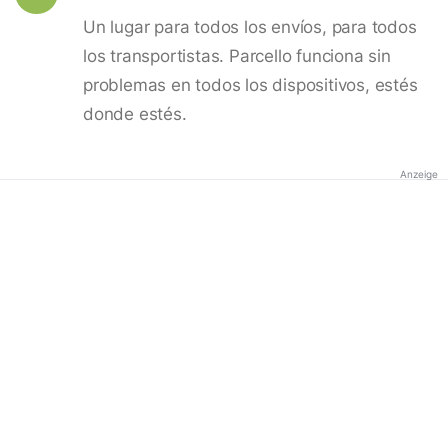
Un lugar para todos los envíos, para todos
los transportistas. Parcello funciona sin
problemas en todos los dispositivos, estés
donde estés.
Anzeige