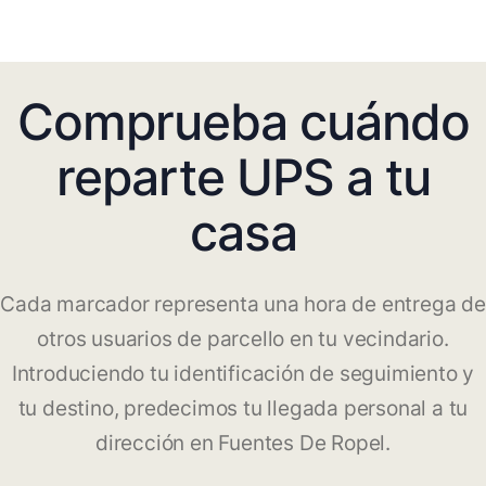
Comprueba cuándo
reparte UPS a tu
casa
Cada marcador representa una hora de entrega de
otros usuarios de parcello en tu vecindario.
Introduciendo tu identificación de seguimiento y
tu destino, predecimos tu llegada personal a tu
dirección en Fuentes De Ropel.