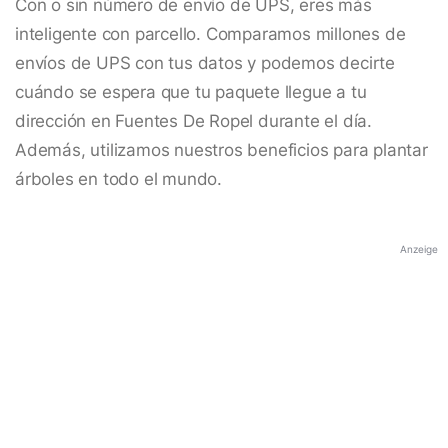
Con o sin número de envío de UPS, eres más
inteligente con parcello. Comparamos millones de
envíos de UPS con tus datos y podemos decirte
cuándo se espera que tu paquete llegue a tu
dirección en Fuentes De Ropel durante el día.
Además, utilizamos nuestros beneficios para plantar
árboles en todo el mundo.
Anzeige