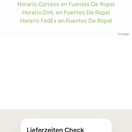
Horario Correos en Fuentes De Ropel
Horario DHL en Fuentes De Ropel
Horario FedEx en Fuentes De Ropel
Anzeige