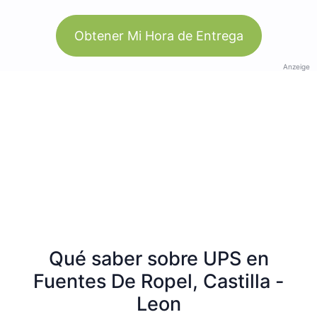
Obtener Mi Hora de Entrega
Anzeige
Qué saber sobre UPS en
Fuentes De Ropel, Castilla -
Leon