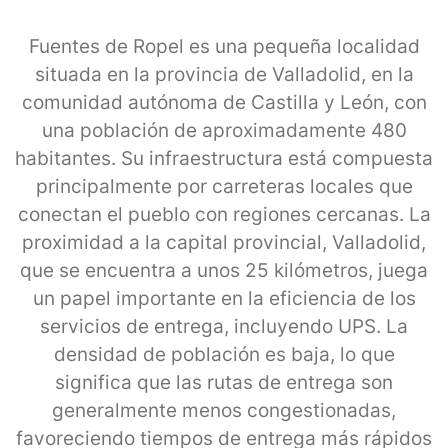
Fuentes de Ropel es una pequeña localidad
situada en la provincia de Valladolid, en la
comunidad autónoma de Castilla y León, con
una población de aproximadamente 480
habitantes. Su infraestructura está compuesta
principalmente por carreteras locales que
conectan el pueblo con regiones cercanas. La
proximidad a la capital provincial, Valladolid,
que se encuentra a unos 25 kilómetros, juega
un papel importante en la eficiencia de los
servicios de entrega, incluyendo UPS. La
densidad de población es baja, lo que
significa que las rutas de entrega son
generalmente menos congestionadas,
favoreciendo tiempos de entrega más rápidos