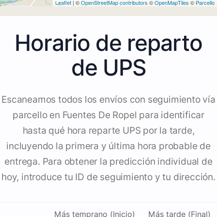
Leaflet
| ©
OpenStreetMap contributors
©
OpenMapTiles
©
Parcello
Horario de reparto
de UPS
Escaneamos todos los envíos con seguimiento vía
parcello en Fuentes De Ropel para identificar
hasta qué hora reparte UPS por la tarde,
incluyendo la primera y última hora probable de
entrega. Para obtener la predicción individual de
hoy, introduce tu ID de seguimiento y tu dirección.
Más temprano (Inicio)
Más tarde (Final)