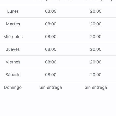
Lunes
08:00
20:00
Martes
08:00
20:00
Miércoles
08:00
20:00
Jueves
08:00
20:00
Viernes
08:00
20:00
Sábado
08:00
20:00
Domingo
Sin entrega
Sin entrega