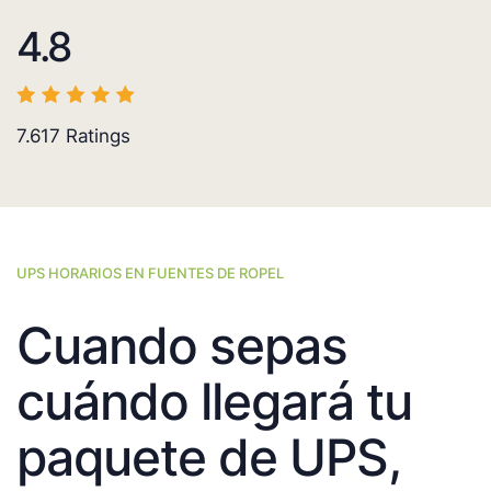
4.8
7.617
Ratings
UPS HORARIOS EN FUENTES DE ROPEL
Cuando sepas
cuándo llegará tu
paquete de UPS,