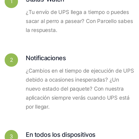
1
¿Tu envío de UPS llega a tiempo o puedes
sacar al perro a pasear? Con Parcello sabes
la respuesta.
Notificaciones
2
¿Cambios en el tiempo de ejecución de UPS
debido a ocasiones inesperadas? ¿Un
nuevo estado del paquete? Con nuestra
aplicación siempre verás cuando UPS está
por llegar.
En todos los dispositivos
3