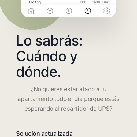
Lo sabrás:
Cuándo y
dónde.
¿No quieres estar atado a tu
apartamento todo el día porque estás
esperando al repartidor de UPS?
Solución actualizada