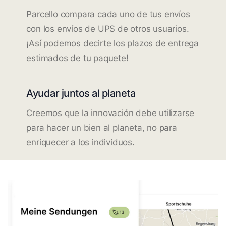
Parcello compara cada uno de tus envíos
con los envíos de UPS de otros usuarios.
¡Así podemos decirte los plazos de entrega
estimados de tu paquete!
Ayudar juntos al planeta
Creemos que la innovación debe utilizarse
para hacer un bien al planeta, no para
enriquecer a los individuos.