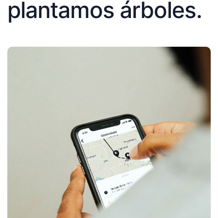
plantamos árboles.