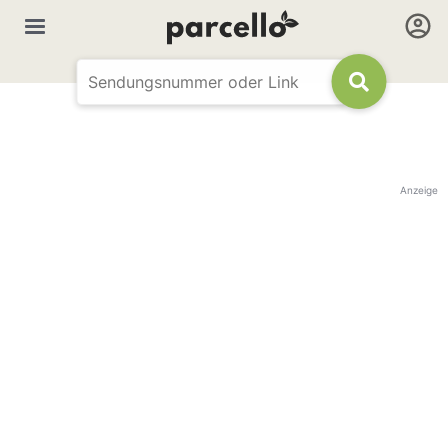
Anzeige