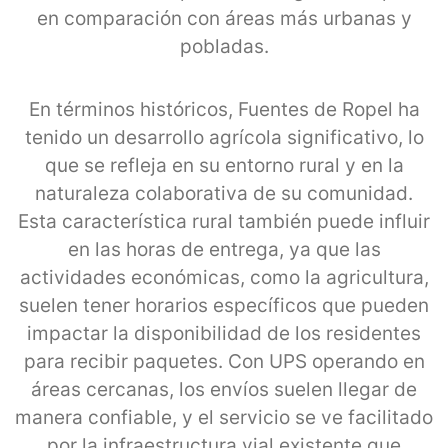
en comparación con áreas más urbanas y
pobladas.
En términos históricos, Fuentes de Ropel ha
tenido un desarrollo agrícola significativo, lo
que se refleja en su entorno rural y en la
naturaleza colaborativa de su comunidad.
Esta característica rural también puede influir
en las horas de entrega, ya que las
actividades económicas, como la agricultura,
suelen tener horarios específicos que pueden
impactar la disponibilidad de los residentes
para recibir paquetes. Con UPS operando en
áreas cercanas, los envíos suelen llegar de
manera confiable, y el servicio se ve facilitado
por la infraestructura vial existente que