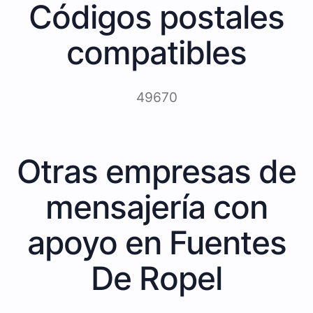
Códigos postales
compatibles
49670
Otras empresas de
mensajería con
apoyo en Fuentes
De Ropel