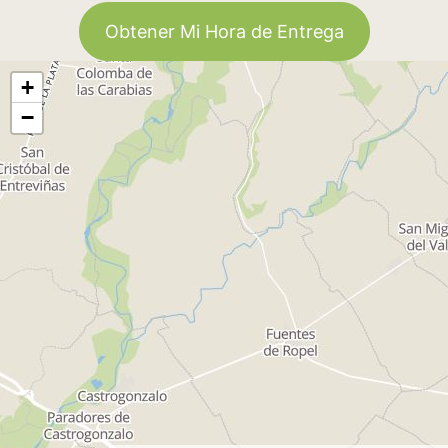
Obtener Mi Hora de Entrega
+
−