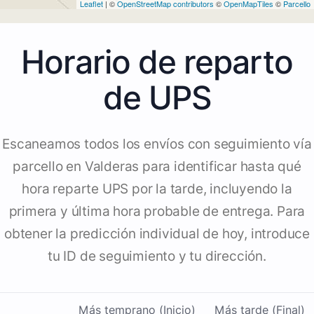
Leaflet
| ©
OpenStreetMap contributors
©
OpenMapTiles
©
Parcello
Horario de reparto
de UPS
Escaneamos todos los envíos con seguimiento vía
parcello en Valderas para identificar hasta qué
hora reparte UPS por la tarde, incluyendo la
primera y última hora probable de entrega. Para
obtener la predicción individual de hoy, introduce
tu ID de seguimiento y tu dirección.
Más temprano (Inicio)
Más tarde (Final)