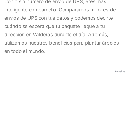
Con o sin número de envío de UPS, eres más
inteligente con parcello. Comparamos millones de
envíos de UPS con tus datos y podemos decirte
cuándo se espera que tu paquete llegue a tu
dirección en Valderas durante el día. Además,
utilizamos nuestros beneficios para plantar árboles
en todo el mundo.
Anzeige