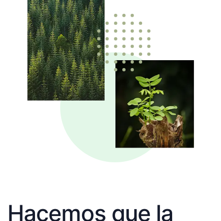
Hacemos que la