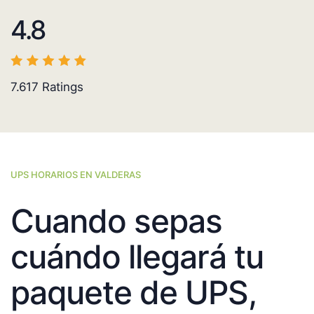
4.8
7.617
Ratings
UPS HORARIOS EN VALDERAS
Cuando sepas
cuándo llegará tu
paquete de UPS,