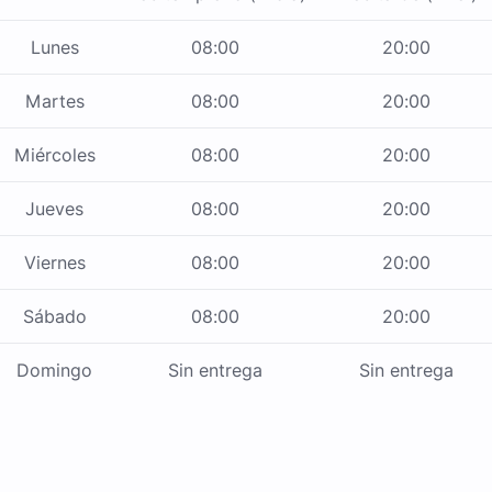
Lunes
08:00
20:00
Martes
08:00
20:00
Miércoles
08:00
20:00
Jueves
08:00
20:00
Viernes
08:00
20:00
Sábado
08:00
20:00
Domingo
Sin entrega
Sin entrega