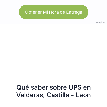
Obtener Mi Hora de Entrega
Anzeige
Qué saber sobre UPS en
Valderas, Castilla - Leon