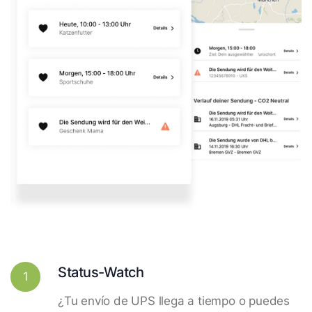
Status-Watch
1
¿Tu envío de UPS llega a tiempo o puedes