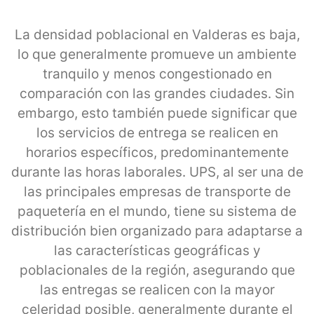
La densidad poblacional en Valderas es baja,
lo que generalmente promueve un ambiente
tranquilo y menos congestionado en
comparación con las grandes ciudades. Sin
embargo, esto también puede significar que
los servicios de entrega se realicen en
horarios específicos, predominantemente
durante las horas laborales. UPS, al ser una de
las principales empresas de transporte de
paquetería en el mundo, tiene su sistema de
distribución bien organizado para adaptarse a
las características geográficas y
poblacionales de la región, asegurando que
las entregas se realicen con la mayor
celeridad posible, generalmente durante el