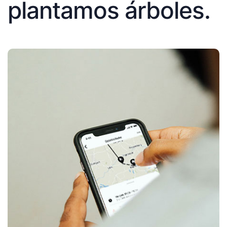
plantamos árboles.