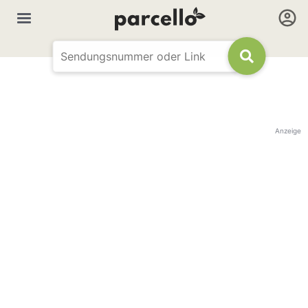
Anzeige