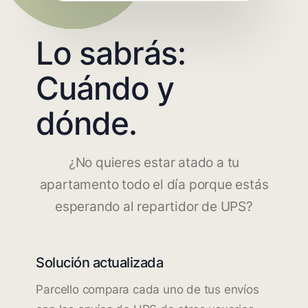
Lo sabrás:
Cuándo y
dónde.
¿No quieres estar atado a tu
apartamento todo el día porque estás
esperando al repartidor de UPS?
Solución actualizada
Parcello compara cada uno de tus envíos