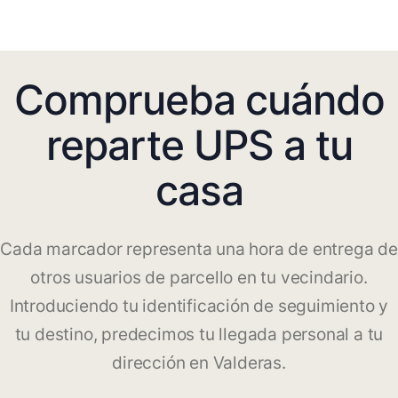
Comprueba cuándo
reparte UPS a tu
casa
Cada marcador representa una hora de entrega de
otros usuarios de parcello en tu vecindario.
Introduciendo tu identificación de seguimiento y
tu destino, predecimos tu llegada personal a tu
dirección en Valderas.