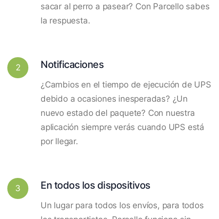
sacar al perro a pasear? Con Parcello sabes
la respuesta.
Notificaciones
2
¿Cambios en el tiempo de ejecución de UPS
debido a ocasiones inesperadas? ¿Un
nuevo estado del paquete? Con nuestra
aplicación siempre verás cuando UPS está
por llegar.
En todos los dispositivos
3
Un lugar para todos los envíos, para todos