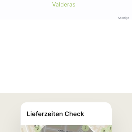
Valderas
Anzeige