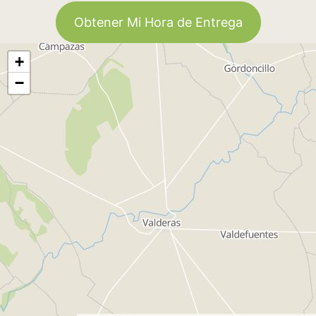
Obtener Mi Hora de Entrega
+
−