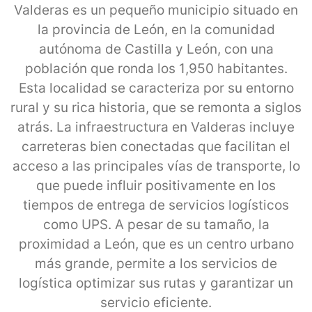
Valderas es un pequeño municipio situado en
la provincia de León, en la comunidad
autónoma de Castilla y León, con una
población que ronda los 1,950 habitantes.
Esta localidad se caracteriza por su entorno
rural y su rica historia, que se remonta a siglos
atrás. La infraestructura en Valderas incluye
carreteras bien conectadas que facilitan el
acceso a las principales vías de transporte, lo
que puede influir positivamente en los
tiempos de entrega de servicios logísticos
como UPS. A pesar de su tamaño, la
proximidad a León, que es un centro urbano
más grande, permite a los servicios de
logística optimizar sus rutas y garantizar un
servicio eficiente.