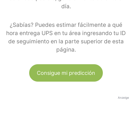
día.
¿Sabías? Puedes estimar fácilmente a qué
hora entrega UPS en tu área ingresando tu ID
de seguimiento en la parte superior de esta
página.
Consigue mi predicción
Anzeige