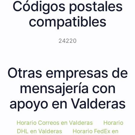
Códigos postales
compatibles
24220
Otras empresas de
mensajería con
apoyo en Valderas
Horario Correos en Valderas
Horario
DHL en Valderas
Horario FedEx en