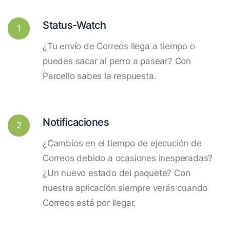
Status-Watch
1
¿Tu envío de Correos llega a tiempo o
puedes sacar al perro a pasear? Con
Parcello sabes la respuesta.
Notificaciones
2
¿Cambios en el tiempo de ejecución de
Correos debido a ocasiones inesperadas?
¿Un nuevo estado del paquete? Con
nuestra aplicación siempre verás cuando
Correos está por llegar.