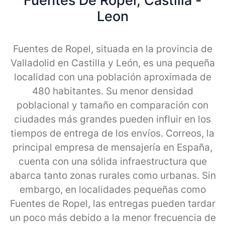
Fuentes De Ropel, Castilla -
Leon
Fuentes de Ropel, situada en la provincia de
Valladolid en Castilla y León, es una pequeña
localidad con una población aproximada de
480 habitantes. Su menor densidad
poblacional y tamaño en comparación con
ciudades más grandes pueden influir en los
tiempos de entrega de los envíos. Correos, la
principal empresa de mensajería en España,
cuenta con una sólida infraestructura que
abarca tanto zonas rurales como urbanas. Sin
embargo, en localidades pequeñas como
Fuentes de Ropel, las entregas pueden tardar
un poco más debido a la menor frecuencia de