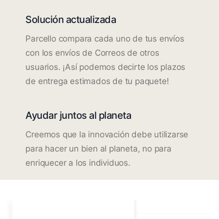
Solución actualizada
Parcello compara cada uno de tus envíos
con los envíos de Correos de otros
usuarios. ¡Así podemos decirte los plazos
de entrega estimados de tu paquete!
Ayudar juntos al planeta
Creemos que la innovación debe utilizarse
para hacer un bien al planeta, no para
enriquecer a los individuos.