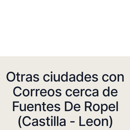
Otras ciudades con
Correos cerca de
Fuentes De Ropel
(Castilla - Leon)