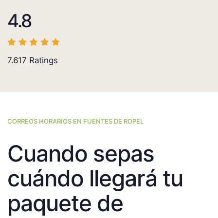
4.8
7.617
Ratings
CORREOS HORARIOS EN FUENTES DE ROPEL
Cuando sepas
cuándo llegará tu
paquete de