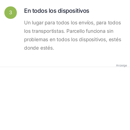
En todos los dispositivos
3
Un lugar para todos los envíos, para todos
los transportistas. Parcello funciona sin
problemas en todos los dispositivos, estés
donde estés.
Anzeige