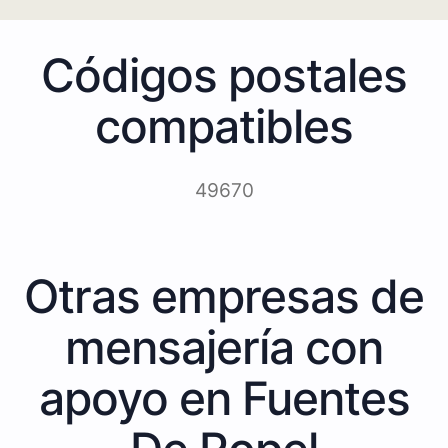
Códigos postales
compatibles
49670
Otras empresas de
mensajería con
apoyo en Fuentes