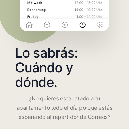
Lo sabrás:
Cuándo y
dónde.
¿No quieres estar atado a tu
apartamento todo el día porque estás
esperando al repartidor de Correos?