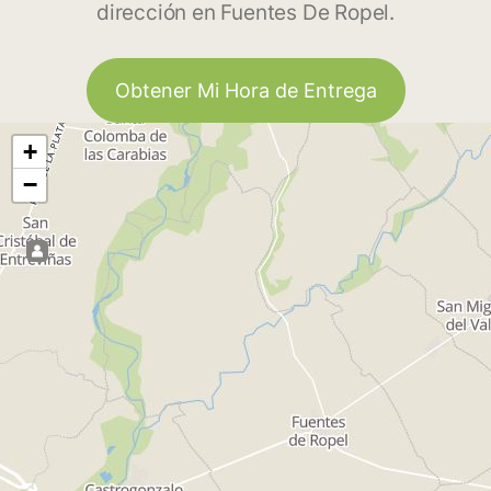
dirección en Fuentes De Ropel.
Obtener Mi Hora de Entrega
+
−