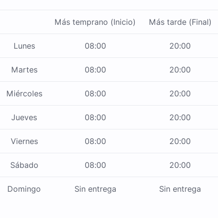
Más temprano (Inicio)
Más tarde (Final)
Lunes
08:00
20:00
Martes
08:00
20:00
Miércoles
08:00
20:00
Jueves
08:00
20:00
Viernes
08:00
20:00
Sábado
08:00
20:00
Domingo
Sin entrega
Sin entrega