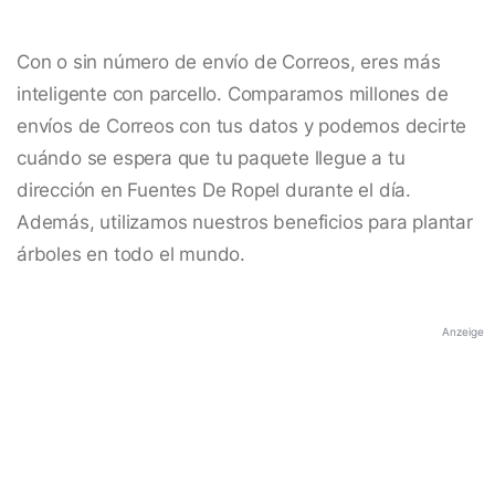
Con o sin número de envío de Correos, eres más
inteligente con parcello. Comparamos millones de
envíos de Correos con tus datos y podemos decirte
cuándo se espera que tu paquete llegue a tu
dirección en Fuentes De Ropel durante el día.
Además, utilizamos nuestros beneficios para plantar
árboles en todo el mundo.
Anzeige