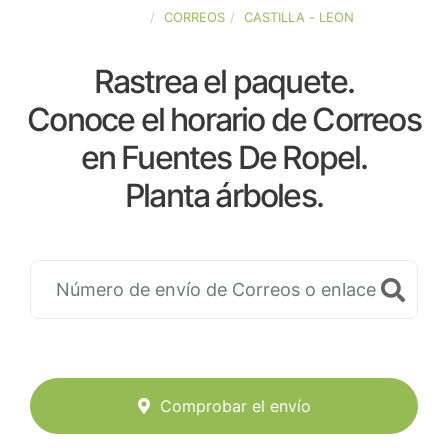
ESPAÑA
CORREOS
CASTILLA - LEON
Rastrea el paquete.
Conoce el horario de Correos
en Fuentes De Ropel.
Planta árboles.
Comprobar el envío