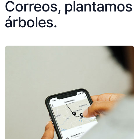
Correos, plantamos
árboles.