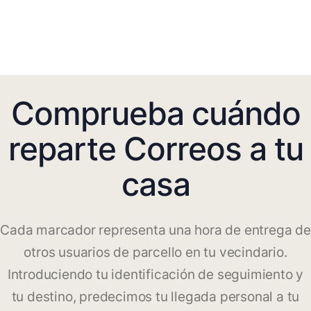
Comprueba cuándo
reparte Correos a tu
casa
Cada marcador representa una hora de entrega de
otros usuarios de parcello en tu vecindario.
Introduciendo tu identificación de seguimiento y
tu destino, predecimos tu llegada personal a tu