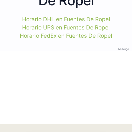
De Ropel
Horario DHL en Fuentes De Ropel
Horario UPS en Fuentes De Ropel
Horario FedEx en Fuentes De Ropel
Anzeige