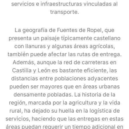
servicios e infraestructuras vinculadas al
transporte.
La geografía de Fuentes de Ropel, que
presenta un paisaje típicamente castellano
con llanuras y algunas áreas agrícolas,
también puede afectar las rutas de entrega.
Además, aunque la red de carreteras en
Castilla y León es bastante eficiente, las
distancias entre poblaciones adyacentes
pueden ser mayores que en áreas urbanas
densamente pobladas. La historia de la
región, marcada por la agricultura y la vida
rural, ha dejado su huella en la logística de
servicios, haciendo que las entregas en estas
áreas puedan requerir un tiempo adicional en