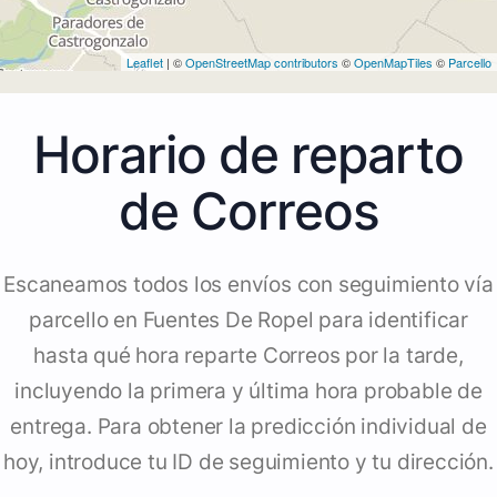
Leaflet
| ©
OpenStreetMap contributors
©
OpenMapTiles
©
Parcello
Horario de reparto
de Correos
Escaneamos todos los envíos con seguimiento vía
parcello en Fuentes De Ropel para identificar
hasta qué hora reparte Correos por la tarde,
incluyendo la primera y última hora probable de
entrega. Para obtener la predicción individual de
hoy, introduce tu ID de seguimiento y tu dirección.