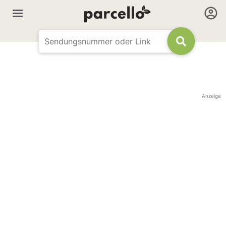
Anzeige