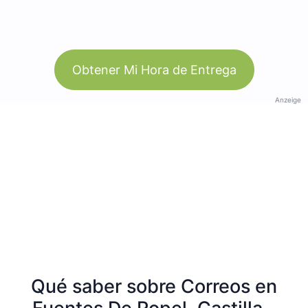
Obtener Mi Hora de Entrega
Anzeige
Qué saber sobre Correos en