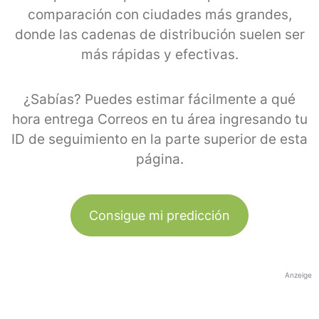
comparación con ciudades más grandes,
donde las cadenas de distribución suelen ser
más rápidas y efectivas.
¿Sabías? Puedes estimar fácilmente a qué
hora entrega Correos en tu área ingresando tu
ID de seguimiento en la parte superior de esta
página.
Consigue mi predicción
Anzeige