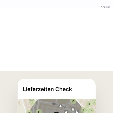
Anzeige