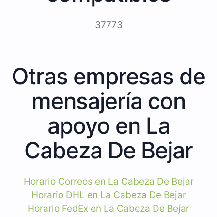
37773
Otras empresas de
mensajería con
apoyo en La
Cabeza De Bejar
Horario Correos en La Cabeza De Bejar
Horario DHL en La Cabeza De Bejar
Horario FedEx en La Cabeza De Bejar