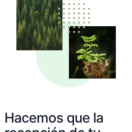
Hacemos que la