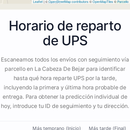
Leaflet
| ©
OpenStreetMap contributors
©
OpenMapTiles
©
Parcello
Horario de reparto
de UPS
Escaneamos todos los envíos con seguimiento vía
parcello en La Cabeza De Bejar para identificar
hasta qué hora reparte UPS por la tarde,
incluyendo la primera y última hora probable de
entrega. Para obtener la predicción individual de
hoy, introduce tu ID de seguimiento y tu dirección.
Más temprano (Inicio)
Más tarde (Final)