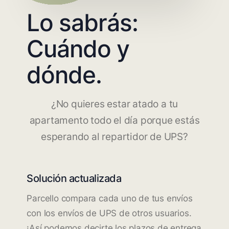
Lo sabrás:
Cuándo y
dónde.
¿No quieres estar atado a tu
apartamento todo el día porque estás
esperando al repartidor de UPS?
Solución actualizada
Parcello compara cada uno de tus envíos
con los envíos de UPS de otros usuarios.
¡Así podemos decirte los plazos de entrega