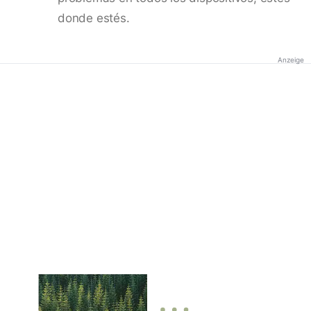
donde estés.
Anzeige