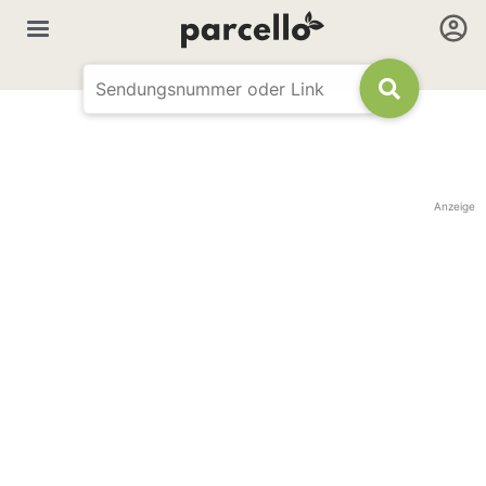
Anzeige