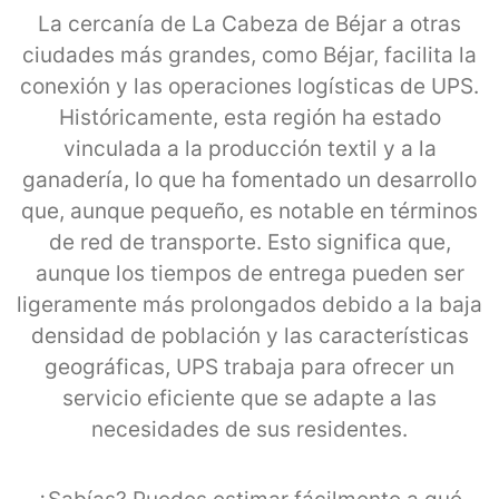
La cercanía de La Cabeza de Béjar a otras
ciudades más grandes, como Béjar, facilita la
conexión y las operaciones logísticas de UPS.
Históricamente, esta región ha estado
vinculada a la producción textil y a la
ganadería, lo que ha fomentado un desarrollo
que, aunque pequeño, es notable en términos
de red de transporte. Esto significa que,
aunque los tiempos de entrega pueden ser
ligeramente más prolongados debido a la baja
densidad de población y las características
geográficas, UPS trabaja para ofrecer un
servicio eficiente que se adapte a las
necesidades de sus residentes.