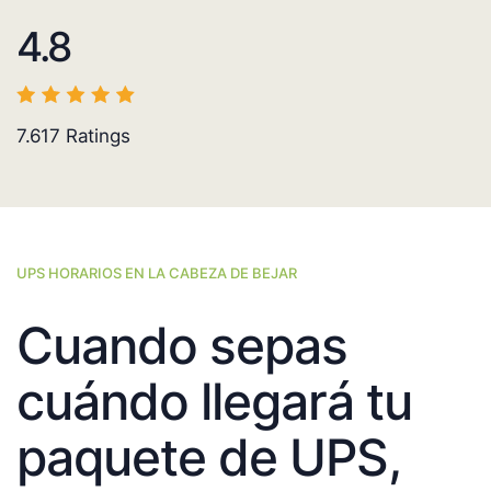
4.8
7.617
Ratings
UPS HORARIOS EN LA CABEZA DE BEJAR
Cuando sepas
cuándo llegará tu
paquete de UPS,