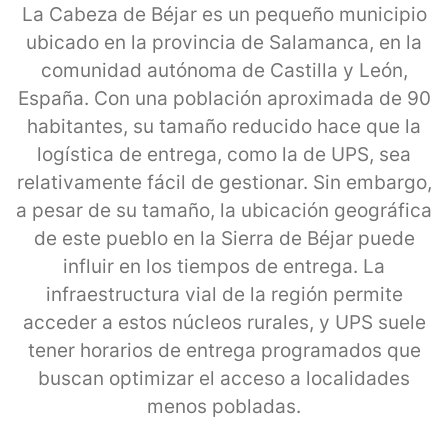
La Cabeza de Béjar es un pequeño municipio
ubicado en la provincia de Salamanca, en la
comunidad autónoma de Castilla y León,
España. Con una población aproximada de 90
habitantes, su tamaño reducido hace que la
logística de entrega, como la de UPS, sea
relativamente fácil de gestionar. Sin embargo,
a pesar de su tamaño, la ubicación geográfica
de este pueblo en la Sierra de Béjar puede
influir en los tiempos de entrega. La
infraestructura vial de la región permite
acceder a estos núcleos rurales, y UPS suele
tener horarios de entrega programados que
buscan optimizar el acceso a localidades
menos pobladas.