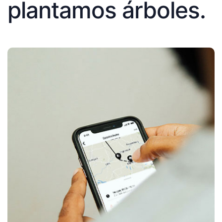
plantamos árboles.