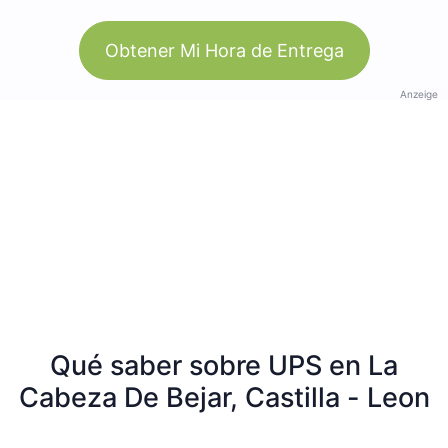
Obtener Mi Hora de Entrega
Anzeige
Qué saber sobre UPS en La
Cabeza De Bejar, Castilla - Leon