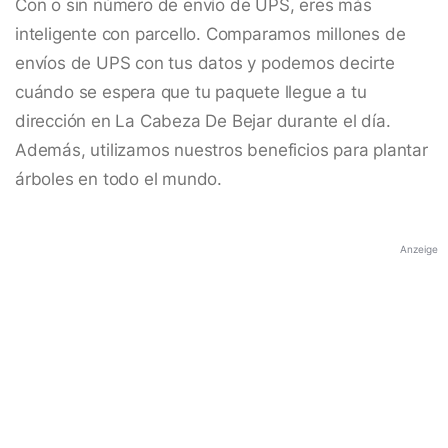
Con o sin número de envío de UPS, eres más
inteligente con parcello. Comparamos millones de
envíos de UPS con tus datos y podemos decirte
cuándo se espera que tu paquete llegue a tu
dirección en La Cabeza De Bejar durante el día.
Además, utilizamos nuestros beneficios para plantar
árboles en todo el mundo.
Anzeige