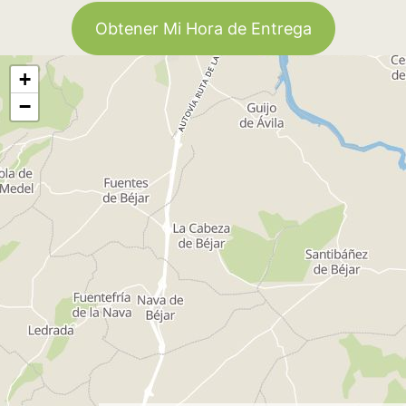
Obtener Mi Hora de Entrega
+
−