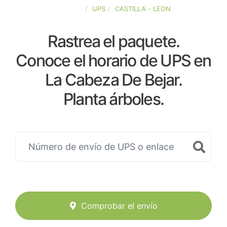
ESPAÑA
UPS
CASTILLA - LEON
Rastrea el paquete.
Conoce el horario de UPS en
La Cabeza De Bejar.
Planta árboles.
Comprobar el envío