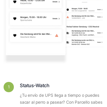
Status-Watch
1
¿Tu envío de UPS llega a tiempo o puedes
sacar al perro a pasear? Con Parcello sabes