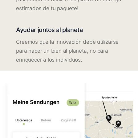
estimados de tu paquete!
Ayudar juntos al planeta
Creemos que la innovación debe utilizarse
para hacer un bien al planeta, no para
enriquecer a los individuos.