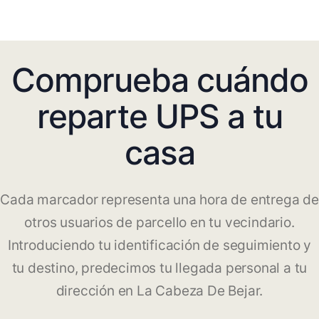
Comprueba cuándo
reparte UPS a tu
casa
Cada marcador representa una hora de entrega de
otros usuarios de parcello en tu vecindario.
Introduciendo tu identificación de seguimiento y
tu destino, predecimos tu llegada personal a tu
dirección en La Cabeza De Bejar.