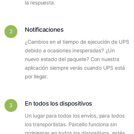
la respuesta.
Notificaciones
2
¿Cambios en el tiempo de ejecución de UPS
debido a ocasiones inesperadas? ¿Un
nuevo estado del paquete? Con nuestra
aplicación siempre verás cuando UPS está
por llegar.
En todos los dispositivos
3
Un lugar para todos los envíos, para todos
los transportistas. Parcello funciona sin
problemas en todos los dispositivos, estés