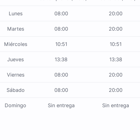
Lunes
08:00
20:00
Martes
08:00
20:00
Miércoles
10:51
10:51
Jueves
13:38
13:38
Viernes
08:00
20:00
Sábado
08:00
20:00
Domingo
Sin entrega
Sin entrega