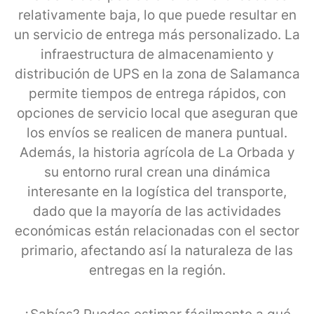
relativamente baja, lo que puede resultar en
un servicio de entrega más personalizado. La
infraestructura de almacenamiento y
distribución de UPS en la zona de Salamanca
permite tiempos de entrega rápidos, con
opciones de servicio local que aseguran que
los envíos se realicen de manera puntual.
Además, la historia agrícola de La Orbada y
su entorno rural crean una dinámica
interesante en la logística del transporte,
dado que la mayoría de las actividades
económicas están relacionadas con el sector
primario, afectando así la naturaleza de las
entregas en la región.