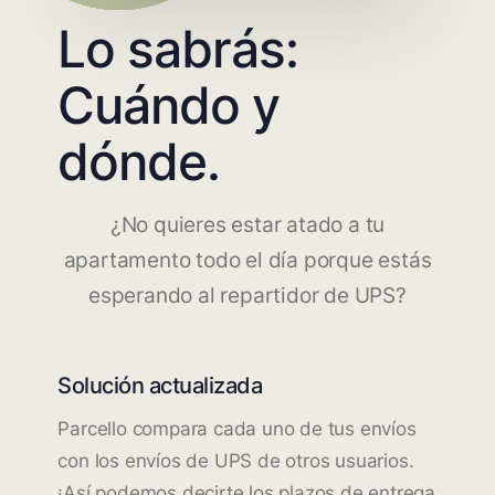
Lo sabrás:
Cuándo y
dónde.
¿No quieres estar atado a tu
apartamento todo el día porque estás
esperando al repartidor de UPS?
Solución actualizada
Parcello compara cada uno de tus envíos
con los envíos de UPS de otros usuarios.
¡Así podemos decirte los plazos de entrega