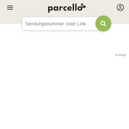
Anzeige