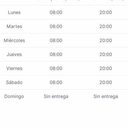
Lunes
08:00
20:00
Martes
08:00
20:00
Miércoles
08:00
20:00
Jueves
08:00
20:00
Viernes
08:00
20:00
Sábado
08:00
20:00
Domingo
Sin entrega
Sin entrega