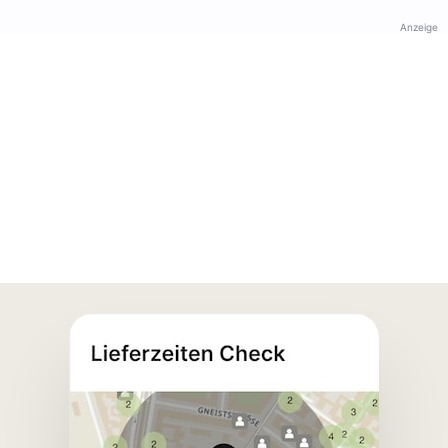
Anzeige