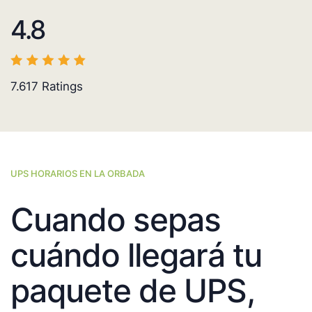
4.8
7.617
Ratings
UPS HORARIOS EN LA ORBADA
Cuando sepas
cuándo llegará tu
paquete de UPS,