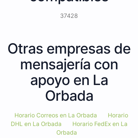
37428
Otras empresas de
mensajería con
apoyo en La
Orbada
Horario Correos en La Orbada
Horario
DHL en La Orbada
Horario FedEx en La
Orbada