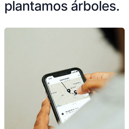
plantamos árboles.