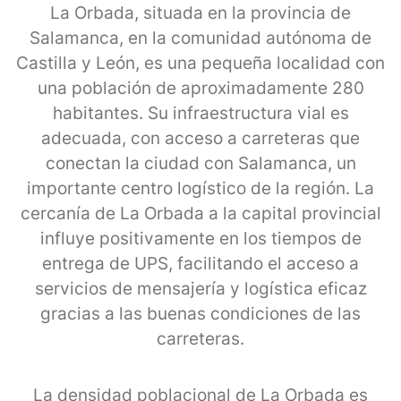
La Orbada, situada en la provincia de
Salamanca, en la comunidad autónoma de
Castilla y León, es una pequeña localidad con
una población de aproximadamente 280
habitantes. Su infraestructura vial es
adecuada, con acceso a carreteras que
conectan la ciudad con Salamanca, un
importante centro logístico de la región. La
cercanía de La Orbada a la capital provincial
influye positivamente en los tiempos de
entrega de UPS, facilitando el acceso a
servicios de mensajería y logística eficaz
gracias a las buenas condiciones de las
carreteras.
La densidad poblacional de La Orbada es