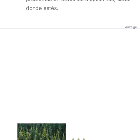
donde estés.
Anzeige