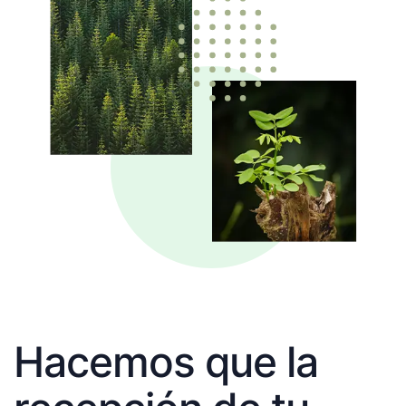
Hacemos que la