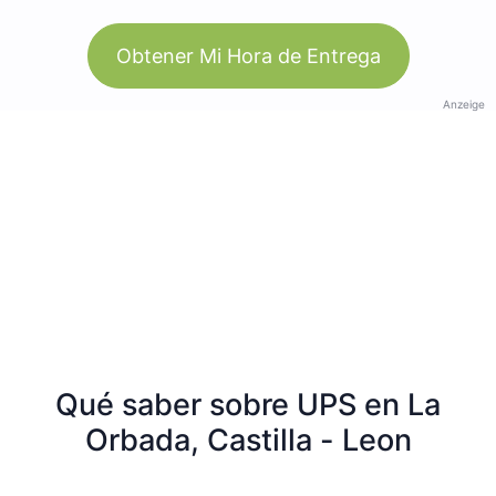
Obtener Mi Hora de Entrega
Anzeige
Qué saber sobre UPS en La
Orbada, Castilla - Leon