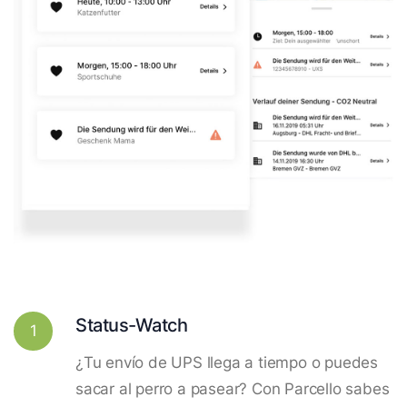
Status-Watch
1
¿Tu envío de UPS llega a tiempo o puedes
sacar al perro a pasear? Con Parcello sabes