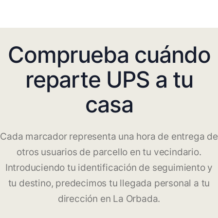
Comprueba cuándo
reparte UPS a tu
casa
Cada marcador representa una hora de entrega de
otros usuarios de parcello en tu vecindario.
Introduciendo tu identificación de seguimiento y
tu destino, predecimos tu llegada personal a tu
dirección en La Orbada.