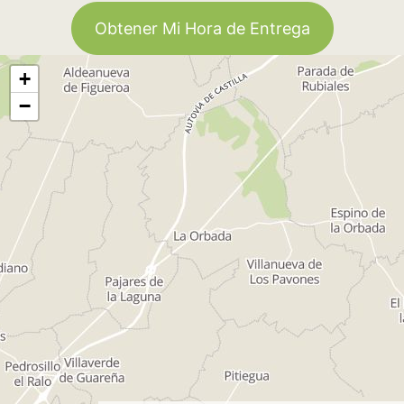
Obtener Mi Hora de Entrega
+
−