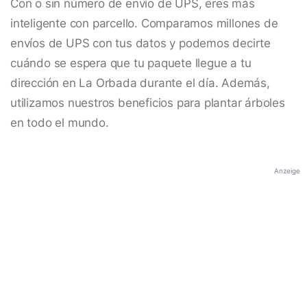
Con o sin número de envío de UPS, eres más
inteligente con parcello. Comparamos millones de
envíos de UPS con tus datos y podemos decirte
cuándo se espera que tu paquete llegue a tu
dirección en La Orbada durante el día. Además,
utilizamos nuestros beneficios para plantar árboles
en todo el mundo.
Anzeige