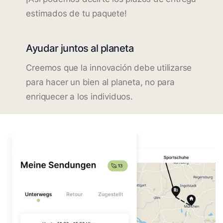
estimados de tu paquete!
Ayudar juntos al planeta
Creemos que la innovación debe utilizarse
para hacer un bien al planeta, no para
enriquecer a los individuos.