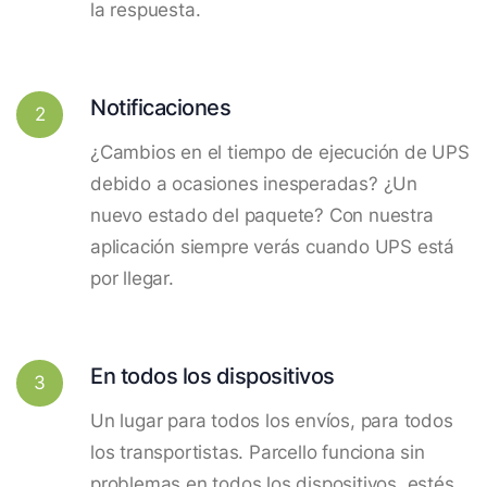
la respuesta.
Notificaciones
2
¿Cambios en el tiempo de ejecución de UPS
debido a ocasiones inesperadas? ¿Un
nuevo estado del paquete? Con nuestra
aplicación siempre verás cuando UPS está
por llegar.
En todos los dispositivos
3
Un lugar para todos los envíos, para todos
los transportistas. Parcello funciona sin
problemas en todos los dispositivos, estés