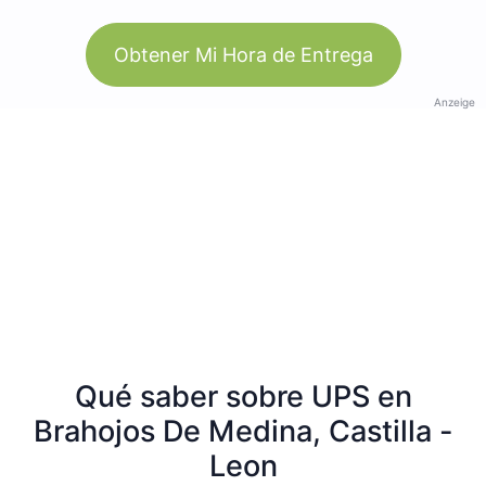
Obtener Mi Hora de Entrega
Anzeige
Qué saber sobre UPS en
Brahojos De Medina, Castilla -
Leon