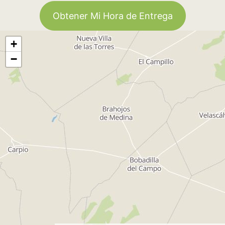
Obtener Mi Hora de Entrega
+
−