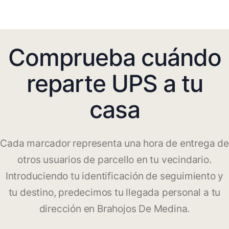
Comprueba cuándo
reparte UPS a tu
casa
Cada marcador representa una hora de entrega de
otros usuarios de parcello en tu vecindario.
Introduciendo tu identificación de seguimiento y
tu destino, predecimos tu llegada personal a tu
dirección en Brahojos De Medina.