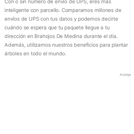
Con o sin número de envío de UPS, eres más
inteligente con parcello. Comparamos millones de
envíos de UPS con tus datos y podemos decirte
cuándo se espera que tu paquete llegue a tu
dirección en Brahojos De Medina durante el día.
Además, utilizamos nuestros beneficios para plantar
árboles en todo el mundo.
Anzeige