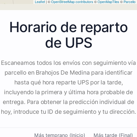
Leaflet
| ©
OpenStreetMap contributors
©
OpenMapTiles
©
Parcello
Horario de reparto
de UPS
Escaneamos todos los envíos con seguimiento vía
parcello en Brahojos De Medina para identificar
hasta qué hora reparte UPS por la tarde,
incluyendo la primera y última hora probable de
entrega. Para obtener la predicción individual de
hoy, introduce tu ID de seguimiento y tu dirección.
Más temprano (Inicio)
Más tarde (Final)