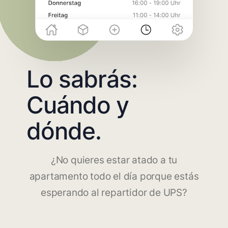
Lo sabrás:
Cuándo y
dónde.
¿No quieres estar atado a tu
apartamento todo el día porque estás
esperando al repartidor de UPS?