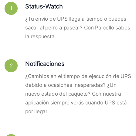
Status-Watch
1
¿Tu envío de UPS llega a tiempo o puedes
sacar al perro a pasear? Con Parcello sabes
la respuesta.
Notificaciones
2
¿Cambios en el tiempo de ejecución de UPS
debido a ocasiones inesperadas? ¿Un
nuevo estado del paquete? Con nuestra
aplicación siempre verás cuando UPS está
por llegar.