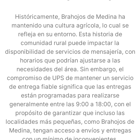
Históricamente, Brahojos de Medina ha
mantenido una cultura agrícola, lo cual se
refleja en su entorno. Esta historia de
comunidad rural puede impactar la
disponibilidad de servicios de mensajería, con
horarios que podrían ajustarse a las
necesidades del área. Sin embargo, el
compromiso de UPS de mantener un servicio
de entrega fiable significa que las entregas
están programadas para realizarse
generalmente entre las 9:00 a 18:00, con el
propósito de garantizar que incluso las
localidades más pequeñas, como Brahojos de
Medina, tengan acceso a envíos y entregas
con un mínimo de inconvenientes.