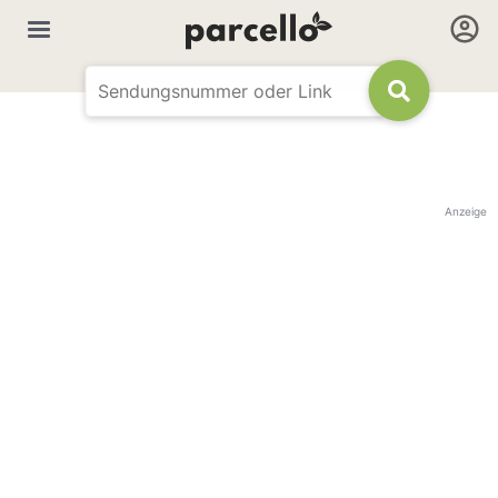
Anzeige