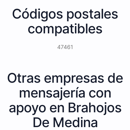
Códigos postales
compatibles
47461
Otras empresas de
mensajería con
apoyo en Brahojos
De Medina