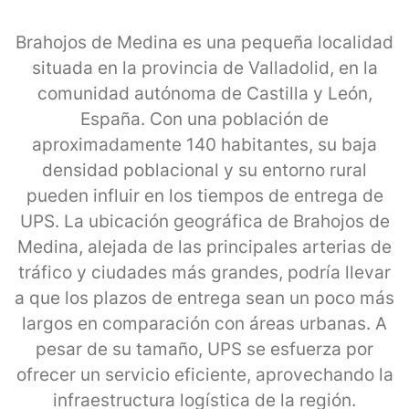
Brahojos de Medina es una pequeña localidad
situada en la provincia de Valladolid, en la
comunidad autónoma de Castilla y León,
España. Con una población de
aproximadamente 140 habitantes, su baja
densidad poblacional y su entorno rural
pueden influir en los tiempos de entrega de
UPS. La ubicación geográfica de Brahojos de
Medina, alejada de las principales arterias de
tráfico y ciudades más grandes, podría llevar
a que los plazos de entrega sean un poco más
largos en comparación con áreas urbanas. A
pesar de su tamaño, UPS se esfuerza por
ofrecer un servicio eficiente, aprovechando la
infraestructura logística de la región.