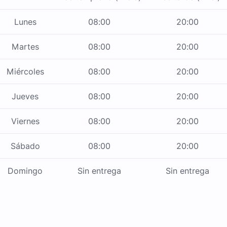
Lunes
08:00
20:00
Martes
08:00
20:00
Miércoles
08:00
20:00
Jueves
08:00
20:00
Viernes
08:00
20:00
Sábado
08:00
20:00
Domingo
Sin entrega
Sin entrega