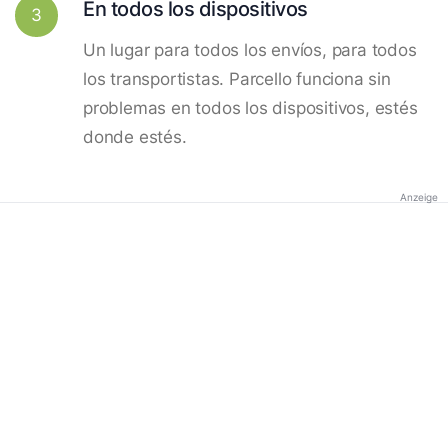
En todos los dispositivos
3
Un lugar para todos los envíos, para todos
los transportistas. Parcello funciona sin
problemas en todos los dispositivos, estés
donde estés.
Anzeige