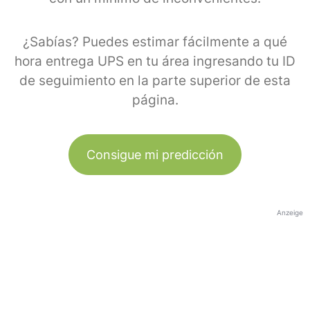
¿Sabías? Puedes estimar fácilmente a qué
hora entrega UPS en tu área ingresando tu ID
de seguimiento en la parte superior de esta
página.
Consigue mi predicción
Anzeige