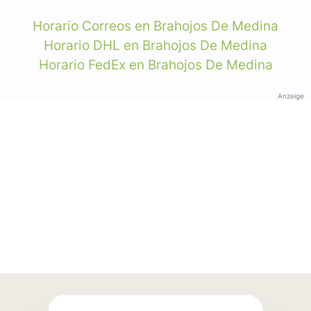
Horario Correos en Brahojos De Medina
Horario DHL en Brahojos De Medina
Horario FedEx en Brahojos De Medina
Anzeige