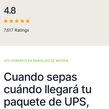
4.8
7.617
Ratings
UPS HORARIOS EN BRAHOJOS DE MEDINA
Cuando sepas
cuándo llegará tu
paquete de UPS,