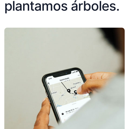
plantamos árboles.