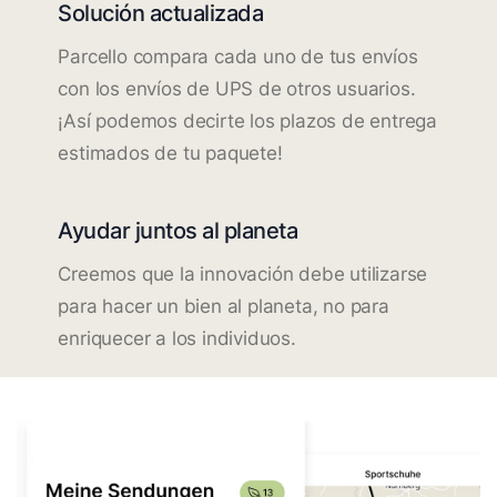
Solución actualizada
Parcello compara cada uno de tus envíos
con los envíos de UPS de otros usuarios.
¡Así podemos decirte los plazos de entrega
estimados de tu paquete!
Ayudar juntos al planeta
Creemos que la innovación debe utilizarse
para hacer un bien al planeta, no para
enriquecer a los individuos.