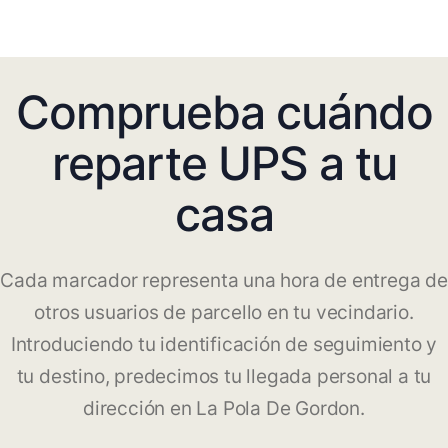
Comprueba cuándo
reparte UPS a tu
casa
Cada marcador representa una hora de entrega de
otros usuarios de parcello en tu vecindario.
Introduciendo tu identificación de seguimiento y
tu destino, predecimos tu llegada personal a tu
dirección en La Pola De Gordon.