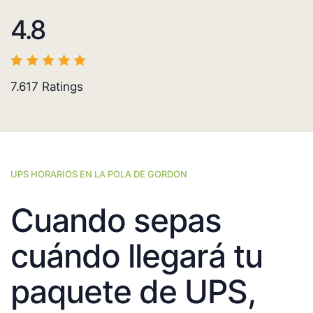
4.8
7.617
Ratings
UPS HORARIOS EN LA POLA DE GORDON
Cuando sepas
cuándo llegará tu
paquete de UPS,