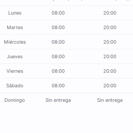
Lunes
08:00
20:00
Martes
08:00
20:00
Miércoles
08:00
20:00
Jueves
08:00
20:00
Viernes
08:00
20:00
Sábado
08:00
20:00
Domingo
Sin entrega
Sin entrega