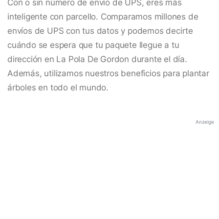
Con o sin número de envío de UPS, eres más
inteligente con parcello. Comparamos millones de
envíos de UPS con tus datos y podemos decirte
cuándo se espera que tu paquete llegue a tu
dirección en La Pola De Gordon durante el día.
Además, utilizamos nuestros beneficios para plantar
árboles en todo el mundo.
Anzeige