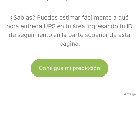
¿Sabías? Puedes estimar fácilmente a qué
hora entrega UPS en tu área ingresando tu ID
de seguimiento en la parte superior de esta
página.
Consigue mi predicción
Anzeige