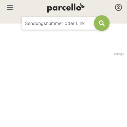
Anzeige