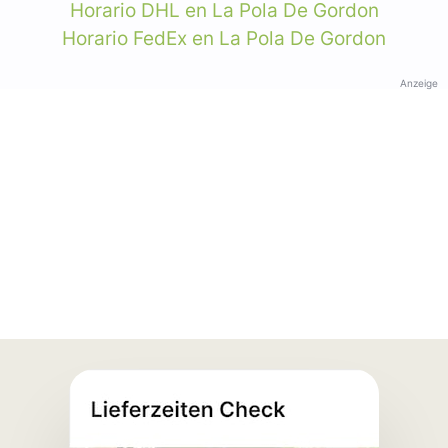
Horario DHL en La Pola De Gordon
Horario FedEx en La Pola De Gordon
Anzeige