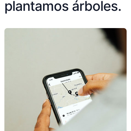
plantamos árboles.