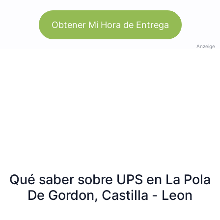
Obtener Mi Hora de Entrega
Anzeige
Qué saber sobre UPS en La Pola
De Gordon, Castilla - Leon