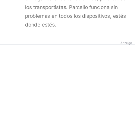
los transportistas. Parcello funciona sin
problemas en todos los dispositivos, estés
donde estés.
Anzeige