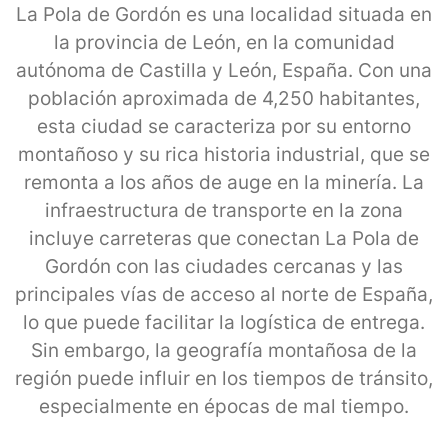
La Pola de Gordón es una localidad situada en
la provincia de León, en la comunidad
autónoma de Castilla y León, España. Con una
población aproximada de 4,250 habitantes,
esta ciudad se caracteriza por su entorno
montañoso y su rica historia industrial, que se
remonta a los años de auge en la minería. La
infraestructura de transporte en la zona
incluye carreteras que conectan La Pola de
Gordón con las ciudades cercanas y las
principales vías de acceso al norte de España,
lo que puede facilitar la logística de entrega.
Sin embargo, la geografía montañosa de la
región puede influir en los tiempos de tránsito,
especialmente en épocas de mal tiempo.