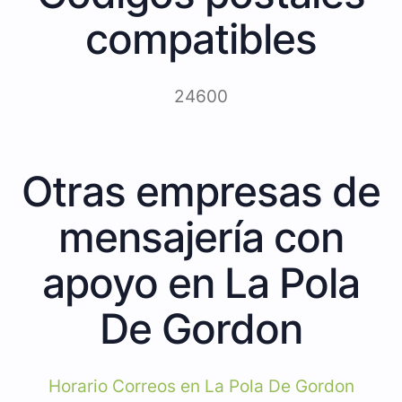
compatibles
24600
Otras empresas de
mensajería con
apoyo en La Pola
De Gordon
Horario Correos en La Pola De Gordon