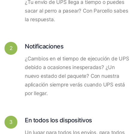
¿Tu envío de UPS llega a tiempo o puedes
sacar al perro a pasear? Con Parcello sabes
la respuesta.
Notificaciones
2
¿Cambios en el tiempo de ejecución de UPS
debido a ocasiones inesperadas? ¿Un
nuevo estado del paquete? Con nuestra
aplicación siempre verás cuando UPS está
por llegar.
En todos los dispositivos
3
Un lugar para todos los envíos, para todos