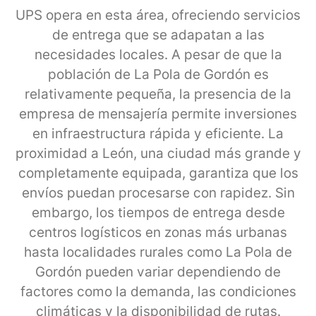
UPS opera en esta área, ofreciendo servicios
de entrega que se adapatan a las
necesidades locales. A pesar de que la
población de La Pola de Gordón es
relativamente pequeña, la presencia de la
empresa de mensajería permite inversiones
en infraestructura rápida y eficiente. La
proximidad a León, una ciudad más grande y
completamente equipada, garantiza que los
envíos puedan procesarse con rapidez. Sin
embargo, los tiempos de entrega desde
centros logísticos en zonas más urbanas
hasta localidades rurales como La Pola de
Gordón pueden variar dependiendo de
factores como la demanda, las condiciones
climáticas y la disponibilidad de rutas.