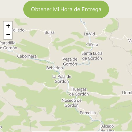
Obtener Mi Hora de Entrega
+
−