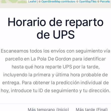
Leaflet
| ©
OpenStreetMap contributors
©
OpenMapTiles
©
Parcello
Horario de reparto
de UPS
Escaneamos todos los envíos con seguimiento vía
parcello en La Pola De Gordon para identificar
hasta qué hora reparte UPS por la tarde,
incluyendo la primera y última hora probable de
entrega. Para obtener la predicción individual de
hoy, introduce tu ID de seguimiento y tu dirección.
Más temprano (Inicio)
Más tarde (Final)