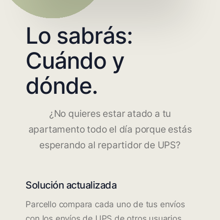
Lo sabrás:
Cuándo y
dónde.
¿No quieres estar atado a tu
apartamento todo el día porque estás
esperando al repartidor de UPS?
Solución actualizada
Parcello compara cada uno de tus envíos
con los envíos de UPS de otros usuarios.