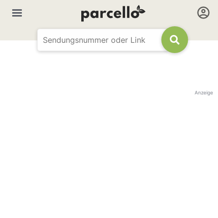
Anzeige