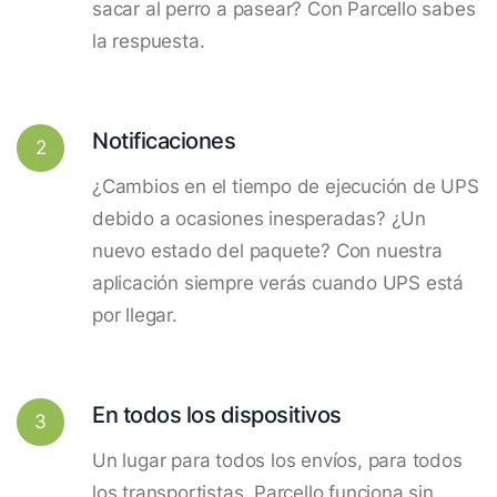
sacar al perro a pasear? Con Parcello sabes
la respuesta.
Notificaciones
2
¿Cambios en el tiempo de ejecución de UPS
debido a ocasiones inesperadas? ¿Un
nuevo estado del paquete? Con nuestra
aplicación siempre verás cuando UPS está
por llegar.
En todos los dispositivos
3
Un lugar para todos los envíos, para todos
los transportistas. Parcello funciona sin