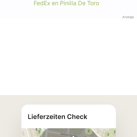
FedEx en Pinilla De Toro
Anzeige