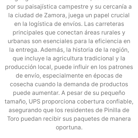
por su paisajística campestre y su cercanía a
la ciudad de Zamora, juega un papel crucial
en la logística de envíos. Las carreteras
principales que conectan áreas rurales y
urbanas son esenciales para la eficiencia en
la entrega. Además, la historia de la región,
que incluye la agricultura tradicional y la
producción local, puede influir en los patrones
de envío, especialmente en épocas de
cosecha cuando la demanda de productos
puede aumentar. A pesar de su pequeño
tamaño, UPS proporciona cobertura confiable,
asegurando que los residentes de Pinilla de
Toro puedan recibir sus paquetes de manera
oportuna.