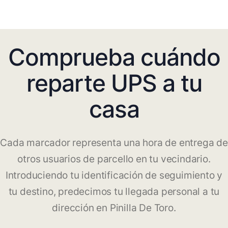
Comprueba cuándo
reparte UPS a tu
casa
Cada marcador representa una hora de entrega de
otros usuarios de parcello en tu vecindario.
Introduciendo tu identificación de seguimiento y
tu destino, predecimos tu llegada personal a tu
dirección en Pinilla De Toro.