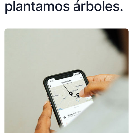
plantamos árboles.