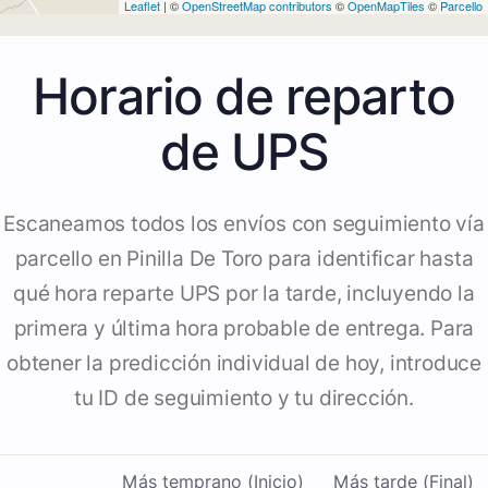
Leaflet
| ©
OpenStreetMap contributors
©
OpenMapTiles
©
Parcello
Horario de reparto
de UPS
Escaneamos todos los envíos con seguimiento vía
parcello en Pinilla De Toro para identificar hasta
qué hora reparte UPS por la tarde, incluyendo la
primera y última hora probable de entrega. Para
obtener la predicción individual de hoy, introduce
tu ID de seguimiento y tu dirección.
Más temprano (Inicio)
Más tarde (Final)