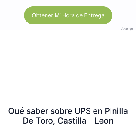
Obtener Mi Hora de Entrega
Anzeige
Qué saber sobre UPS en Pinilla
De Toro, Castilla - Leon