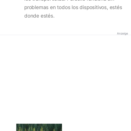
problemas en todos los dispositivos, estés
donde estés.
Anzeige