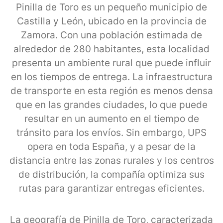
Pinilla de Toro es un pequeño municipio de
Castilla y León, ubicado en la provincia de
Zamora. Con una población estimada de
alrededor de 280 habitantes, esta localidad
presenta un ambiente rural que puede influir
en los tiempos de entrega. La infraestructura
de transporte en esta región es menos densa
que en las grandes ciudades, lo que puede
resultar en un aumento en el tiempo de
tránsito para los envíos. Sin embargo, UPS
opera en toda España, y a pesar de la
distancia entre las zonas rurales y los centros
de distribución, la compañía optimiza sus
rutas para garantizar entregas eficientes.
La geografía de Pinilla de Toro, caracterizada