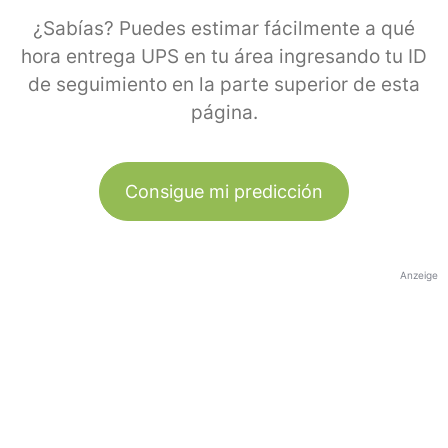
¿Sabías? Puedes estimar fácilmente a qué
hora entrega UPS en tu área ingresando tu ID
de seguimiento en la parte superior de esta
página.
Consigue mi predicción
Anzeige