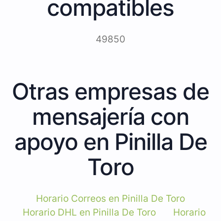
compatibles
49850
Otras empresas de
mensajería con
apoyo en Pinilla De
Toro
Horario Correos en Pinilla De Toro
Horario DHL en Pinilla De Toro
Horario