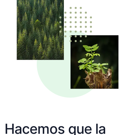
Hacemos que la