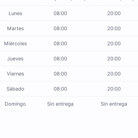
Lunes
08:00
20:00
Martes
08:00
20:00
Miércoles
08:00
20:00
Jueves
08:00
20:00
Viernes
08:00
20:00
Sábado
08:00
20:00
Domingo
Sin entrega
Sin entrega