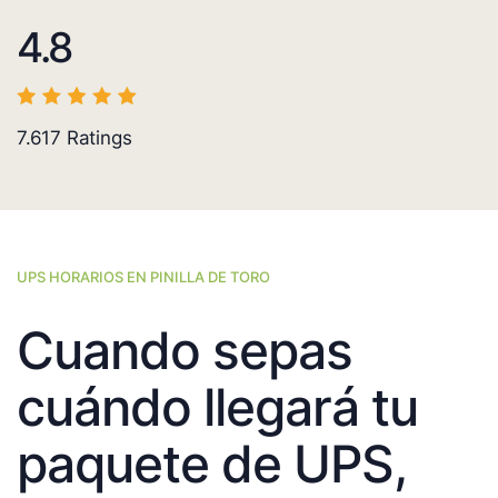
4.8
7.617
Ratings
UPS HORARIOS EN PINILLA DE TORO
Cuando sepas
cuándo llegará tu
paquete de UPS,