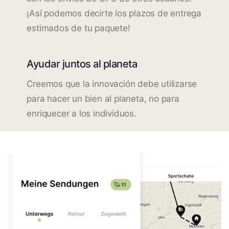
¡Así podemos decirte los plazos de entrega
estimados de tu paquete!
Ayudar juntos al planeta
Creemos que la innovación debe utilizarse
para hacer un bien al planeta, no para
enriquecer a los individuos.