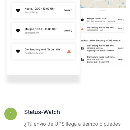
Status-Watch
1
¿Tu envío de UPS llega a tiempo o puedes