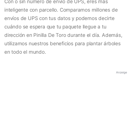
Con o sin número de envío de UPS, eres más
inteligente con parcello. Comparamos millones de
envíos de UPS con tus datos y podemos decirte
cuándo se espera que tu paquete llegue a tu
dirección en Pinilla De Toro durante el día. Además,
utilizamos nuestros beneficios para plantar árboles
en todo el mundo.
Anzeige