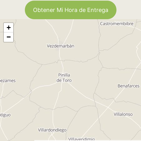
Obtener Mi Hora de Entrega
+
−