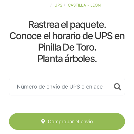
ESPAÑA
UPS
CASTILLA - LEON
Rastrea el paquete.
Conoce el horario de UPS en
Pinilla De Toro.
Planta árboles.
Comprobar el envío