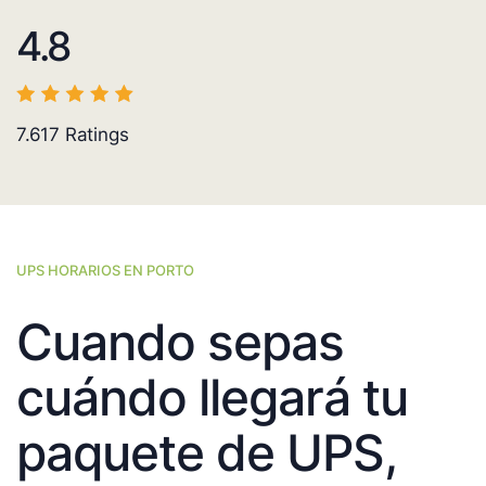
4.8
7.617
Ratings
UPS HORARIOS EN PORTO
Cuando sepas
cuándo llegará tu
paquete de UPS,