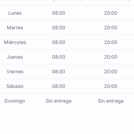
Lunes
08:00
20:00
Martes
08:00
20:00
Miércoles
08:00
20:00
Jueves
08:00
20:00
Viernes
08:00
20:00
Sábado
08:00
20:00
Domingo
Sin entrega
Sin entrega