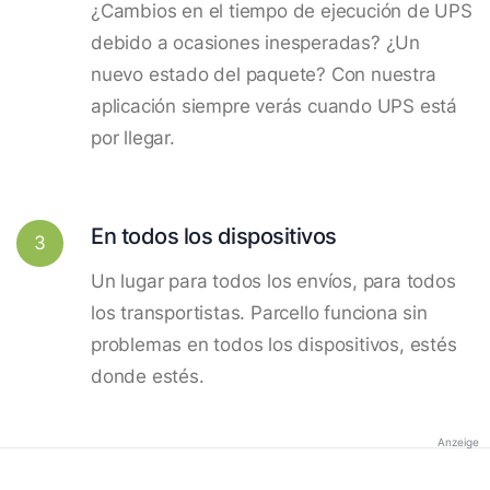
¿Cambios en el tiempo de ejecución de UPS
debido a ocasiones inesperadas? ¿Un
nuevo estado del paquete? Con nuestra
aplicación siempre verás cuando UPS está
por llegar.
En todos los dispositivos
3
Un lugar para todos los envíos, para todos
los transportistas. Parcello funciona sin
problemas en todos los dispositivos, estés
donde estés.
Anzeige