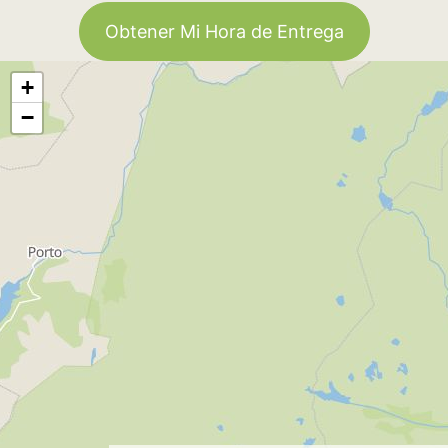
Obtener Mi Hora de Entrega
+
−