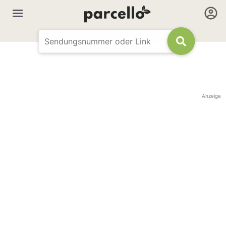
Anzeige