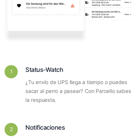
Status-Watch
1
¿Tu envío de UPS llega a tiempo o puedes
sacar al perro a pasear? Con Parcello sabes
la respuesta.
Notificaciones
2