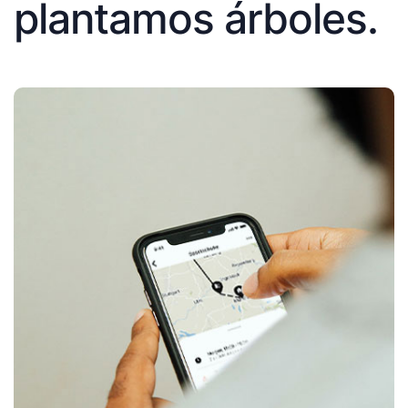
plantamos árboles.