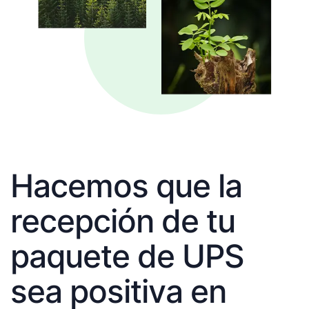
Hacemos que la
recepción de tu
paquete de UPS
sea positiva en