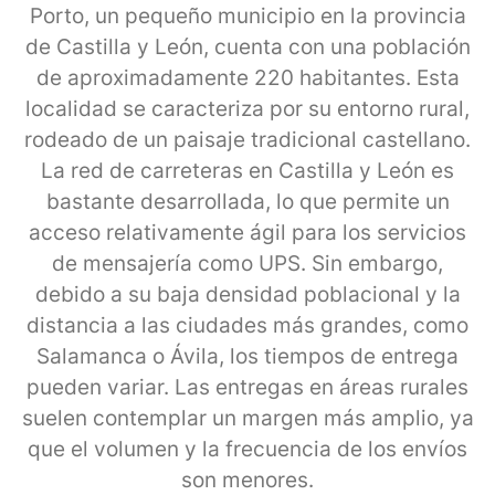
Porto, un pequeño municipio en la provincia
de Castilla y León, cuenta con una población
de aproximadamente 220 habitantes. Esta
localidad se caracteriza por su entorno rural,
rodeado de un paisaje tradicional castellano.
La red de carreteras en Castilla y León es
bastante desarrollada, lo que permite un
acceso relativamente ágil para los servicios
de mensajería como UPS. Sin embargo,
debido a su baja densidad poblacional y la
distancia a las ciudades más grandes, como
Salamanca o Ávila, los tiempos de entrega
pueden variar. Las entregas en áreas rurales
suelen contemplar un margen más amplio, ya
que el volumen y la frecuencia de los envíos
son menores.