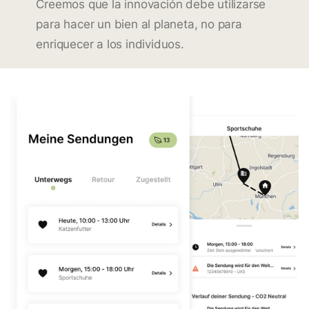
Creemos que la innovación debe utilizarse
para hacer un bien al planeta, no para
enriquecer a los individuos.