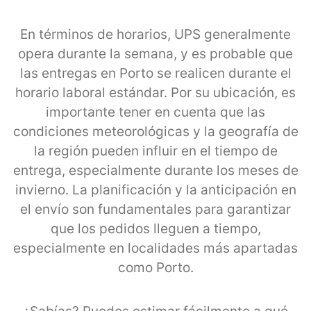
En términos de horarios, UPS generalmente
opera durante la semana, y es probable que
las entregas en Porto se realicen durante el
horario laboral estándar. Por su ubicación, es
importante tener en cuenta que las
condiciones meteorológicas y la geografía de
la región pueden influir en el tiempo de
entrega, especialmente durante los meses de
invierno. La planificación y la anticipación en
el envío son fundamentales para garantizar
que los pedidos lleguen a tiempo,
especialmente en localidades más apartadas
como Porto.