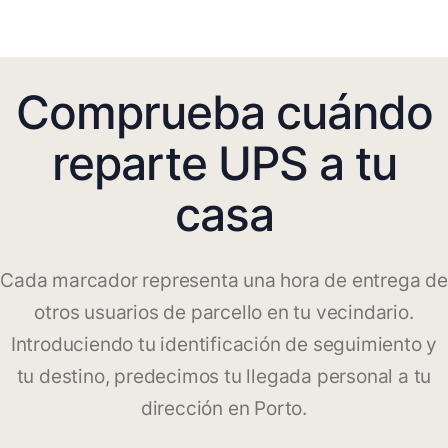
Comprueba cuándo
reparte UPS a tu
casa
Cada marcador representa una hora de entrega de
otros usuarios de parcello en tu vecindario.
Introduciendo tu identificación de seguimiento y
tu destino, predecimos tu llegada personal a tu
dirección en Porto.