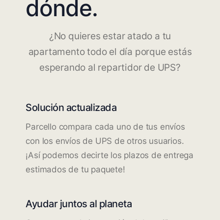
dónde.
¿No quieres estar atado a tu
apartamento todo el día porque estás
esperando al repartidor de UPS?
Solución actualizada
Parcello compara cada uno de tus envíos
con los envíos de UPS de otros usuarios.
¡Así podemos decirte los plazos de entrega
estimados de tu paquete!
Ayudar juntos al planeta