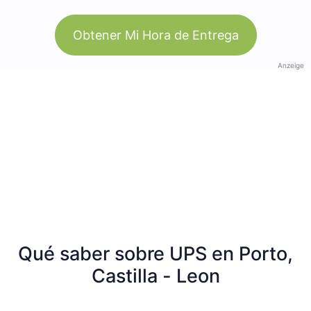
Obtener Mi Hora de Entrega
Anzeige
Qué saber sobre UPS en Porto,
Castilla - Leon