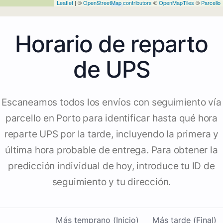
Leaflet
| ©
OpenStreetMap contributors
©
OpenMapTiles
©
Parcello
Horario de reparto
de UPS
Escaneamos todos los envíos con seguimiento vía
parcello en Porto para identificar hasta qué hora
reparte UPS por la tarde, incluyendo la primera y
última hora probable de entrega. Para obtener la
predicción individual de hoy, introduce tu ID de
seguimiento y tu dirección.
Más temprano (Inicio)
Más tarde (Final)