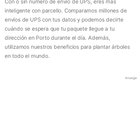
Con o sin número de envío de UPS, eres más
inteligente con parcello. Comparamos millones de
envíos de UPS con tus datos y podemos decirte
cuándo se espera que tu paquete llegue a tu
dirección en Porto durante el día. Además,
utilizamos nuestros beneficios para plantar árboles
en todo el mundo.
Anzeige