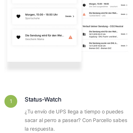
Status-Watch
1
¿Tu envío de UPS llega a tiempo o puedes
sacar al perro a pasear? Con Parcello sabes
la respuesta.