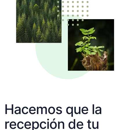
Hacemos que la
recepción de tu