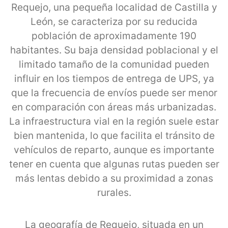
Requejo, una pequeña localidad de Castilla y
León, se caracteriza por su reducida
población de aproximadamente 190
habitantes. Su baja densidad poblacional y el
limitado tamaño de la comunidad pueden
influir en los tiempos de entrega de UPS, ya
que la frecuencia de envíos puede ser menor
en comparación con áreas más urbanizadas.
La infraestructura vial en la región suele estar
bien mantenida, lo que facilita el tránsito de
vehículos de reparto, aunque es importante
tener en cuenta que algunas rutas pueden ser
más lentas debido a su proximidad a zonas
rurales.
La geografía de Requejo, situada en un