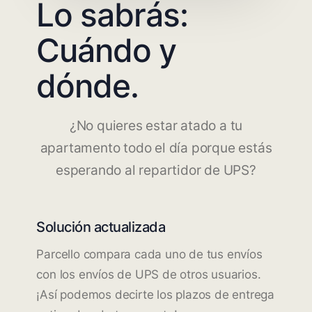
Lo sabrás:
Cuándo y
dónde.
¿No quieres estar atado a tu
apartamento todo el día porque estás
esperando al repartidor de UPS?
Solución actualizada
Parcello compara cada uno de tus envíos
con los envíos de UPS de otros usuarios.
¡Así podemos decirte los plazos de entrega