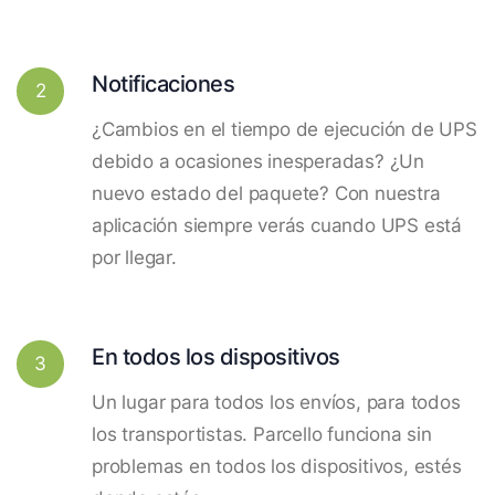
Notificaciones
2
¿Cambios en el tiempo de ejecución de UPS
debido a ocasiones inesperadas? ¿Un
nuevo estado del paquete? Con nuestra
aplicación siempre verás cuando UPS está
por llegar.
En todos los dispositivos
3
Un lugar para todos los envíos, para todos
los transportistas. Parcello funciona sin
problemas en todos los dispositivos, estés