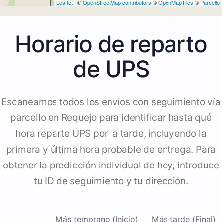
Leaflet
| ©
OpenStreetMap contributors
©
OpenMapTiles
©
Parcello
Horario de reparto
de UPS
Escaneamos todos los envíos con seguimiento vía
parcello en Requejo para identificar hasta qué
hora reparte UPS por la tarde, incluyendo la
primera y última hora probable de entrega. Para
obtener la predicción individual de hoy, introduce
tu ID de seguimiento y tu dirección.
Más temprano (Inicio)
Más tarde (Final)