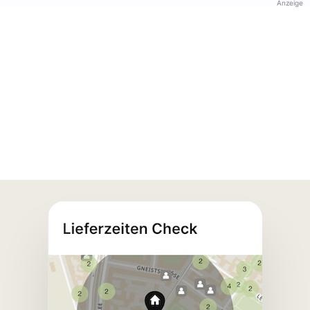
Anzeige