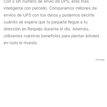
Con o sin número de envío de UPS, eres más
inteligente con parcello. Comparamos millones de
envíos de UPS con tus datos y podemos decirte
cuándo se espera que tu paquete llegue a tu
dirección en Requejo durante el día. Además,
utilizamos nuestros beneficios para plantar árboles
en todo el mundo.
Anzeige