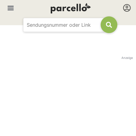
Anzeige