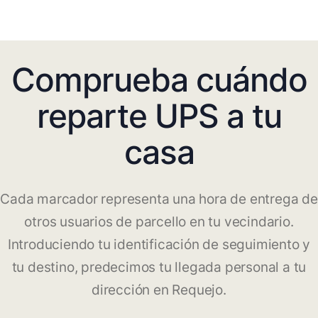
Comprueba cuándo
reparte UPS a tu
casa
Cada marcador representa una hora de entrega de
otros usuarios de parcello en tu vecindario.
Introduciendo tu identificación de seguimiento y
tu destino, predecimos tu llegada personal a tu
dirección en Requejo.