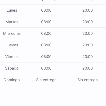
Lunes
08:00
20:00
Martes
08:00
20:00
Miércoles
08:00
20:00
Jueves
08:00
20:00
Viernes
08:00
20:00
Sábado
08:00
20:00
Domingo
Sin entrega
Sin entrega