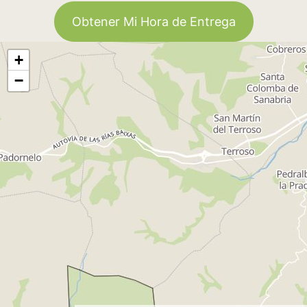
Obtener Mi Hora de Entrega
+
−