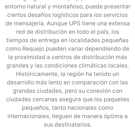
entorno natural y montañoso, puede presentar
ciertos desafíos logísticos para los servicios
de mensajería. Aunque UPS tiene una extensa
red de distribución en todo el país, los
tiempos de entrega en localidades pequeñas
como Requejo pueden variar dependiendo de
la proximidad a centros de distribución más
grandes y las condiciones climáticas locales.
Históricamente, la región ha tenido un
desarrollo más lento en comparación con las
grandes ciudades, pero su conexión con
ciudades cercanas asegura que los paquetes
pequeños, tanto nacionales como
internacionales, lleguen de manera óptima a
sus destinatarios.