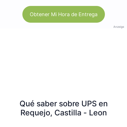
Obtener Mi Hora de Entrega
Anzeige
Qué saber sobre UPS en
Requejo, Castilla - Leon