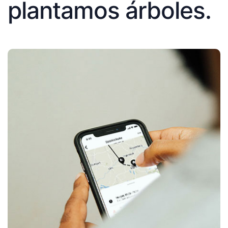
plantamos árboles.