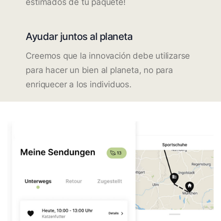
estimados de tu paquete!
Ayudar juntos al planeta
Creemos que la innovación debe utilizarse
para hacer un bien al planeta, no para
enriquecer a los individuos.