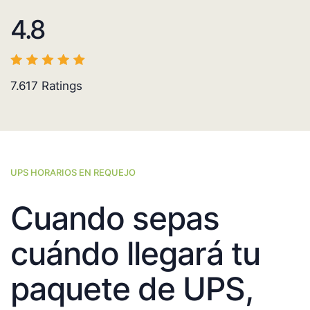
4.8
7.617
Ratings
UPS HORARIOS EN REQUEJO
Cuando sepas
cuándo llegará tu
paquete de UPS,