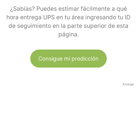
¿Sabías? Puedes estimar fácilmente a qué
hora entrega UPS en tu área ingresando tu ID
de seguimiento en la parte superior de esta
página.
Consigue mi predicción
Anzeige