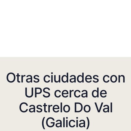
Otras ciudades con
UPS cerca de
Castrelo Do Val
(Galicia)