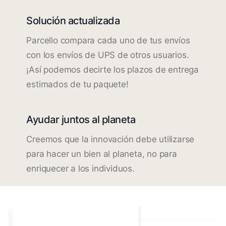
Solución actualizada
Parcello compara cada uno de tus envíos
con los envíos de UPS de otros usuarios.
¡Así podemos decirte los plazos de entrega
estimados de tu paquete!
Ayudar juntos al planeta
Creemos que la innovación debe utilizarse
para hacer un bien al planeta, no para
enriquecer a los individuos.