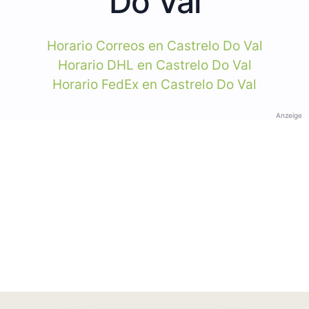
Do Val
Horario Correos en Castrelo Do Val
Horario DHL en Castrelo Do Val
Horario FedEx en Castrelo Do Val
Anzeige