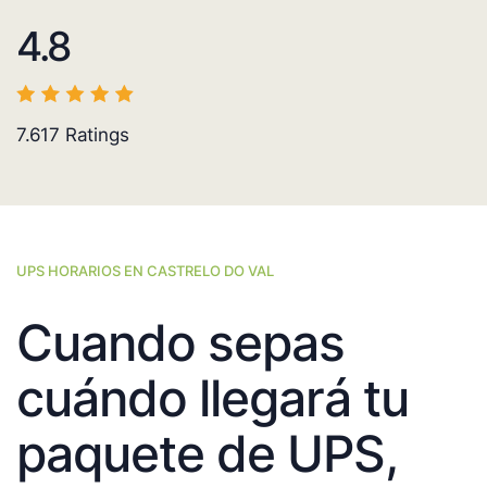
4.8
7.617
Ratings
UPS HORARIOS EN CASTRELO DO VAL
Cuando sepas
cuándo llegará tu
paquete de UPS,