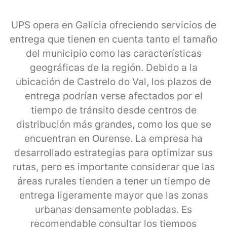
UPS opera en Galicia ofreciendo servicios de
entrega que tienen en cuenta tanto el tamaño
del municipio como las características
geográficas de la región. Debido a la
ubicación de Castrelo do Val, los plazos de
entrega podrían verse afectados por el
tiempo de tránsito desde centros de
distribución más grandes, como los que se
encuentran en Ourense. La empresa ha
desarrollado estrategias para optimizar sus
rutas, pero es importante considerar que las
áreas rurales tienden a tener un tiempo de
entrega ligeramente mayor que las zonas
urbanas densamente pobladas. Es
recomendable consultar los tiempos