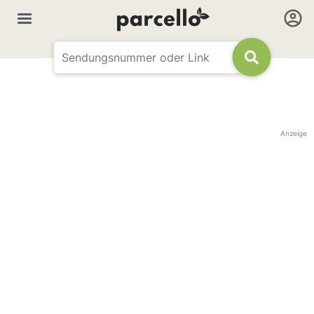
Anzeige