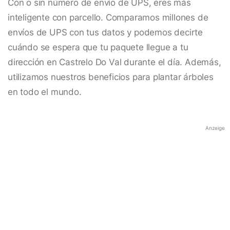
Con o sin número de envío de UPS, eres más
inteligente con parcello. Comparamos millones de
envíos de UPS con tus datos y podemos decirte
cuándo se espera que tu paquete llegue a tu
dirección en Castrelo Do Val durante el día. Además,
utilizamos nuestros beneficios para plantar árboles
en todo el mundo.
Anzeige