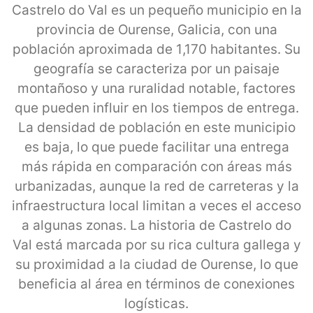
Castrelo do Val es un pequeño municipio en la
provincia de Ourense, Galicia, con una
población aproximada de 1,170 habitantes. Su
geografía se caracteriza por un paisaje
montañoso y una ruralidad notable, factores
que pueden influir en los tiempos de entrega.
La densidad de población en este municipio
es baja, lo que puede facilitar una entrega
más rápida en comparación con áreas más
urbanizadas, aunque la red de carreteras y la
infraestructura local limitan a veces el acceso
a algunas zonas. La historia de Castrelo do
Val está marcada por su rica cultura gallega y
su proximidad a la ciudad de Ourense, lo que
beneficia al área en términos de conexiones
logísticas.