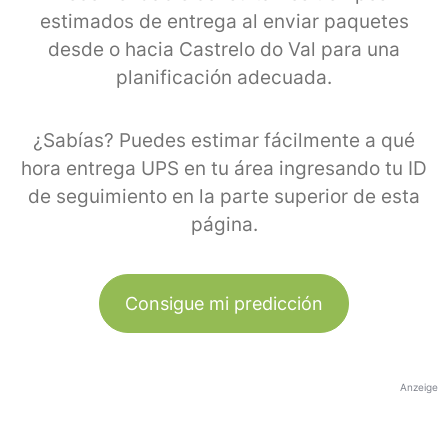
estimados de entrega al enviar paquetes
desde o hacia Castrelo do Val para una
planificación adecuada.
¿Sabías? Puedes estimar fácilmente a qué
hora entrega UPS en tu área ingresando tu ID
de seguimiento en la parte superior de esta
página.
Consigue mi predicción
Anzeige