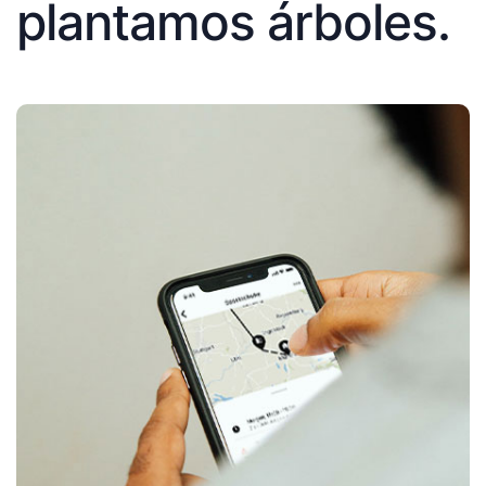
plantamos árboles.