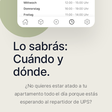
Lo sabrás:
Cuándo y
dónde.
¿No quieres estar atado a tu
apartamento todo el día porque estás
esperando al repartidor de UPS?