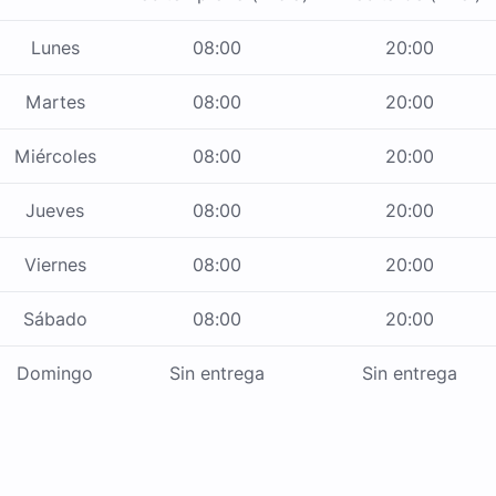
Lunes
08:00
20:00
Martes
08:00
20:00
Miércoles
08:00
20:00
Jueves
08:00
20:00
Viernes
08:00
20:00
Sábado
08:00
20:00
Domingo
Sin entrega
Sin entrega