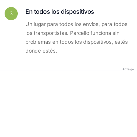
En todos los dispositivos
3
Un lugar para todos los envíos, para todos
los transportistas. Parcello funciona sin
problemas en todos los dispositivos, estés
donde estés.
Anzeige