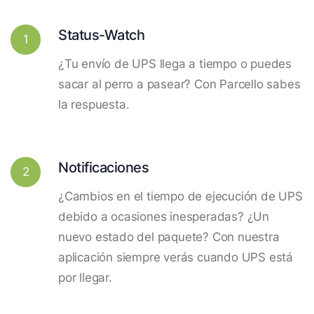
Status-Watch
1
¿Tu envío de UPS llega a tiempo o puedes
sacar al perro a pasear? Con Parcello sabes
la respuesta.
Notificaciones
2
¿Cambios en el tiempo de ejecución de UPS
debido a ocasiones inesperadas? ¿Un
nuevo estado del paquete? Con nuestra
aplicación siempre verás cuando UPS está
por llegar.