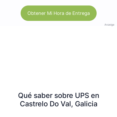
Obtener Mi Hora de Entrega
Anzeige
Qué saber sobre UPS en
Castrelo Do Val, Galicia