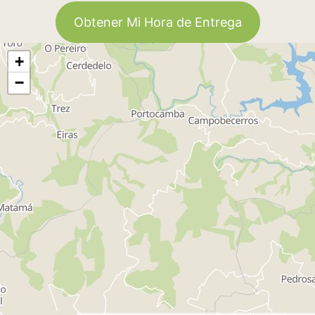
Obtener Mi Hora de Entrega
+
−