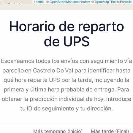
Leaflet
| ©
OpenStreetMap contributors
©
OpenMapTiles
©
Parcello
Horario de reparto
de UPS
Escaneamos todos los envíos con seguimiento vía
parcello en Castrelo Do Val para identificar hasta
qué hora reparte UPS por la tarde, incluyendo la
primera y última hora probable de entrega. Para
obtener la predicción individual de hoy, introduce
tu ID de seguimiento y tu dirección.
Más temprano (Inicio)
Más tarde (Final)