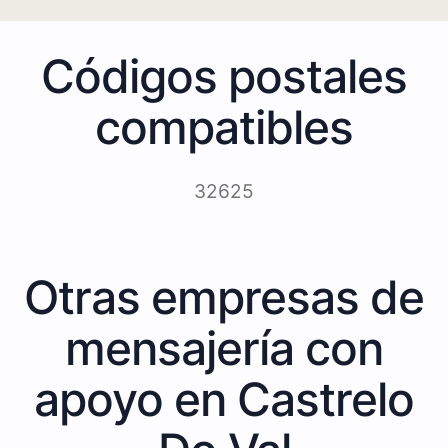
Códigos postales
compatibles
32625
Otras empresas de
mensajería con
apoyo en Castrelo