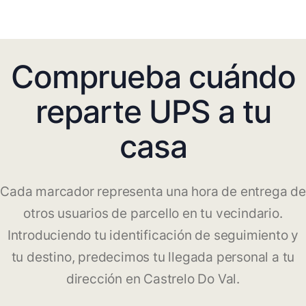
Comprueba cuándo
reparte UPS a tu
casa
Cada marcador representa una hora de entrega de
otros usuarios de parcello en tu vecindario.
Introduciendo tu identificación de seguimiento y
tu destino, predecimos tu llegada personal a tu
dirección en Castrelo Do Val.