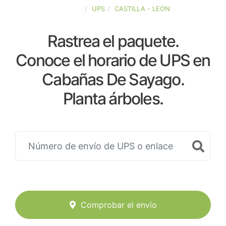
ESPAÑA
UPS
CASTILLA - LEON
Rastrea el paquete.
Conoce el horario de UPS en
Cabañas De Sayago.
Planta árboles.
Comprobar el envío