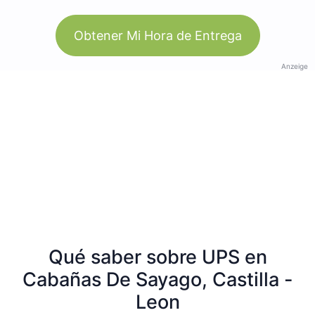
Obtener Mi Hora de Entrega
Anzeige
Qué saber sobre UPS en
Cabañas De Sayago, Castilla -
Leon