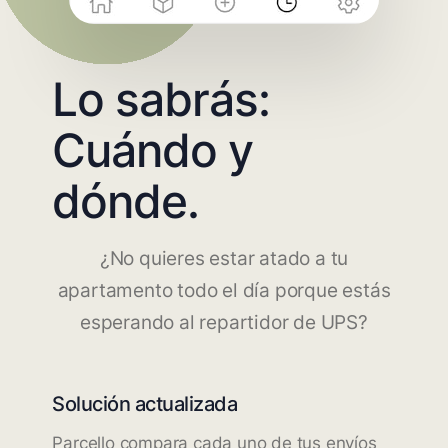
Lo sabrás:
Cuándo y
dónde.
¿No quieres estar atado a tu
apartamento todo el día porque estás
esperando al repartidor de UPS?
Solución actualizada
Parcello compara cada uno de tus envíos