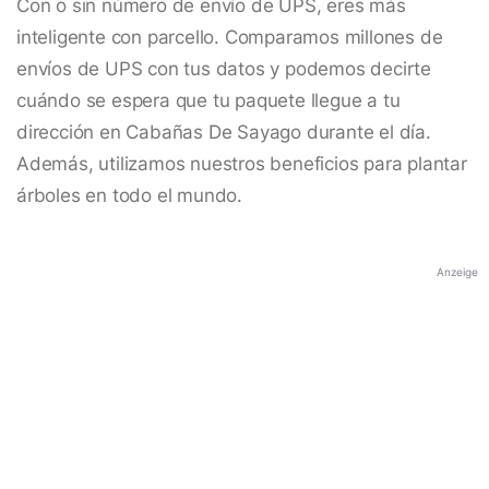
Con o sin número de envío de UPS, eres más
inteligente con parcello. Comparamos millones de
envíos de UPS con tus datos y podemos decirte
cuándo se espera que tu paquete llegue a tu
dirección en Cabañas De Sayago durante el día.
Además, utilizamos nuestros beneficios para plantar
árboles en todo el mundo.
Anzeige