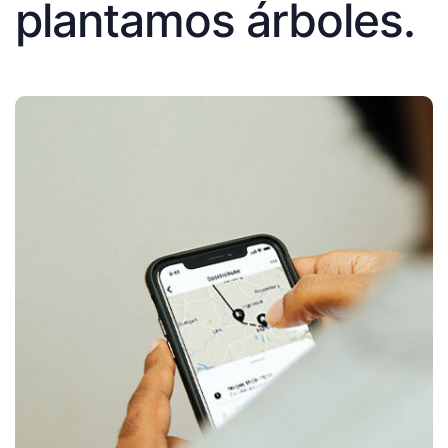
plantamos árboles.