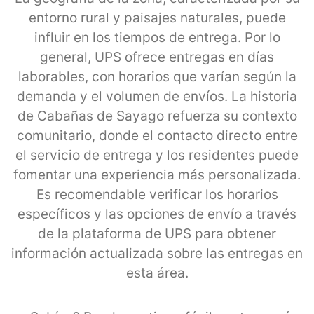
entorno rural y paisajes naturales, puede
influir en los tiempos de entrega. Por lo
general, UPS ofrece entregas en días
laborables, con horarios que varían según la
demanda y el volumen de envíos. La historia
de Cabañas de Sayago refuerza su contexto
comunitario, donde el contacto directo entre
el servicio de entrega y los residentes puede
fomentar una experiencia más personalizada.
Es recomendable verificar los horarios
específicos y las opciones de envío a través
de la plataforma de UPS para obtener
información actualizada sobre las entregas en
esta área.