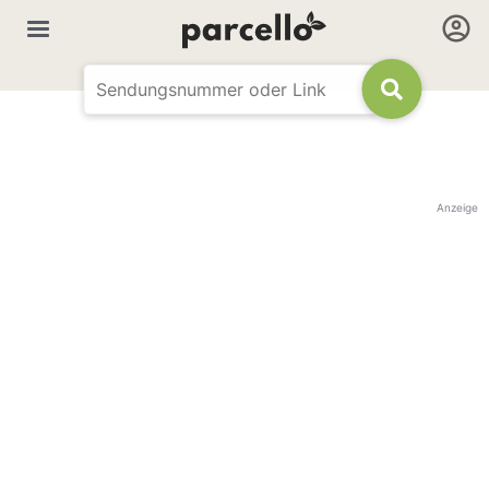
Anzeige