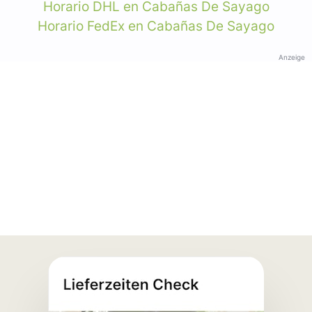
Horario DHL en Cabañas De Sayago
Horario FedEx en Cabañas De Sayago
Anzeige