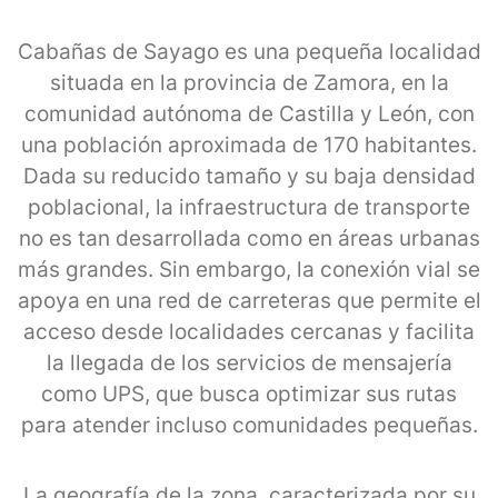
Cabañas de Sayago es una pequeña localidad
situada en la provincia de Zamora, en la
comunidad autónoma de Castilla y León, con
una población aproximada de 170 habitantes.
Dada su reducido tamaño y su baja densidad
poblacional, la infraestructura de transporte
no es tan desarrollada como en áreas urbanas
más grandes. Sin embargo, la conexión vial se
apoya en una red de carreteras que permite el
acceso desde localidades cercanas y facilita
la llegada de los servicios de mensajería
como UPS, que busca optimizar sus rutas
para atender incluso comunidades pequeñas.
La geografía de la zona, caracterizada por su