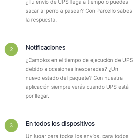
¿Tu envío de UPS llega a tiempo o puedes
sacar al perro a pasear? Con Parcello sabes
la respuesta.
Notificaciones
2
¿Cambios en el tiempo de ejecución de UPS
debido a ocasiones inesperadas? ¿Un
nuevo estado del paquete? Con nuestra
aplicación siempre verás cuando UPS está
por llegar.
En todos los dispositivos
3
Un lugar para todos los envíos, para todos