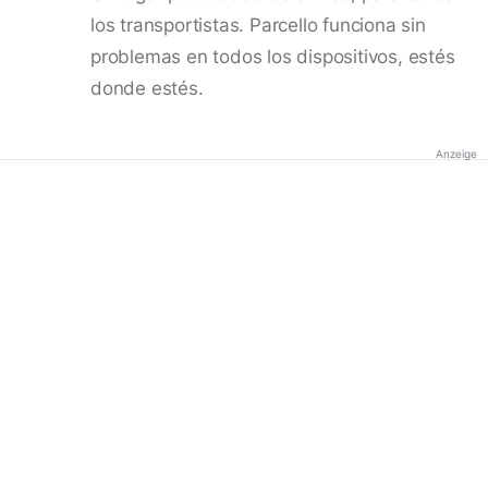
los transportistas. Parcello funciona sin
problemas en todos los dispositivos, estés
donde estés.
Anzeige