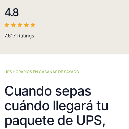
4.8
7.617
Ratings
UPS HORARIOS EN CABAÑAS DE SAYAGO
Cuando sepas
cuándo llegará tu
paquete de UPS,