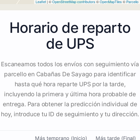
Leaflet
| ©
OpenStreetMap contributors
©
OpenMapTiles
©
Parcello
Horario de reparto
de UPS
Escaneamos todos los envíos con seguimiento vía
parcello en Cabañas De Sayago para identificar
hasta qué hora reparte UPS por la tarde,
incluyendo la primera y última hora probable de
entrega. Para obtener la predicción individual de
hoy, introduce tu ID de seguimiento y tu dirección.
Más temprano (Inicio)
Más tarde (Final)