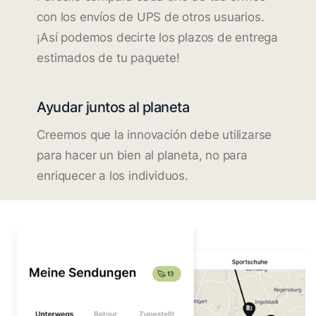
con los envíos de UPS de otros usuarios.
¡Así podemos decirte los plazos de entrega
estimados de tu paquete!
Ayudar juntos al planeta
Creemos que la innovación debe utilizarse
para hacer un bien al planeta, no para
enriquecer a los individuos.