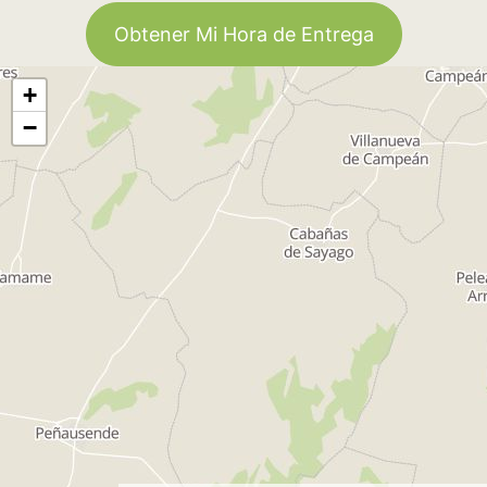
Obtener Mi Hora de Entrega
+
−