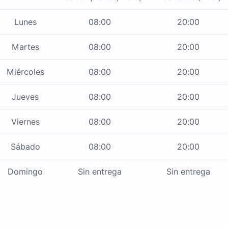
Lunes
08:00
20:00
Martes
08:00
20:00
Miércoles
08:00
20:00
Jueves
08:00
20:00
Viernes
08:00
20:00
Sábado
08:00
20:00
Domingo
Sin entrega
Sin entrega