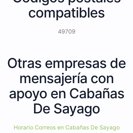
compatibles
49709
Otras empresas de
mensajería con
apoyo en Cabañas
De Sayago
Horario Correos en Cabañas De Sayago