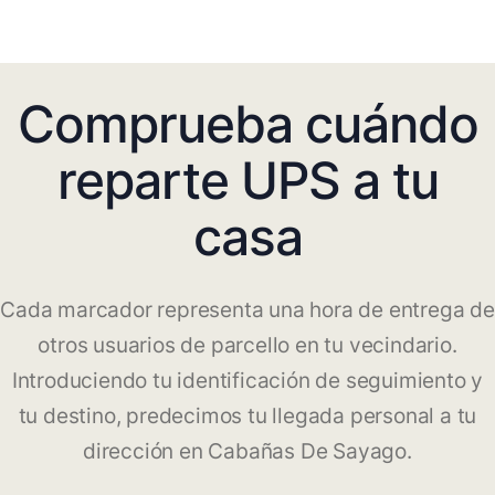
Comprueba cuándo
reparte UPS a tu
casa
Cada marcador representa una hora de entrega de
otros usuarios de parcello en tu vecindario.
Introduciendo tu identificación de seguimiento y
tu destino, predecimos tu llegada personal a tu
dirección en Cabañas De Sayago.