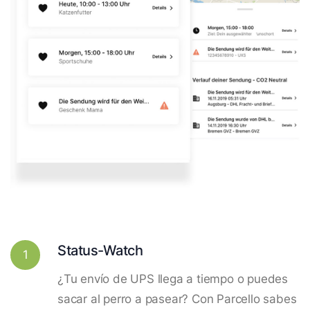
Status-Watch
1
¿Tu envío de UPS llega a tiempo o puedes
sacar al perro a pasear? Con Parcello sabes