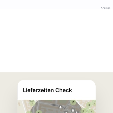
Anzeige