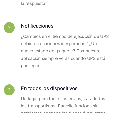
la respuesta.
Notificaciones
2
¿Cambios en el tiempo de ejecución de UPS
debido a ocasiones inesperadas? ¿Un
nuevo estado del paquete? Con nuestra
aplicación siempre verás cuando UPS está
por llegar.
En todos los dispositivos
3
Un lugar para todos los envíos, para todos
los transportistas. Parcello funciona sin