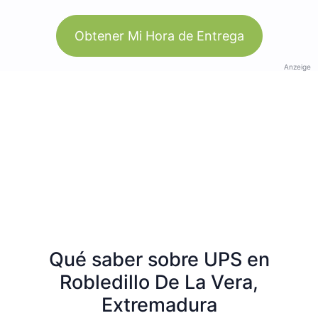
Obtener Mi Hora de Entrega
Anzeige
Qué saber sobre UPS en
Robledillo De La Vera,
Extremadura