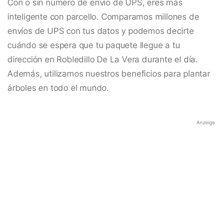
Con o sin número de envío de UPS, eres más
inteligente con parcello. Comparamos millones de
envíos de UPS con tus datos y podemos decirte
cuándo se espera que tu paquete llegue a tu
dirección en Robledillo De La Vera durante el día.
Además, utilizamos nuestros beneficios para plantar
árboles en todo el mundo.
Anzeige