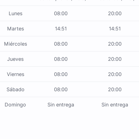
Lunes
08:00
20:00
Martes
14:51
14:51
Miércoles
08:00
20:00
Jueves
08:00
20:00
Viernes
08:00
20:00
Sábado
08:00
20:00
Domingo
Sin entrega
Sin entrega