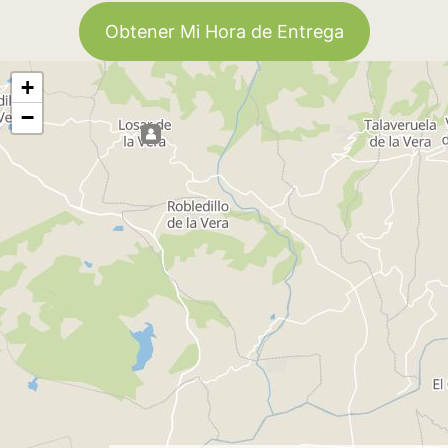
Obtener Mi Hora de Entrega
+
−