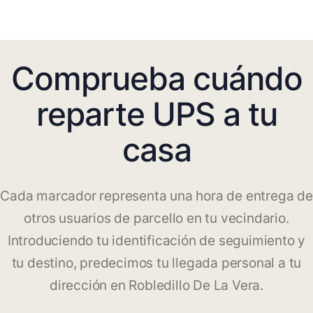
Comprueba cuándo
reparte UPS a tu
casa
Cada marcador representa una hora de entrega de
otros usuarios de parcello en tu vecindario.
Introduciendo tu identificación de seguimiento y
tu destino, predecimos tu llegada personal a tu
dirección en Robledillo De La Vera.