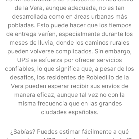
de la Vera, aunque adecuada, no es tan
desarrollada como en áreas urbanas más
pobladas. Esto puede hacer que los tiempos
de entrega varíen, especialmente durante los
meses de lluvia, donde los caminos rurales
pueden volverse complicados. Sin embargo,
UPS se esfuerza por ofrecer servicios
confiables, lo que significa que, a pesar de los
desafíos, los residentes de Robledillo de la
Vera pueden esperar recibir sus envíos de
manera eficaz, aunque tal vez no con la
misma frecuencia que en las grandes
ciudades españolas.
¿Sabías? Puedes estimar fácilmente a qué