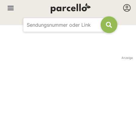
Anzeige