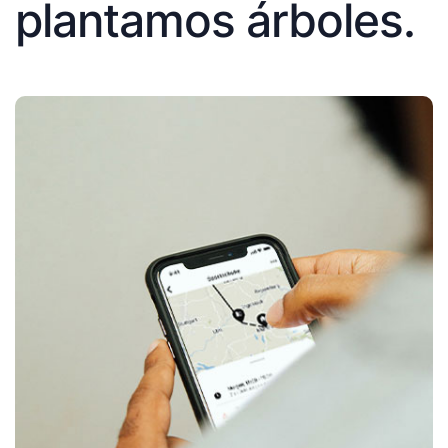
plantamos árboles.