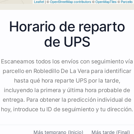
Leaflet
| ©
OpenStreetMap contributors
©
OpenMapTiles
©
Parcello
Horario de reparto
de UPS
Escaneamos todos los envíos con seguimiento vía
parcello en Robledillo De La Vera para identificar
hasta qué hora reparte UPS por la tarde,
incluyendo la primera y última hora probable de
entrega. Para obtener la predicción individual de
hoy, introduce tu ID de seguimiento y tu dirección.
Más temprano (Inicio)
Más tarde (Final)