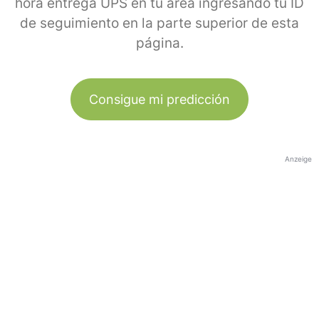
hora entrega UPS en tu área ingresando tu ID
de seguimiento en la parte superior de esta
página.
Consigue mi predicción
Anzeige