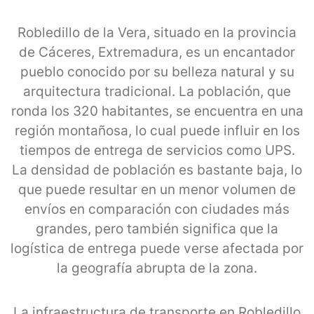
Robledillo de la Vera, situado en la provincia
de Cáceres, Extremadura, es un encantador
pueblo conocido por su belleza natural y su
arquitectura tradicional. La población, que
ronda los 320 habitantes, se encuentra en una
región montañosa, lo cual puede influir en los
tiempos de entrega de servicios como UPS.
La densidad de población es bastante baja, lo
que puede resultar en un menor volumen de
envíos en comparación con ciudades más
grandes, pero también significa que la
logística de entrega puede verse afectada por
la geografía abrupta de la zona.
La infraestructura de transporte en Robledillo