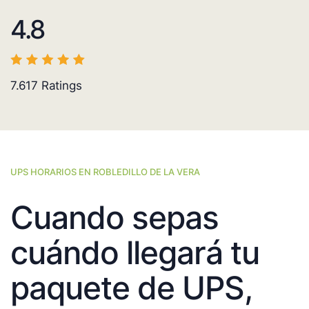
4.8
7.617
Ratings
UPS HORARIOS EN ROBLEDILLO DE LA VERA
Cuando sepas
cuándo llegará tu
paquete de UPS,