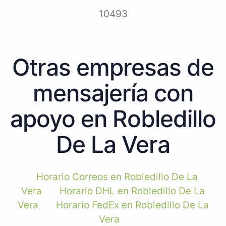
10493
Otras empresas de
mensajería con
apoyo en Robledillo
De La Vera
Horario Correos en Robledillo De La
Vera
Horario DHL en Robledillo De La
Vera
Horario FedEx en Robledillo De La
Vera