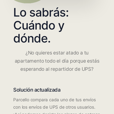
Lo sabrás:
Cuándo y
dónde.
¿No quieres estar atado a tu
apartamento todo el día porque estás
esperando al repartidor de UPS?
Solución actualizada
Parcello compara cada uno de tus envíos
con los envíos de UPS de otros usuarios.