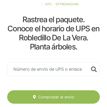
ESPAÑA
UPS
EXTREMADURA
Rastrea el paquete.
Conoce el horario de UPS en
Robledillo De La Vera.
Planta árboles.
Comprobar el envío