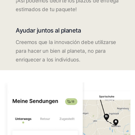
¡Así podemos decirte los plazos de entrega
estimados de tu paquete!
Ayudar juntos al planeta
Creemos que la innovación debe utilizarse
para hacer un bien al planeta, no para
enriquecer a los individuos.