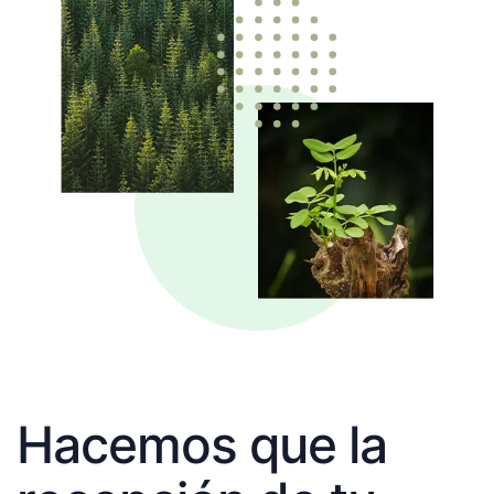
Hacemos que la