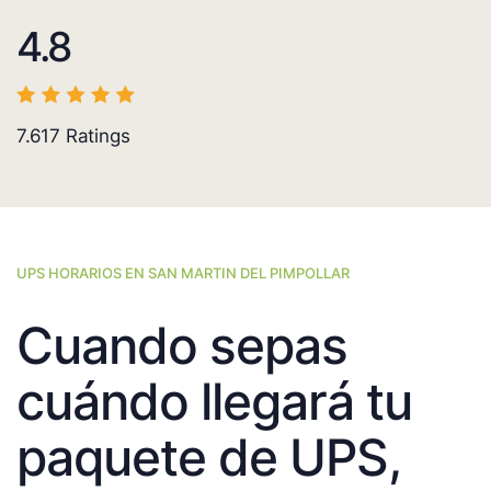
4.8
7.617
Ratings
UPS HORARIOS EN SAN MARTIN DEL PIMPOLLAR
Cuando sepas
cuándo llegará tu
paquete de UPS,