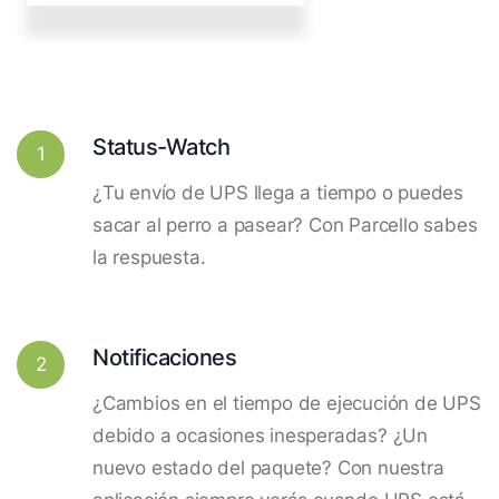
Status-Watch
1
¿Tu envío de UPS llega a tiempo o puedes
sacar al perro a pasear? Con Parcello sabes
la respuesta.
Notificaciones
2
¿Cambios en el tiempo de ejecución de UPS
debido a ocasiones inesperadas? ¿Un
nuevo estado del paquete? Con nuestra