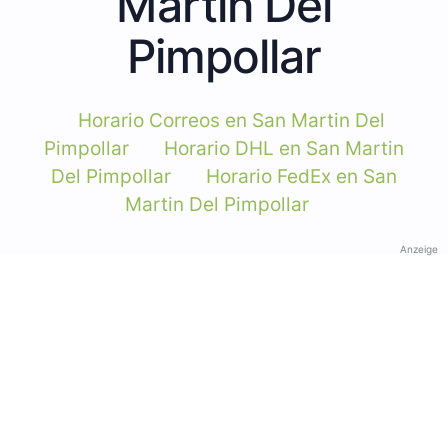
Martin Del
Pimpollar
Horario Correos en San Martin Del
Pimpollar
Horario DHL en San Martin
Del Pimpollar
Horario FedEx en San
Martin Del Pimpollar
Anzeige