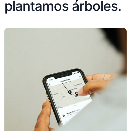
plantamos árboles.