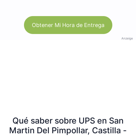
Obtener Mi Hora de Entrega
Anzeige
Qué saber sobre UPS en San
Martin Del Pimpollar, Castilla -