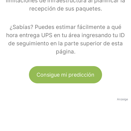
limitaciones de infraestructura al planificar la
recepción de sus paquetes.
¿Sabías? Puedes estimar fácilmente a qué
hora entrega UPS en tu área ingresando tu ID
de seguimiento en la parte superior de esta
página.
Consigue mi predicción
Anzeige