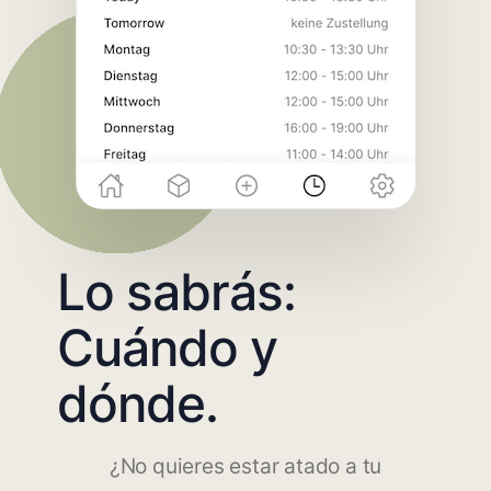
Lo sabrás:
Cuándo y
dónde.
¿No quieres estar atado a tu