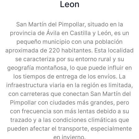
Leon
San Martín del Pimpollar, situado en la
provincia de Ávila en Castilla y León, es un
pequeño municipio con una población
aproximada de 220 habitantes. Esta localidad
se caracteriza por su entorno rural y su
geografía montañosa, lo que puede influir en
los tiempos de entrega de los envíos. La
infraestructura viaria en la región es limitada,
con carreteras que conectan San Martín del
Pimpollar con ciudades más grandes, pero
con frecuencia son más lentas debido a su
trazado y a las condiciones climáticas que
pueden afectar el transporte, especialmente
en invierno.