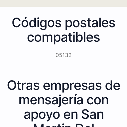
Códigos postales
compatibles
05132
Otras empresas de
mensajería con
apoyo en San