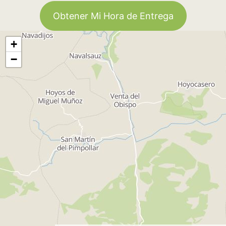
Obtener Mi Hora de Entrega
+
−