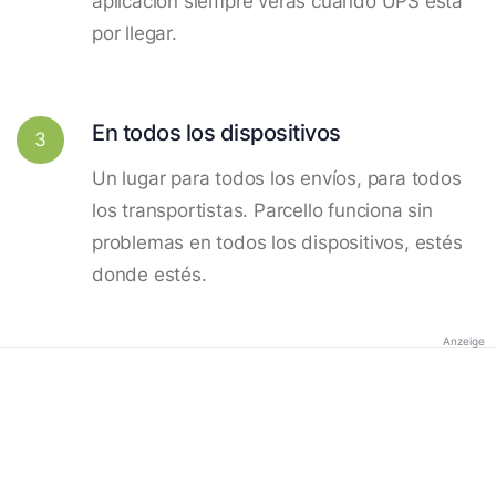
aplicación siempre verás cuando UPS está
por llegar.
En todos los dispositivos
3
Un lugar para todos los envíos, para todos
los transportistas. Parcello funciona sin
problemas en todos los dispositivos, estés
donde estés.
Anzeige