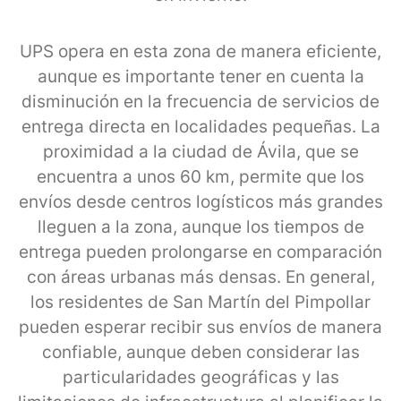
UPS opera en esta zona de manera eficiente,
aunque es importante tener en cuenta la
disminución en la frecuencia de servicios de
entrega directa en localidades pequeñas. La
proximidad a la ciudad de Ávila, que se
encuentra a unos 60 km, permite que los
envíos desde centros logísticos más grandes
lleguen a la zona, aunque los tiempos de
entrega pueden prolongarse en comparación
con áreas urbanas más densas. En general,
los residentes de San Martín del Pimpollar
pueden esperar recibir sus envíos de manera
confiable, aunque deben considerar las
particularidades geográficas y las