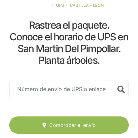
ESPAÑA
UPS
CASTILLA - LEON
Rastrea el paquete.
Conoce el horario de UPS en
San Martin Del Pimpollar.
Planta árboles.
Comprobar el envío