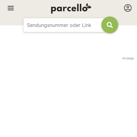
Anzeige