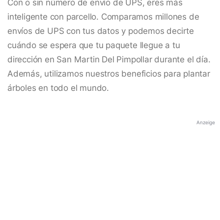
Con o sin número de envío de UPS, eres más
inteligente con parcello. Comparamos millones de
envíos de UPS con tus datos y podemos decirte
cuándo se espera que tu paquete llegue a tu
dirección en San Martin Del Pimpollar durante el día.
Además, utilizamos nuestros beneficios para plantar
árboles en todo el mundo.
Anzeige