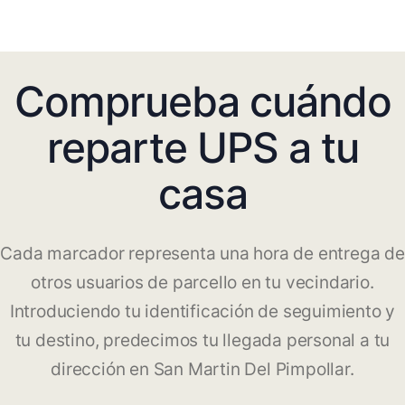
Comprueba cuándo
reparte UPS a tu
casa
Cada marcador representa una hora de entrega de
otros usuarios de parcello en tu vecindario.
Introduciendo tu identificación de seguimiento y
tu destino, predecimos tu llegada personal a tu
dirección en San Martin Del Pimpollar.