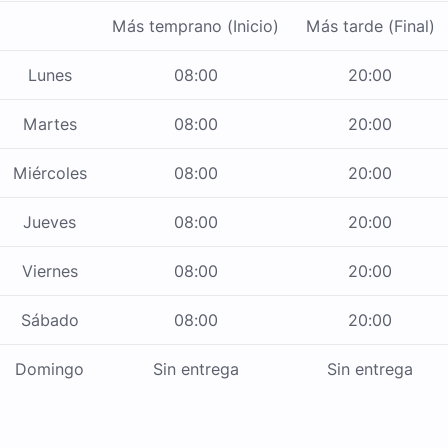
Más temprano (Inicio)
Más tarde (Final)
Lunes
08:00
20:00
Martes
08:00
20:00
Miércoles
08:00
20:00
Jueves
08:00
20:00
Viernes
08:00
20:00
Sábado
08:00
20:00
Domingo
Sin entrega
Sin entrega