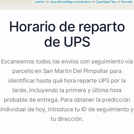
Leaflet
| ©
OpenStreetMap contributors
©
OpenMapTiles
©
Parcello
Horario de reparto
de UPS
Escaneamos todos los envíos con seguimiento vía
parcello en San Martin Del Pimpollar para
identificar hasta qué hora reparte UPS por la
tarde, incluyendo la primera y última hora
probable de entrega. Para obtener la predicción
individual de hoy, introduce tu ID de seguimiento y
tu dirección.