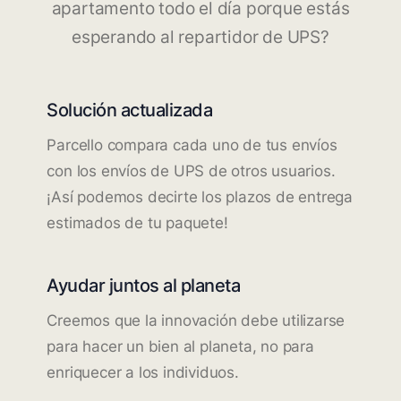
apartamento todo el día porque estás
esperando al repartidor de UPS?
Solución actualizada
Parcello compara cada uno de tus envíos
con los envíos de UPS de otros usuarios.
¡Así podemos decirte los plazos de entrega
estimados de tu paquete!
Ayudar juntos al planeta
Creemos que la innovación debe utilizarse
para hacer un bien al planeta, no para
enriquecer a los individuos.