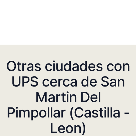
Otras ciudades con
UPS cerca de San
Martin Del
Pimpollar (Castilla -
Leon)