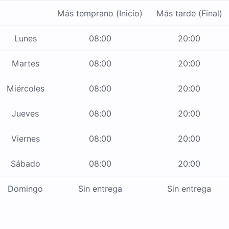
Más temprano (Inicio)
Más tarde (Final)
Lunes
08:00
20:00
Martes
08:00
20:00
Miércoles
08:00
20:00
Jueves
08:00
20:00
Viernes
08:00
20:00
Sábado
08:00
20:00
Domingo
Sin entrega
Sin entrega