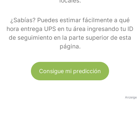
locales.
¿Sabías? Puedes estimar fácilmente a qué
hora entrega UPS en tu área ingresando tu ID
de seguimiento en la parte superior de esta
página.
Consigue mi predicción
Anzeige