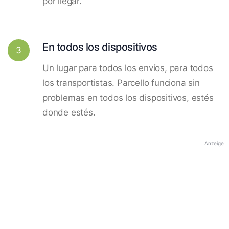
por llegar.
En todos los dispositivos
3
Un lugar para todos los envíos, para todos
los transportistas. Parcello funciona sin
problemas en todos los dispositivos, estés
donde estés.
Anzeige