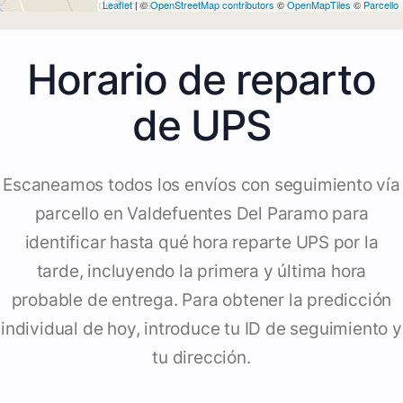
Leaflet
| ©
OpenStreetMap contributors
©
OpenMapTiles
©
Parcello
Horario de reparto
de UPS
Escaneamos todos los envíos con seguimiento vía
parcello en Valdefuentes Del Paramo para
identificar hasta qué hora reparte UPS por la
tarde, incluyendo la primera y última hora
probable de entrega. Para obtener la predicción
individual de hoy, introduce tu ID de seguimiento y
tu dirección.