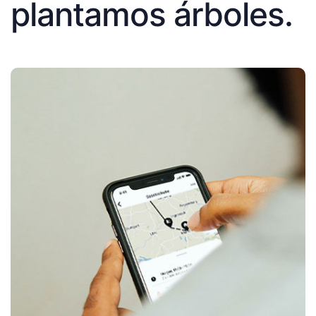
plantamos árboles.