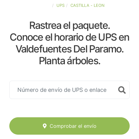
ESPAÑA
UPS
CASTILLA - LEON
Rastrea el paquete.
Conoce el horario de UPS en
Valdefuentes Del Paramo.
Planta árboles.
Comprobar el envío