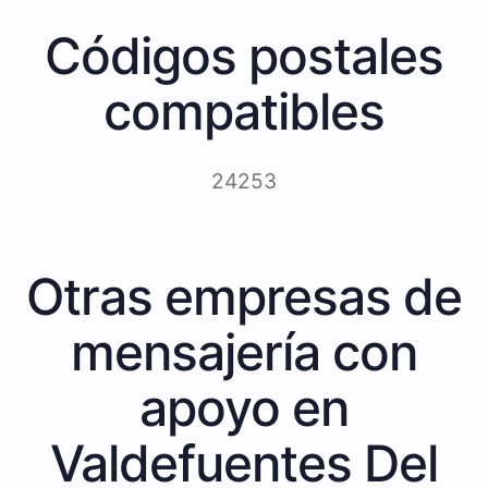
Códigos postales
compatibles
24253
Otras empresas de
mensajería con
apoyo en
Valdefuentes Del