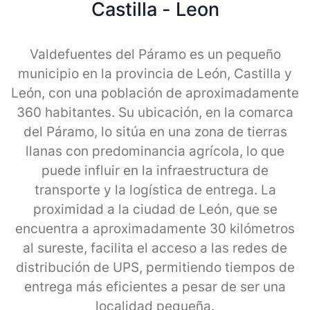
Castilla - Leon
Valdefuentes del Páramo es un pequeño
municipio en la provincia de León, Castilla y
León, con una población de aproximadamente
360 habitantes. Su ubicación, en la comarca
del Páramo, lo sitúa en una zona de tierras
llanas con predominancia agrícola, lo que
puede influir en la infraestructura de
transporte y la logística de entrega. La
proximidad a la ciudad de León, que se
encuentra a aproximadamente 30 kilómetros
al sureste, facilita el acceso a las redes de
distribución de UPS, permitiendo tiempos de
entrega más eficientes a pesar de ser una
localidad pequeña.