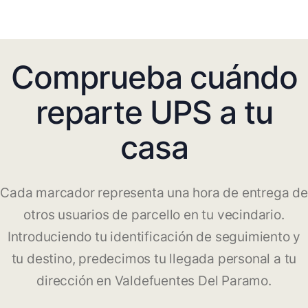
Comprueba cuándo
reparte UPS a tu
casa
Cada marcador representa una hora de entrega de
otros usuarios de parcello en tu vecindario.
Introduciendo tu identificación de seguimiento y
tu destino, predecimos tu llegada personal a tu
dirección en Valdefuentes Del Paramo.