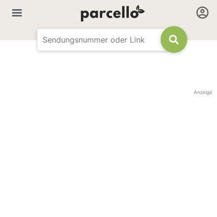
Anzeige