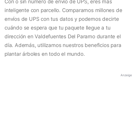
Con o sin número de envío de UPS, eres más
inteligente con parcello. Comparamos millones de
envíos de UPS con tus datos y podemos decirte
cuándo se espera que tu paquete llegue a tu
dirección en Valdefuentes Del Paramo durante el
día. Además, utilizamos nuestros beneficios para
plantar árboles en todo el mundo.
Anzeige