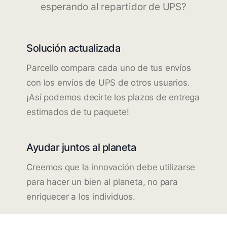
esperando al repartidor de UPS?
Solución actualizada
Parcello compara cada uno de tus envíos
con los envíos de UPS de otros usuarios.
¡Así podemos decirte los plazos de entrega
estimados de tu paquete!
Ayudar juntos al planeta
Creemos que la innovación debe utilizarse
para hacer un bien al planeta, no para
enriquecer a los individuos.