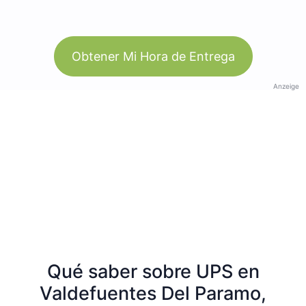
Obtener Mi Hora de Entrega
Anzeige
Qué saber sobre UPS en
Valdefuentes Del Paramo,