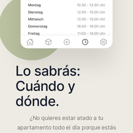
Lo sabrás:
Cuándo y
dónde.
¿No quieres estar atado a tu
apartamento todo el día porque estás