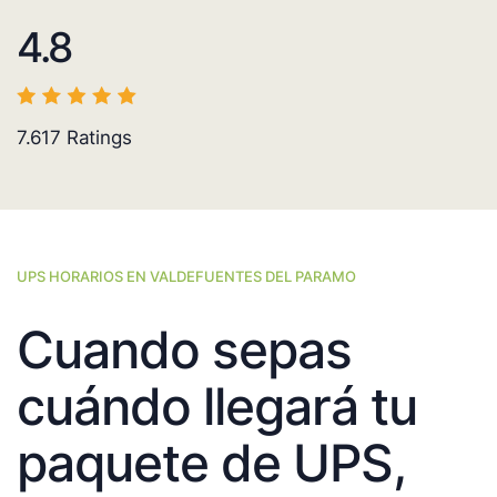
4.8
7.617
Ratings
UPS HORARIOS EN VALDEFUENTES DEL PARAMO
Cuando sepas
cuándo llegará tu
paquete de UPS,