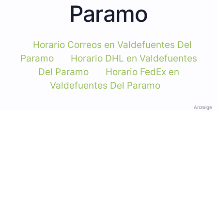
Paramo
Horario Correos en Valdefuentes Del
Paramo
Horario DHL en Valdefuentes
Del Paramo
Horario FedEx en
Valdefuentes Del Paramo
Anzeige