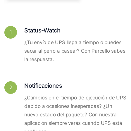
Status-Watch
1
¿Tu envío de UPS llega a tiempo o puedes
sacar al perro a pasear? Con Parcello sabes
la respuesta.
Notificaciones
2
¿Cambios en el tiempo de ejecución de UPS
debido a ocasiones inesperadas? ¿Un
nuevo estado del paquete? Con nuestra
aplicación siempre verás cuando UPS está