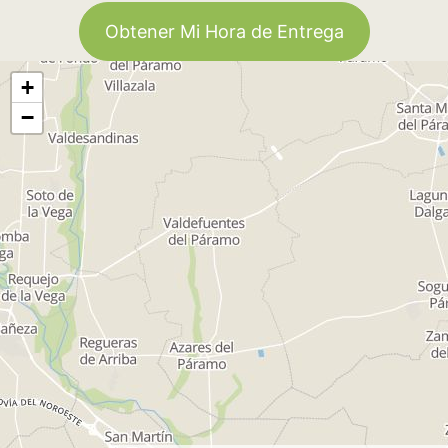
Obtener Mi Hora de Entrega
+
−