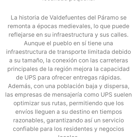
La historia de Valdefuentes del Páramo se
remonta a épocas medievales, lo que puede
reflejarse en su infraestructura y sus calles.
Aunque el pueblo en sí tiene una
infraestructura de transporte limitada debido
a su tamaño, la conexión con las carreteras
principales de la región mejora la capacidad
de UPS para ofrecer entregas rápidas.
Además, con una población baja y dispersa,
las empresas de mensajería como UPS suelen
optimizar sus rutas, permitiendo que los
envíos lleguen a su destino en tiempos
razonables, garantizando así un servicio
confiable para los residentes y negocios