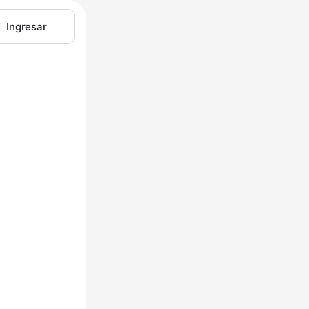
Ingresar