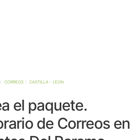
CORREOS
CASTILLA - LEON
a el paquete.
rario de Correos en