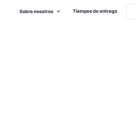
Tiempos de entrega
Sobre nosotros