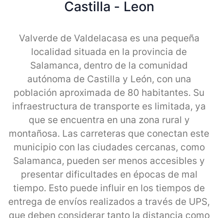
Castilla - Leon
Valverde de Valdelacasa es una pequeña
localidad situada en la provincia de
Salamanca, dentro de la comunidad
autónoma de Castilla y León, con una
población aproximada de 80 habitantes. Su
infraestructura de transporte es limitada, ya
que se encuentra en una zona rural y
montañosa. Las carreteras que conectan este
municipio con las ciudades cercanas, como
Salamanca, pueden ser menos accesibles y
presentar dificultades en épocas de mal
tiempo. Esto puede influir en los tiempos de
entrega de envíos realizados a través de UPS,
que deben considerar tanto la distancia como