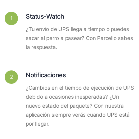
Status-Watch
1
¿Tu envío de UPS llega a tiempo o puedes
sacar al perro a pasear? Con Parcello sabes
la respuesta.
Notificaciones
2
¿Cambios en el tiempo de ejecución de UPS
debido a ocasiones inesperadas? ¿Un
nuevo estado del paquete? Con nuestra
aplicación siempre verás cuando UPS está
por llegar.