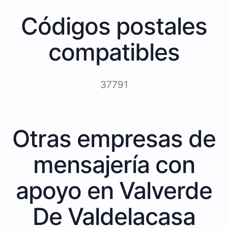
Códigos postales
compatibles
37791
Otras empresas de
mensajería con
apoyo en Valverde
De Valdelacasa