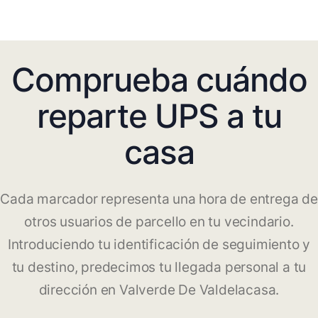
Comprueba cuándo
reparte UPS a tu
casa
Cada marcador representa una hora de entrega de
otros usuarios de parcello en tu vecindario.
Introduciendo tu identificación de seguimiento y
tu destino, predecimos tu llegada personal a tu
dirección en Valverde De Valdelacasa.