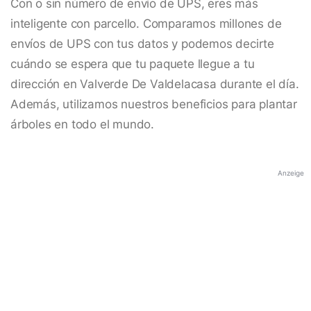
Con o sin número de envío de UPS, eres más
inteligente con parcello. Comparamos millones de
envíos de UPS con tus datos y podemos decirte
cuándo se espera que tu paquete llegue a tu
dirección en Valverde De Valdelacasa durante el día.
Además, utilizamos nuestros beneficios para plantar
árboles en todo el mundo.
Anzeige