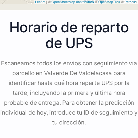
Leaflet
| ©
OpenStreetMap contributors
©
OpenMapTiles
©
Parcello
Horario de reparto
de UPS
Escaneamos todos los envíos con seguimiento vía
parcello en Valverde De Valdelacasa para
identificar hasta qué hora reparte UPS por la
tarde, incluyendo la primera y última hora
probable de entrega. Para obtener la predicción
individual de hoy, introduce tu ID de seguimiento y
tu dirección.