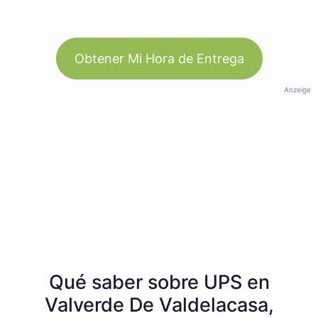
Obtener Mi Hora de Entrega
Anzeige
Qué saber sobre UPS en
Valverde De Valdelacasa,