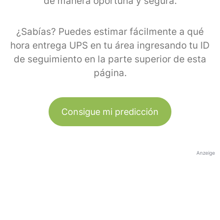
de manera oportuna y segura.
¿Sabías? Puedes estimar fácilmente a qué
hora entrega UPS en tu área ingresando tu ID
de seguimiento en la parte superior de esta
página.
Consigue mi predicción
Anzeige