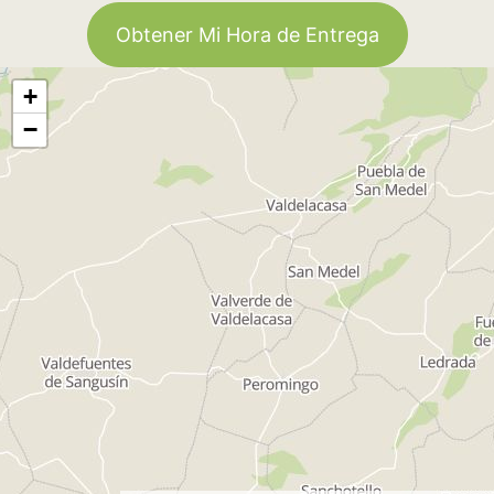
Obtener Mi Hora de Entrega
+
−