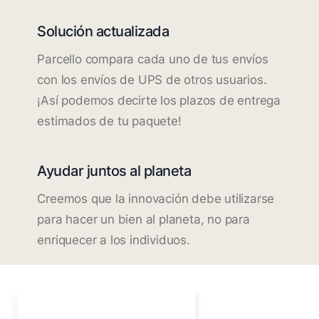
Solución actualizada
Parcello compara cada uno de tus envíos
con los envíos de UPS de otros usuarios.
¡Así podemos decirte los plazos de entrega
estimados de tu paquete!
Ayudar juntos al planeta
Creemos que la innovación debe utilizarse
para hacer un bien al planeta, no para
enriquecer a los individuos.