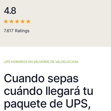
4.8
7.617
Ratings
UPS HORARIOS EN VALVERDE DE VALDELACASA
Cuando sepas
cuándo llegará tu
paquete de UPS,