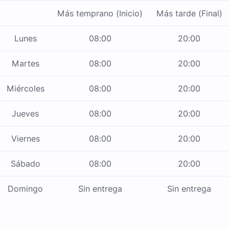
Más temprano (Inicio)
Más tarde (Final)
Lunes
08:00
20:00
Martes
08:00
20:00
Miércoles
08:00
20:00
Jueves
08:00
20:00
Viernes
08:00
20:00
Sábado
08:00
20:00
Domingo
Sin entrega
Sin entrega