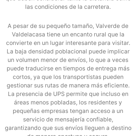
las condiciones de la carretera.
A pesar de su pequeño tamaño, Valverde de
Valdelacasa tiene un encanto rural que la
convierte en un lugar interesante para visitar.
La baja densidad poblacional puede implicar
un volumen menor de envíos, lo que a veces
puede traducirse en tiempos de entrega más
cortos, ya que los transportistas pueden
gestionar sus rutas de manera más eficiente.
La presencia de UPS permite que incluso en
áreas menos pobladas, los residentes y
pequeñas empresas tengan acceso a un
servicio de mensajería confiable,
garantizando que sus envíos lleguen a destino