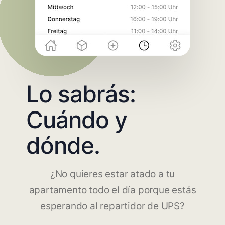
Lo sabrás:
Cuándo y
dónde.
¿No quieres estar atado a tu
apartamento todo el día porque estás
esperando al repartidor de UPS?