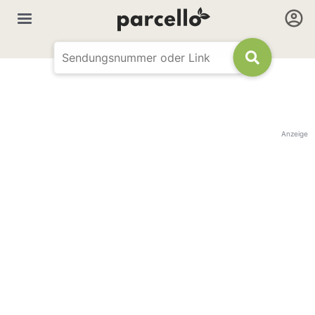
Anzeige