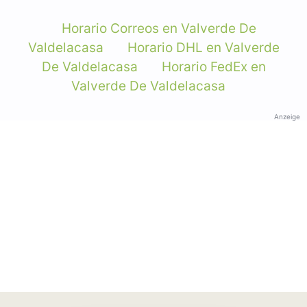
Horario Correos en Valverde De
Valdelacasa
Horario DHL en Valverde
De Valdelacasa
Horario FedEx en
Valverde De Valdelacasa
Anzeige