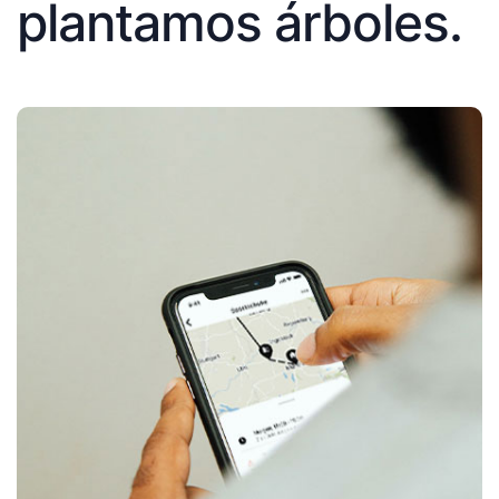
plantamos árboles.