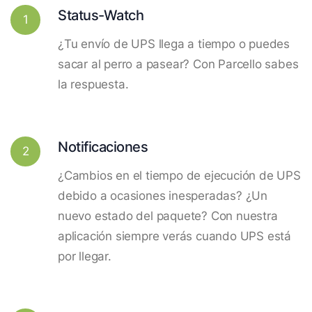
Status-Watch
1
¿Tu envío de UPS llega a tiempo o puedes
sacar al perro a pasear? Con Parcello sabes
la respuesta.
Notificaciones
2
¿Cambios en el tiempo de ejecución de UPS
debido a ocasiones inesperadas? ¿Un
nuevo estado del paquete? Con nuestra
aplicación siempre verás cuando UPS está
por llegar.