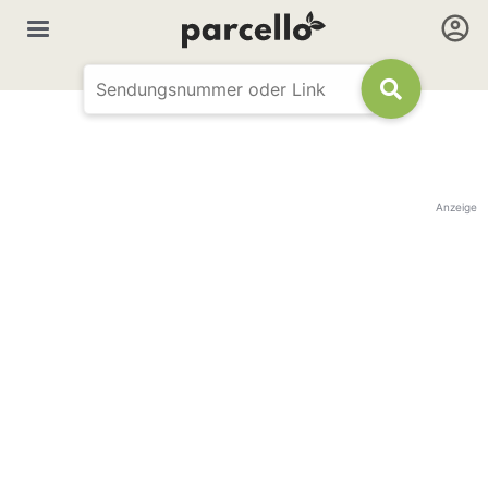
Anzeige