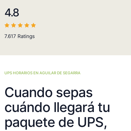
4.8
7.617
Ratings
UPS HORARIOS EN AGUILAR DE SEGARRA
Cuando sepas
cuándo llegará tu
paquete de UPS,