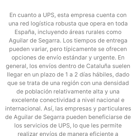
En cuanto a UPS, esta empresa cuenta con
una red logística robusta que opera en toda
España, incluyendo áreas rurales como
Aguilar de Segarra. Los tiempos de entrega
pueden variar, pero típicamente se ofrecen
opciones de envío estándar y urgente. En
general, los envíos dentro de Cataluña suelen
llegar en un plazo de 1 a 2 días hábiles, dado
que se trata de una región con una densidad
de población relativamente alta y una
excelente conectividad a nivel nacional e
internacional. Así, las empresas y particulares
de Aguilar de Segarra pueden beneficiarse de
los servicios de UPS, lo que les permite
realizar envíos de manera eficiente a