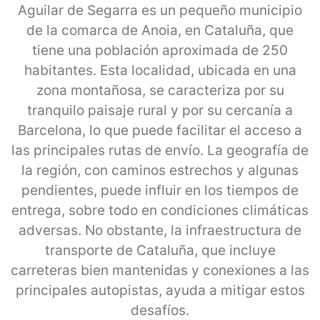
Aguilar de Segarra es un pequeño municipio
de la comarca de Anoia, en Cataluña, que
tiene una población aproximada de 250
habitantes. Esta localidad, ubicada en una
zona montañosa, se caracteriza por su
tranquilo paisaje rural y por su cercanía a
Barcelona, lo que puede facilitar el acceso a
las principales rutas de envío. La geografía de
la región, con caminos estrechos y algunas
pendientes, puede influir en los tiempos de
entrega, sobre todo en condiciones climáticas
adversas. No obstante, la infraestructura de
transporte de Cataluña, que incluye
carreteras bien mantenidas y conexiones a las
principales autopistas, ayuda a mitigar estos
desafíos.