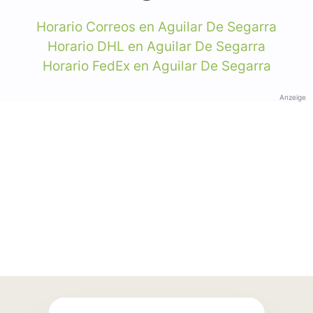
Horario Correos en Aguilar De Segarra
Horario DHL en Aguilar De Segarra
Horario FedEx en Aguilar De Segarra
Anzeige