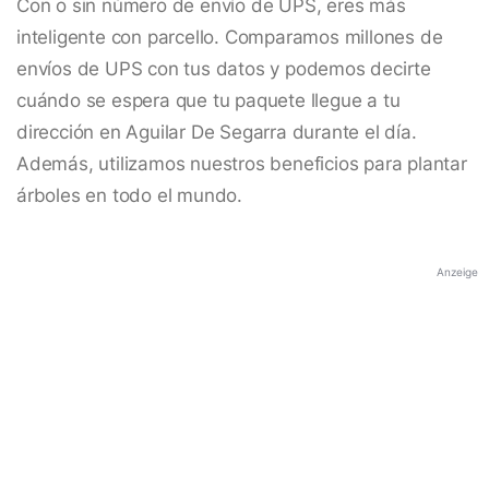
Con o sin número de envío de UPS, eres más
inteligente con parcello. Comparamos millones de
envíos de UPS con tus datos y podemos decirte
cuándo se espera que tu paquete llegue a tu
dirección en Aguilar De Segarra durante el día.
Además, utilizamos nuestros beneficios para plantar
árboles en todo el mundo.
Anzeige