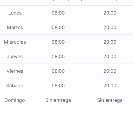
Lunes
08:00
20:00
Martes
08:00
20:00
Miércoles
08:00
20:00
Jueves
08:00
20:00
Viernes
08:00
20:00
Sábado
08:00
20:00
Domingo
Sin entrega
Sin entrega