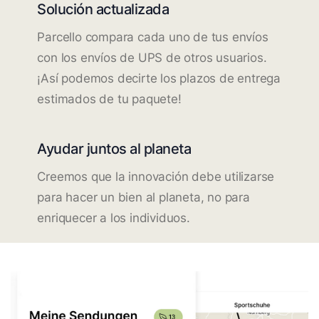
Solución actualizada
Parcello compara cada uno de tus envíos
con los envíos de UPS de otros usuarios.
¡Así podemos decirte los plazos de entrega
estimados de tu paquete!
Ayudar juntos al planeta
Creemos que la innovación debe utilizarse
para hacer un bien al planeta, no para
enriquecer a los individuos.