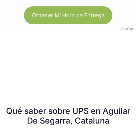
Obtener Mi Hora de Entrega
Anzeige
Qué saber sobre UPS en Aguilar
De Segarra, Cataluna