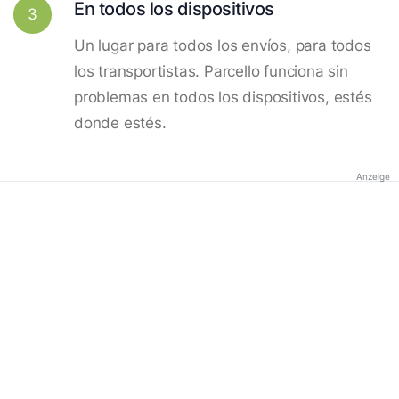
En todos los dispositivos
3
Un lugar para todos los envíos, para todos
los transportistas. Parcello funciona sin
problemas en todos los dispositivos, estés
donde estés.
Anzeige