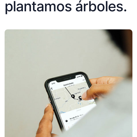
plantamos árboles.