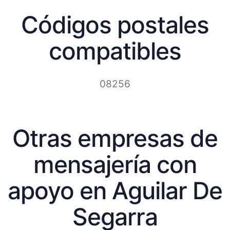
Códigos postales
compatibles
08256
Otras empresas de
mensajería con
apoyo en Aguilar De
Segarra