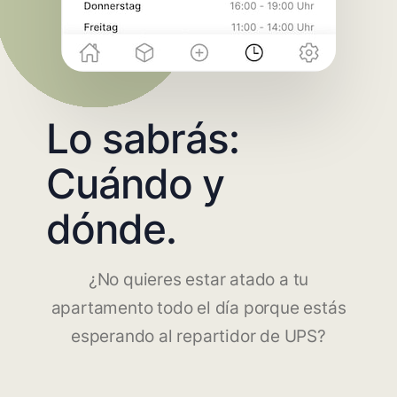
Lo sabrás:
Cuándo y
dónde.
¿No quieres estar atado a tu
apartamento todo el día porque estás
esperando al repartidor de UPS?