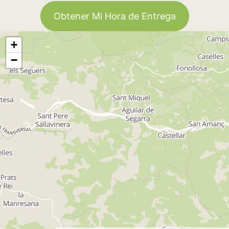
Obtener Mi Hora de Entrega
+
−