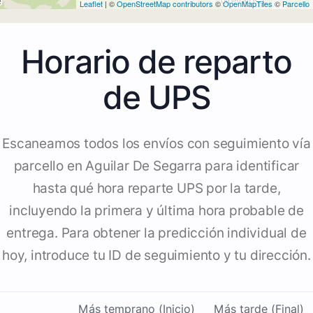
Leaflet
| ©
OpenStreetMap contributors
©
OpenMapTiles
©
Parcello
Horario de reparto
de UPS
Escaneamos todos los envíos con seguimiento vía
parcello en Aguilar De Segarra para identificar
hasta qué hora reparte UPS por la tarde,
incluyendo la primera y última hora probable de
entrega. Para obtener la predicción individual de
hoy, introduce tu ID de seguimiento y tu dirección.
Más temprano (Inicio)
Más tarde (Final)