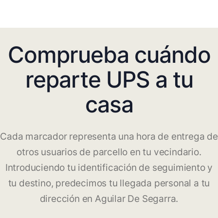
Comprueba cuándo
reparte UPS a tu
casa
Cada marcador representa una hora de entrega de
otros usuarios de parcello en tu vecindario.
Introduciendo tu identificación de seguimiento y
tu destino, predecimos tu llegada personal a tu
dirección en Aguilar De Segarra.