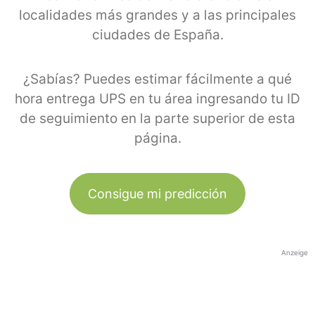
localidades más grandes y a las principales
ciudades de España.
¿Sabías? Puedes estimar fácilmente a qué
hora entrega UPS en tu área ingresando tu ID
de seguimiento en la parte superior de esta
página.
Consigue mi predicción
Anzeige