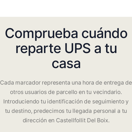
Comprueba cuándo
reparte UPS a tu
casa
Cada marcador representa una hora de entrega de
otros usuarios de parcello en tu vecindario.
Introduciendo tu identificación de seguimiento y
tu destino, predecimos tu llegada personal a tu
dirección en Castellfollit Del Boix.