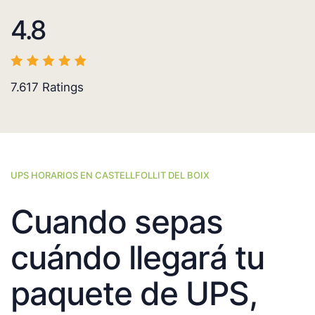
4.8
7.617
Ratings
UPS HORARIOS EN CASTELLFOLLIT DEL BOIX
Cuando sepas
cuándo llegará tu
paquete de UPS,