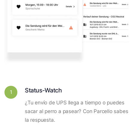
Status-Watch
1
¿Tu envío de UPS llega a tiempo o puedes
sacar al perro a pasear? Con Parcello sabes
la respuesta.