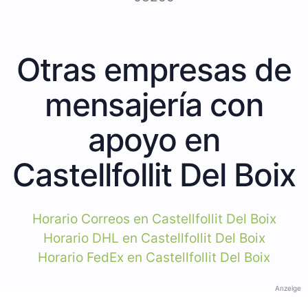
Otras empresas de
mensajería con
apoyo en
Castellfollit Del Boix
Horario Correos en Castellfollit Del Boix
Horario DHL en Castellfollit Del Boix
Horario FedEx en Castellfollit Del Boix
Anzeige