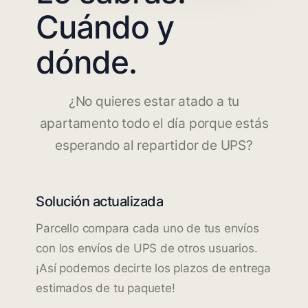
Cuándo y
dónde.
¿No quieres estar atado a tu
apartamento todo el día porque estás
esperando al repartidor de UPS?
Solución actualizada
Parcello compara cada uno de tus envíos
con los envíos de UPS de otros usuarios.
¡Así podemos decirte los plazos de entrega
estimados de tu paquete!