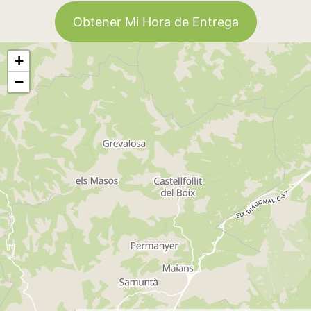
Obtener Mi Hora de Entrega
+
−