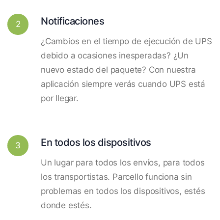
Notificaciones
2
¿Cambios en el tiempo de ejecución de UPS
debido a ocasiones inesperadas? ¿Un
nuevo estado del paquete? Con nuestra
aplicación siempre verás cuando UPS está
por llegar.
En todos los dispositivos
3
Un lugar para todos los envíos, para todos
los transportistas. Parcello funciona sin
problemas en todos los dispositivos, estés
donde estés.