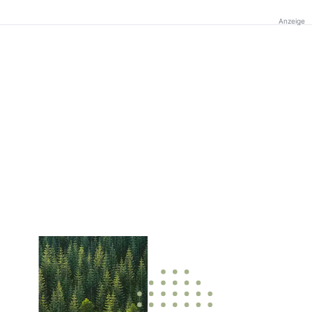
Anzeige