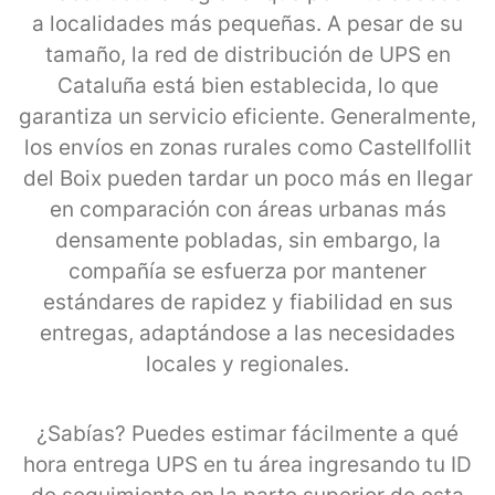
a localidades más pequeñas. A pesar de su
tamaño, la red de distribución de UPS en
Cataluña está bien establecida, lo que
garantiza un servicio eficiente. Generalmente,
los envíos en zonas rurales como Castellfollit
del Boix pueden tardar un poco más en llegar
en comparación con áreas urbanas más
densamente pobladas, sin embargo, la
compañía se esfuerza por mantener
estándares de rapidez y fiabilidad en sus
entregas, adaptándose a las necesidades
locales y regionales.
¿Sabías? Puedes estimar fácilmente a qué
hora entrega UPS en tu área ingresando tu ID