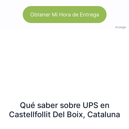
Obtener Mi Hora de Entrega
Anzeige
Qué saber sobre UPS en
Castellfollit Del Boix, Cataluna