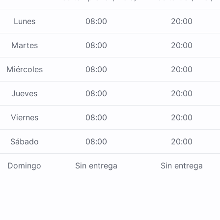
Lunes
08:00
20:00
Martes
08:00
20:00
Miércoles
08:00
20:00
Jueves
08:00
20:00
Viernes
08:00
20:00
Sábado
08:00
20:00
Domingo
Sin entrega
Sin entrega