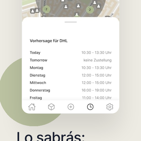
Lo sabrás: