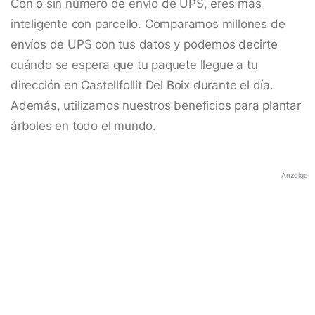
Con o sin número de envío de UPS, eres más
inteligente con parcello. Comparamos millones de
envíos de UPS con tus datos y podemos decirte
cuándo se espera que tu paquete llegue a tu
dirección en Castellfollit Del Boix durante el día.
Además, utilizamos nuestros beneficios para plantar
árboles en todo el mundo.
Anzeige