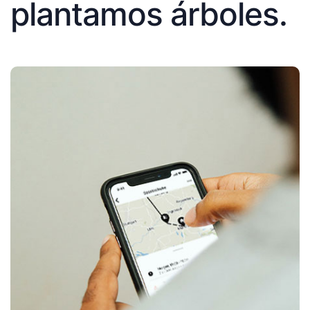
plantamos árboles.