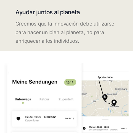
Ayudar juntos al planeta
Creemos que la innovación debe utilizarse
para hacer un bien al planeta, no para
enriquecer a los individuos.