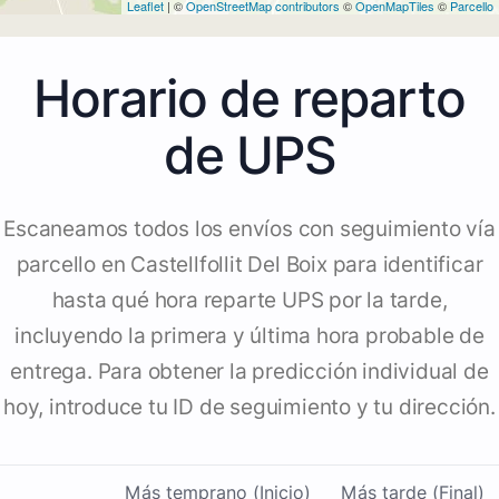
Leaflet
| ©
OpenStreetMap contributors
©
OpenMapTiles
©
Parcello
Horario de reparto
de UPS
Escaneamos todos los envíos con seguimiento vía
parcello en Castellfollit Del Boix para identificar
hasta qué hora reparte UPS por la tarde,
incluyendo la primera y última hora probable de
entrega. Para obtener la predicción individual de
hoy, introduce tu ID de seguimiento y tu dirección.
Más temprano (Inicio)
Más tarde (Final)