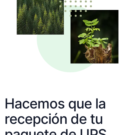
Hacemos que la
recepción de tu
paquete de UPS