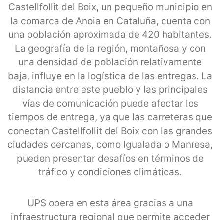
Castellfollit del Boix, un pequeño municipio en
la comarca de Anoia en Cataluña, cuenta con
una población aproximada de 420 habitantes.
La geografía de la región, montañosa y con
una densidad de población relativamente
baja, influye en la logística de las entregas. La
distancia entre este pueblo y las principales
vías de comunicación puede afectar los
tiempos de entrega, ya que las carreteras que
conectan Castellfollit del Boix con las grandes
ciudades cercanas, como Igualada o Manresa,
pueden presentar desafíos en términos de
tráfico y condiciones climáticas.
UPS opera en esta área gracias a una
infraestructura regional que permite acceder