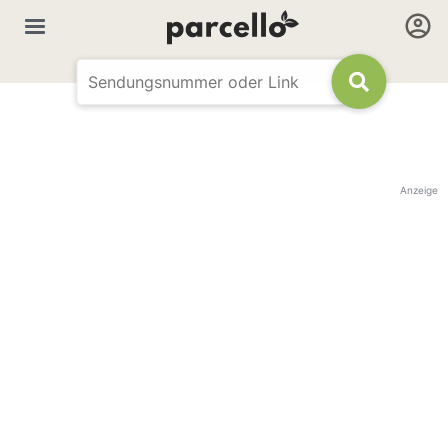
Anzeige