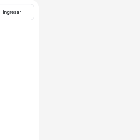
Ingresar