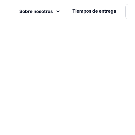
Tiempos de entrega
Sobre nosotros