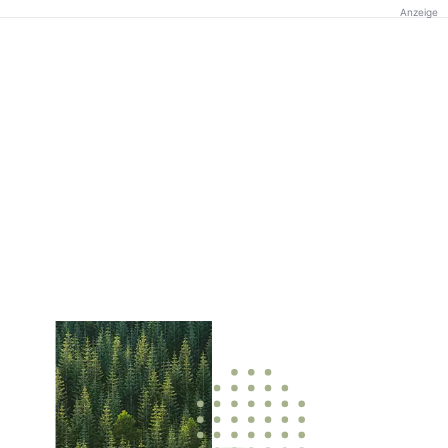
Anzeige