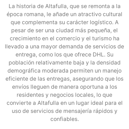
La historia de Altafulla, que se remonta a la
época romana, le añade un atractivo cultural
que complementa su carácter logístico. A
pesar de ser una ciudad más pequeña, el
crecimiento en el comercio y el turismo ha
llevado a una mayor demanda de servicios de
entrega, como los que ofrece DHL. Su
población relativamente baja y la densidad
demográfica moderada permiten un manejo
eficiente de las entregas, asegurando que los
envíos lleguen de manera oportuna a los
residentes y negocios locales, lo que
convierte a Altafulla en un lugar ideal para el
uso de servicios de mensajería rápidos y
confiables.