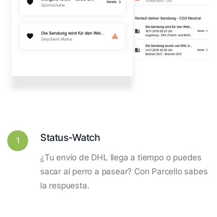
Status-Watch
1
¿Tu envío de DHL llega a tiempo o puedes
sacar al perro a pasear? Con Parcello sabes
la respuesta.