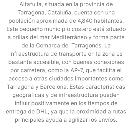
Altafulla, situada en la provincia de
Tarragona, Cataluña, cuenta con una
población aproximada de 4,840 habitantes.
Este pequeño municipio costero está situado
a orillas del mar Mediterráneo y forma parte
de la Comarca del Tarragonés. La
infraestructura de transporte en la zona es
bastante accesible, con buenas conexiones
por carretera, como la AP-7, que facilita el
acceso a otras ciudades importantes como
Tarragona y Barcelona. Estas características
geográficas y de infraestructura pueden
influir positivamente en los tiempos de
entrega de DHL, ya que la proximidad a rutas
principales ayuda a agilizar los envíos.