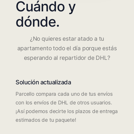
Cuándo y
dónde.
¿No quieres estar atado a tu
apartamento todo el día porque estás
esperando al repartidor de DHL?
Solución actualizada
Parcello compara cada uno de tus envíos
con los envíos de DHL de otros usuarios.
¡Así podemos decirte los plazos de entrega
estimados de tu paquete!