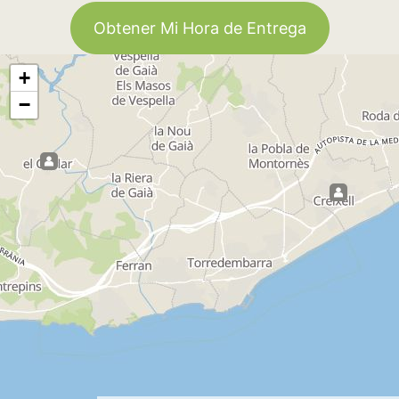
Obtener Mi Hora de Entrega
+
−