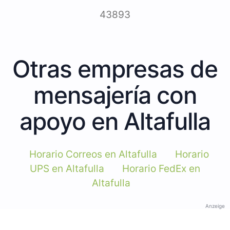
43893
Otras empresas de
mensajería con
apoyo en Altafulla
Horario Correos en Altafulla
Horario
UPS en Altafulla
Horario FedEx en
Altafulla
Anzeige