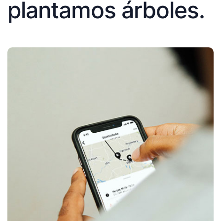
plantamos árboles.