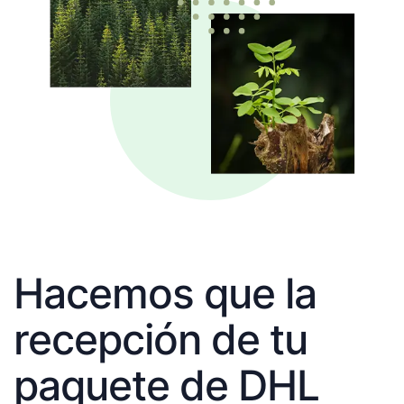
Hacemos que la
recepción de tu
paquete de DHL