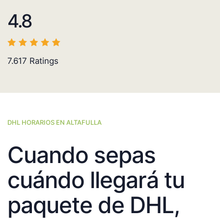
4.8
7.617
Ratings
DHL HORARIOS EN ALTAFULLA
Cuando sepas
cuándo llegará tu
paquete de DHL,