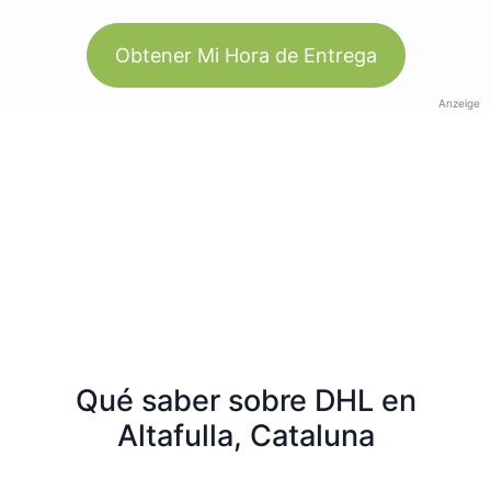
Obtener Mi Hora de Entrega
Anzeige
Qué saber sobre DHL en
Altafulla, Cataluna