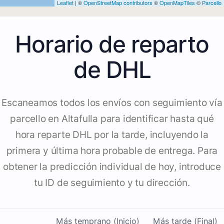
Leaflet
| ©
OpenStreetMap contributors
©
OpenMapTiles
©
Parcello
Horario de reparto
de DHL
Escaneamos todos los envíos con seguimiento vía
parcello en Altafulla para identificar hasta qué
hora reparte DHL por la tarde, incluyendo la
primera y última hora probable de entrega. Para
obtener la predicción individual de hoy, introduce
tu ID de seguimiento y tu dirección.
Más temprano (Inicio)
Más tarde (Final)