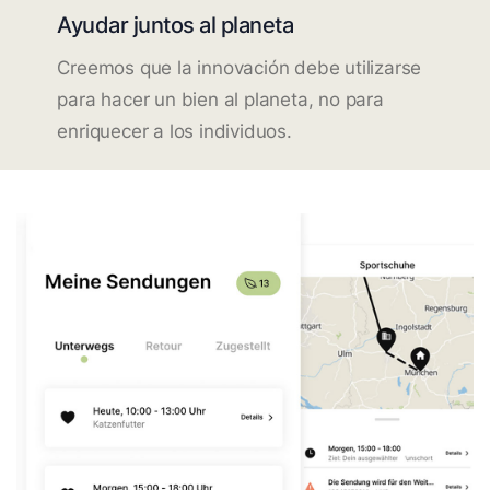
Ayudar juntos al planeta
Creemos que la innovación debe utilizarse
para hacer un bien al planeta, no para
enriquecer a los individuos.