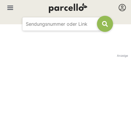
Anzeige