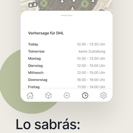
Lo sabrás: