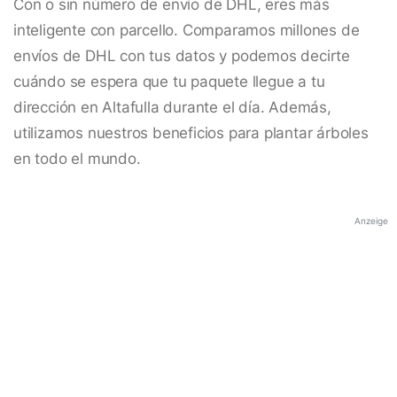
Con o sin número de envío de DHL, eres más
inteligente con parcello. Comparamos millones de
envíos de DHL con tus datos y podemos decirte
cuándo se espera que tu paquete llegue a tu
dirección en Altafulla durante el día. Además,
utilizamos nuestros beneficios para plantar árboles
en todo el mundo.
Anzeige