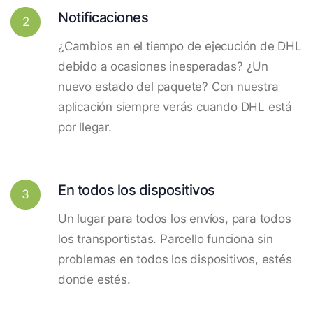
Notificaciones
2
¿Cambios en el tiempo de ejecución de DHL
debido a ocasiones inesperadas? ¿Un
nuevo estado del paquete? Con nuestra
aplicación siempre verás cuando DHL está
por llegar.
En todos los dispositivos
3
Un lugar para todos los envíos, para todos
los transportistas. Parcello funciona sin
problemas en todos los dispositivos, estés
donde estés.