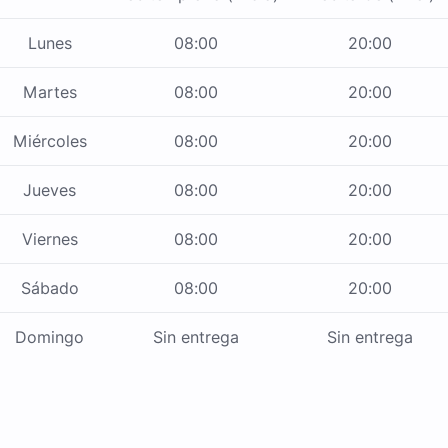
Lunes
08:00
20:00
Martes
08:00
20:00
Miércoles
08:00
20:00
Jueves
08:00
20:00
Viernes
08:00
20:00
Sábado
08:00
20:00
Domingo
Sin entrega
Sin entrega