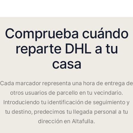
Comprueba cuándo
reparte DHL a tu
casa
Cada marcador representa una hora de entrega de
otros usuarios de parcello en tu vecindario.
Introduciendo tu identificación de seguimiento y
tu destino, predecimos tu llegada personal a tu
dirección en Altafulla.