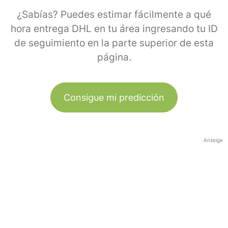
¿Sabías? Puedes estimar fácilmente a qué
hora entrega DHL en tu área ingresando tu ID
de seguimiento en la parte superior de esta
página.
Consigue mi predicción
Anzeige