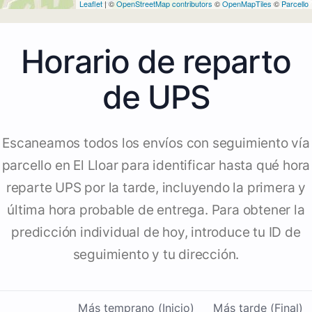
Leaflet
| ©
OpenStreetMap contributors
©
OpenMapTiles
©
Parcello
Horario de reparto
de UPS
Escaneamos todos los envíos con seguimiento vía
parcello en El Lloar para identificar hasta qué hora
reparte UPS por la tarde, incluyendo la primera y
última hora probable de entrega. Para obtener la
predicción individual de hoy, introduce tu ID de
seguimiento y tu dirección.
Más temprano (Inicio)
Más tarde (Final)