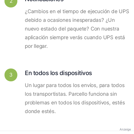
2
¿Cambios en el tiempo de ejecución de UPS
debido a ocasiones inesperadas? ¿Un
nuevo estado del paquete? Con nuestra
aplicación siempre verás cuando UPS está
por llegar.
En todos los dispositivos
3
Un lugar para todos los envíos, para todos
los transportistas. Parcello funciona sin
problemas en todos los dispositivos, estés
donde estés.
Anzeige