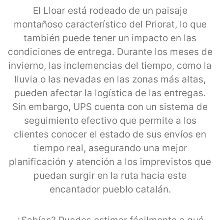
El Lloar está rodeado de un paisaje
montañoso característico del Priorat, lo que
también puede tener un impacto en las
condiciones de entrega. Durante los meses de
invierno, las inclemencias del tiempo, como la
lluvia o las nevadas en las zonas más altas,
pueden afectar la logística de las entregas.
Sin embargo, UPS cuenta con un sistema de
seguimiento efectivo que permite a los
clientes conocer el estado de sus envíos en
tiempo real, asegurando una mejor
planificación y atención a los imprevistos que
puedan surgir en la ruta hacia este
encantador pueblo catalán.