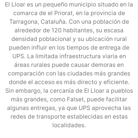
El Lloar es un pequeño municipio situado en la
comarca de el Priorat, en la provincia de
Tarragona, Cataluña. Con una población de
alrededor de 120 habitantes, su escasa
densidad poblacional y su ubicación rural
pueden influir en los tiempos de entrega de
UPS. La limitada infraestructura viaria en
áreas rurales puede causar demoras en
comparación con las ciudades más grandes
donde el acceso es más directo y eficiente.
Sin embargo, la cercanía de El Lloar a pueblos
más grandes, como Falset, puede facilitar
algunas entregas, ya que UPS aprovecha las
redes de transporte establecidas en estas
localidades.