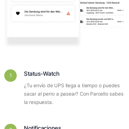
Status-Watch
1
¿Tu envío de UPS llega a tiempo o puedes
sacar al perro a pasear? Con Parcello sabes
la respuesta.
Notificaciones