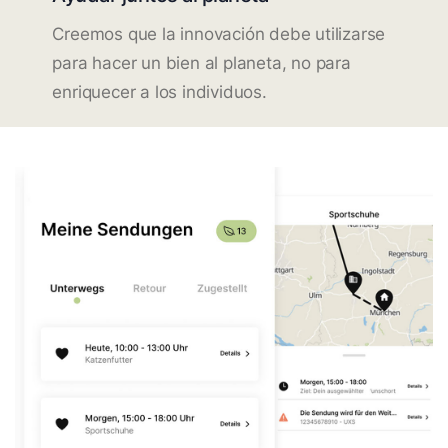
Creemos que la innovación debe utilizarse
para hacer un bien al planeta, no para
enriquecer a los individuos.