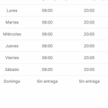
Lunes
08:00
20:00
Martes
08:00
20:00
Miércoles
08:00
20:00
Jueves
08:00
20:00
Viernes
08:00
20:00
Sábado
08:00
20:00
Domingo
Sin entrega
Sin entrega