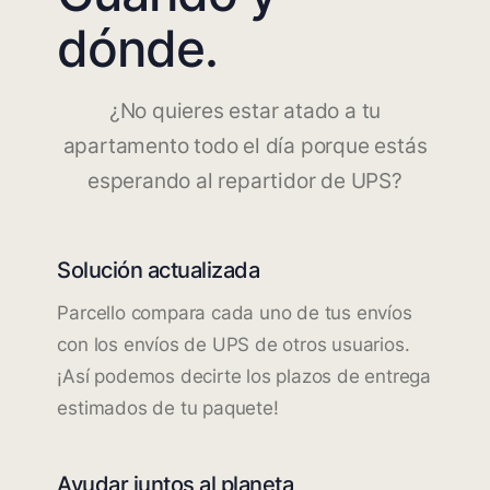
dónde.
¿No quieres estar atado a tu
apartamento todo el día porque estás
esperando al repartidor de UPS?
Solución actualizada
Parcello compara cada uno de tus envíos
con los envíos de UPS de otros usuarios.
¡Así podemos decirte los plazos de entrega
estimados de tu paquete!
Ayudar juntos al planeta