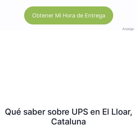
Obtener Mi Hora de Entrega
Anzeige
Qué saber sobre UPS en El Lloar,
Cataluna