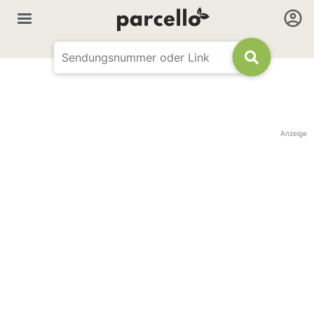
Anzeige