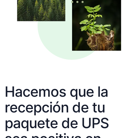
Hacemos que la
recepción de tu
paquete de UPS