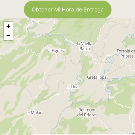
Obtener Mi Hora de Entrega
+
−