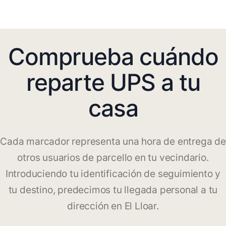
Comprueba cuándo
reparte UPS a tu
casa
Cada marcador representa una hora de entrega de
otros usuarios de parcello en tu vecindario.
Introduciendo tu identificación de seguimiento y
tu destino, predecimos tu llegada personal a tu
dirección en El Lloar.