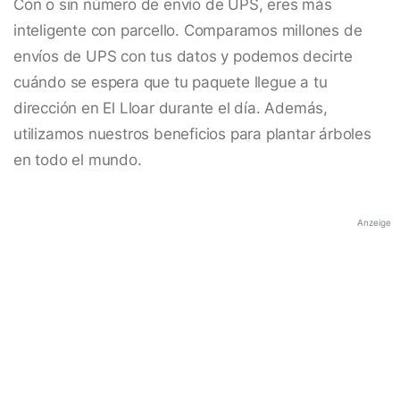
Con o sin número de envío de UPS, eres más
inteligente con parcello. Comparamos millones de
envíos de UPS con tus datos y podemos decirte
cuándo se espera que tu paquete llegue a tu
dirección en El Lloar durante el día. Además,
utilizamos nuestros beneficios para plantar árboles
en todo el mundo.
Anzeige