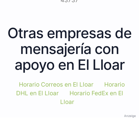
43737
Otras empresas de
mensajería con
apoyo en El Lloar
Horario Correos en El Lloar
Horario
DHL en El Lloar
Horario FedEx en El
Lloar
Anzeige