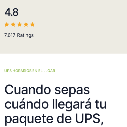
4.8
7.617
Ratings
UPS HORARIOS EN EL LLOAR
Cuando sepas
cuándo llegará tu
paquete de UPS,