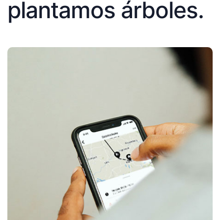
plantamos árboles.