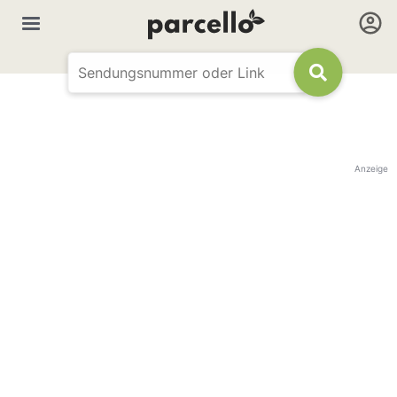
Anzeige