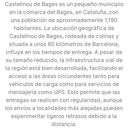
Castellnou de Bages es un pequeño municipio
en la comarca del Bages, en Cataluña, con
una población de aproximadamente 1,190
habitantes. La ubicación geográfica de
Castellnou de Bages, rodeada de colinas y
situada a unos 80 kilómetros de Barcelona,
influye en los tiempos de entrega. A pesar de
su tamaño reducido, la infraestructura vial de
la región está bien desarrollada, facilitando el
acceso a las áreas circundantes tanto para
vehículos de carga como para servicios de
mensajería como UPS. Esto permite que las
entregas se realicen con regularidad, aunque
los envíos a localidades más alejadas pueden
experimentar ligeros retrasos debido a la
distancia.