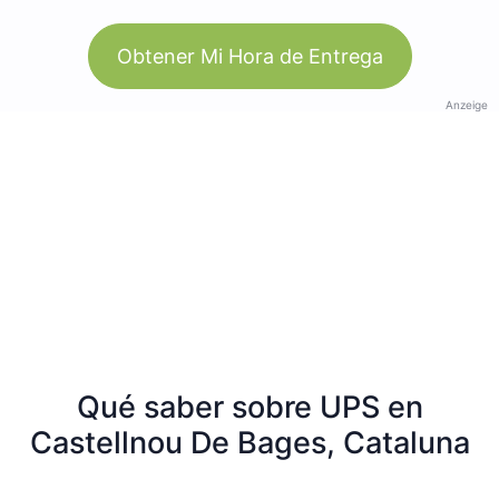
Obtener Mi Hora de Entrega
Anzeige
Qué saber sobre UPS en
Castellnou De Bages, Cataluna