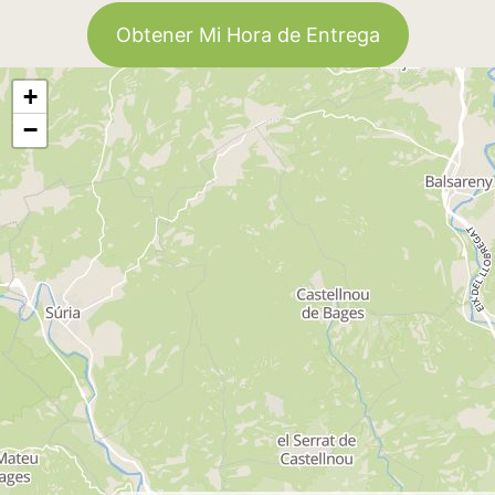
Obtener Mi Hora de Entrega
+
−