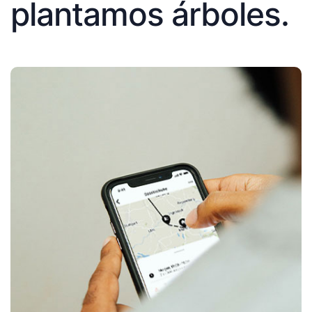
plantamos árboles.