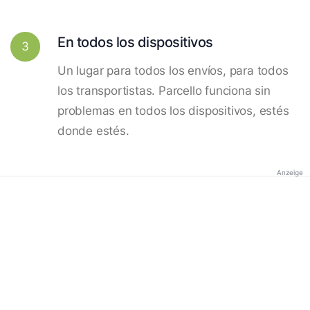
En todos los dispositivos
3
Un lugar para todos los envíos, para todos
los transportistas. Parcello funciona sin
problemas en todos los dispositivos, estés
donde estés.
Anzeige