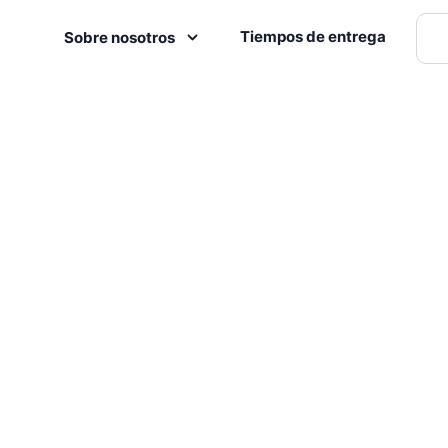
Tiempos de entrega
Sobre nosotros