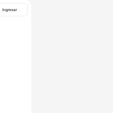
Ingresar