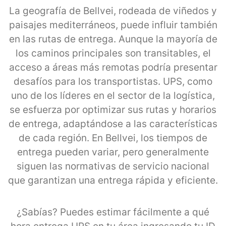
La geografía de Bellvei, rodeada de viñedos y
paisajes mediterráneos, puede influir también
en las rutas de entrega. Aunque la mayoría de
los caminos principales son transitables, el
acceso a áreas más remotas podría presentar
desafíos para los transportistas. UPS, como
uno de los líderes en el sector de la logística,
se esfuerza por optimizar sus rutas y horarios
de entrega, adaptándose a las características
de cada región. En Bellvei, los tiempos de
entrega pueden variar, pero generalmente
siguen las normativas de servicio nacional
que garantizan una entrega rápida y eficiente.
¿Sabías? Puedes estimar fácilmente a qué