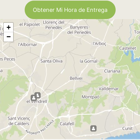
Obtener Mi Hora de Entrega
+
−