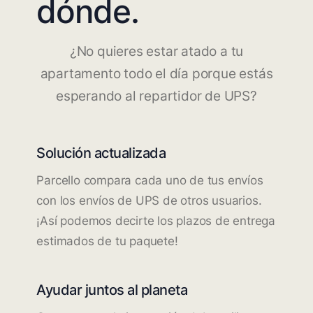
dónde.
¿No quieres estar atado a tu
apartamento todo el día porque estás
esperando al repartidor de UPS?
Solución actualizada
Parcello compara cada uno de tus envíos
con los envíos de UPS de otros usuarios.
¡Así podemos decirte los plazos de entrega
estimados de tu paquete!
Ayudar juntos al planeta