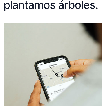
plantamos árboles.