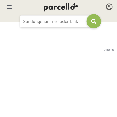
Anzeige