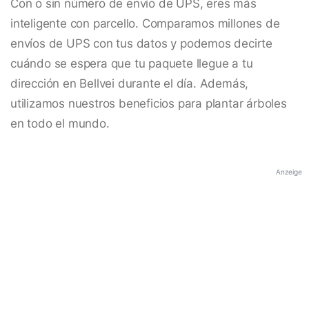
Con o sin número de envío de UPS, eres más
inteligente con parcello. Comparamos millones de
envíos de UPS con tus datos y podemos decirte
cuándo se espera que tu paquete llegue a tu
dirección en Bellvei durante el día. Además,
utilizamos nuestros beneficios para plantar árboles
en todo el mundo.
Anzeige