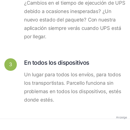
¿Cambios en el tiempo de ejecución de UPS
debido a ocasiones inesperadas? ¿Un
nuevo estado del paquete? Con nuestra
aplicación siempre verás cuando UPS está
por llegar.
En todos los dispositivos
3
Un lugar para todos los envíos, para todos
los transportistas. Parcello funciona sin
problemas en todos los dispositivos, estés
donde estés.
Anzeige