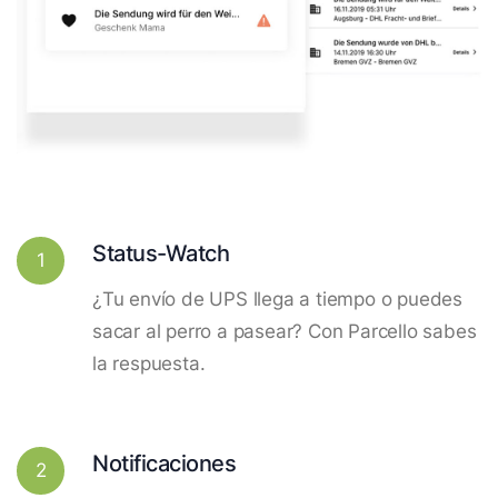
Status-Watch
1
¿Tu envío de UPS llega a tiempo o puedes
sacar al perro a pasear? Con Parcello sabes
la respuesta.
Notificaciones
2