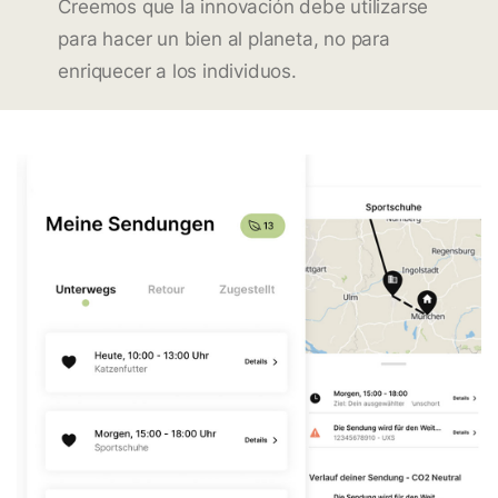
Creemos que la innovación debe utilizarse
para hacer un bien al planeta, no para
enriquecer a los individuos.