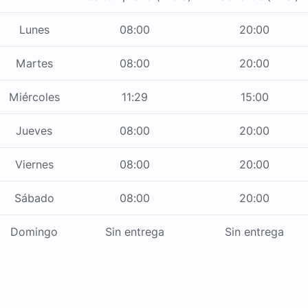
Lunes
08:00
20:00
Martes
08:00
20:00
Miércoles
11:29
15:00
Jueves
08:00
20:00
Viernes
08:00
20:00
Sábado
08:00
20:00
Domingo
Sin entrega
Sin entrega