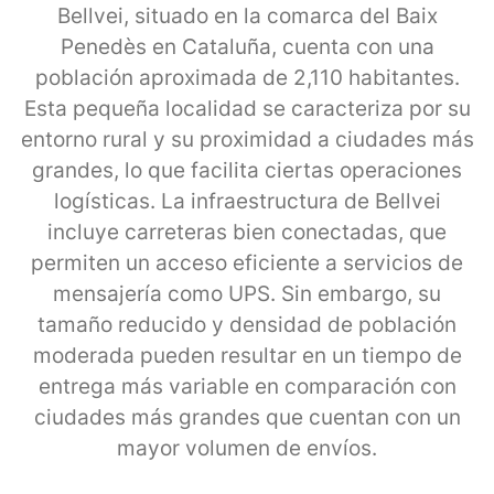
Bellvei, situado en la comarca del Baix
Penedès en Cataluña, cuenta con una
población aproximada de 2,110 habitantes.
Esta pequeña localidad se caracteriza por su
entorno rural y su proximidad a ciudades más
grandes, lo que facilita ciertas operaciones
logísticas. La infraestructura de Bellvei
incluye carreteras bien conectadas, que
permiten un acceso eficiente a servicios de
mensajería como UPS. Sin embargo, su
tamaño reducido y densidad de población
moderada pueden resultar en un tiempo de
entrega más variable en comparación con
ciudades más grandes que cuentan con un
mayor volumen de envíos.