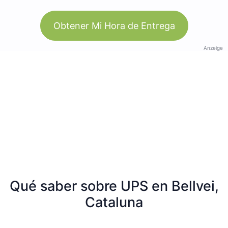
Obtener Mi Hora de Entrega
Anzeige
Qué saber sobre UPS en Bellvei,
Cataluna