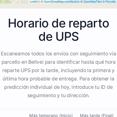
Leaflet
| ©
OpenStreetMap contributors
©
OpenMapTiles
©
Parcello
Horario de reparto
de UPS
Escaneamos todos los envíos con seguimiento vía
parcello en Bellvei para identificar hasta qué hora
reparte UPS por la tarde, incluyendo la primera y
última hora probable de entrega. Para obtener la
predicción individual de hoy, introduce tu ID de
seguimiento y tu dirección.
Más temprano (Inicio)
Más tarde (Final)