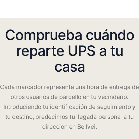
Comprueba cuándo
reparte UPS a tu
casa
Cada marcador representa una hora de entrega de
otros usuarios de parcello en tu vecindario.
Introduciendo tu identificación de seguimiento y
tu destino, predecimos tu llegada personal a tu
dirección en Bellvei.