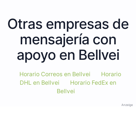
Otras empresas de
mensajería con
apoyo en Bellvei
Horario Correos en Bellvei
Horario
DHL en Bellvei
Horario FedEx en
Bellvei
Anzeige