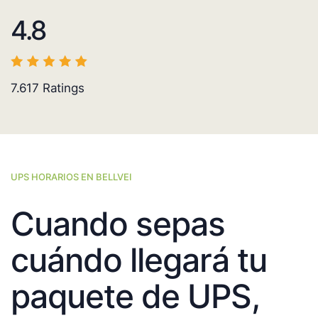
4.8
7.617
Ratings
UPS HORARIOS EN BELLVEI
Cuando sepas
cuándo llegará tu
paquete de UPS,