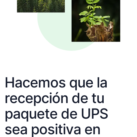
Hacemos que la
recepción de tu
paquete de UPS
sea positiva en