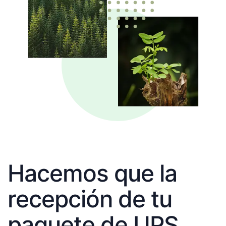
Hacemos que la
recepción de tu
paquete de UPS