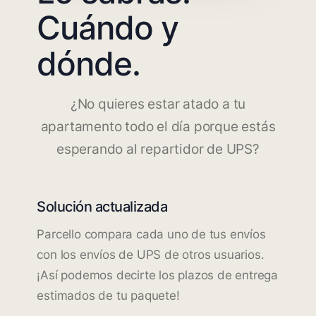
Cuándo y
dónde.
¿No quieres estar atado a tu
apartamento todo el día porque estás
esperando al repartidor de UPS?
Solución actualizada
Parcello compara cada uno de tus envíos
con los envíos de UPS de otros usuarios.
¡Así podemos decirte los plazos de entrega
estimados de tu paquete!