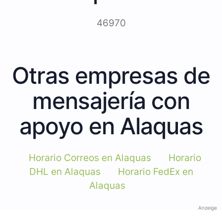
46970
Otras empresas de
mensajería con
apoyo en Alaquas
Horario Correos en Alaquas
Horario
DHL en Alaquas
Horario FedEx en
Alaquas
Anzeige