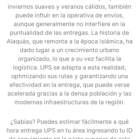
inviernos suaves y veranos cálidos, también
puede influir en la operativa de envíos,
aunque generalmente no interfiere en la
puntualidad de las entregas. La historia de
Alaquàs, que remonta a la época islámica, ha
dado lugar a un crecimiento urbano
organizado, lo que a su vez facilita la
logística. UPS se adapta a esta realidad,
optimizando sus rutas y garantizando una
efectividad en la entrega, que puede verse
acelerada gracias a la densa población y las
modernas infraestructuras de la región.
¿Sabías? Puedes estimar fácilmente a qué
hora entrega UPS en tu área ingresando tu ID