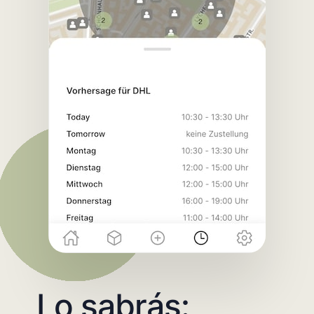
Lo sabrás: