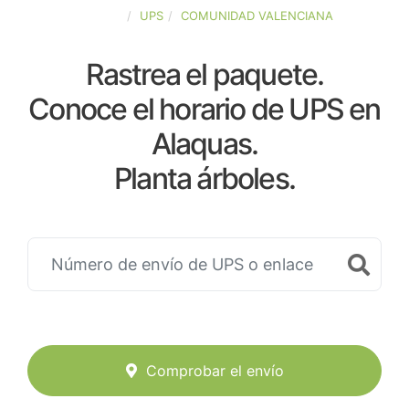
ESPAÑA
UPS
COMUNIDAD VALENCIANA
Rastrea el paquete.
Conoce el horario de UPS en
Alaquas.
Planta árboles.
Comprobar el envío