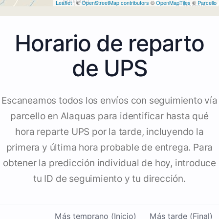
Leaflet
| ©
OpenStreetMap contributors
©
OpenMapTiles
©
Parcello
Horario de reparto
de UPS
Escaneamos todos los envíos con seguimiento vía
parcello en Alaquas para identificar hasta qué
hora reparte UPS por la tarde, incluyendo la
primera y última hora probable de entrega. Para
obtener la predicción individual de hoy, introduce
tu ID de seguimiento y tu dirección.
Más temprano (Inicio)
Más tarde (Final)