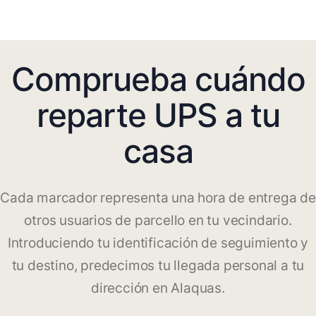
Comprueba cuándo
reparte UPS a tu
casa
Cada marcador representa una hora de entrega de
otros usuarios de parcello en tu vecindario.
Introduciendo tu identificación de seguimiento y
tu destino, predecimos tu llegada personal a tu
dirección en Alaquas.