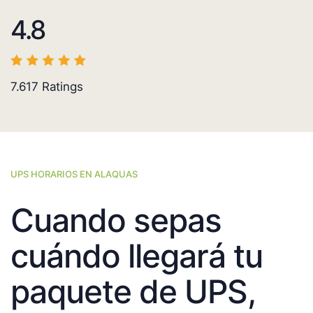
4.8
7.617
Ratings
UPS HORARIOS EN ALAQUAS
Cuando sepas
cuándo llegará tu
paquete de UPS,