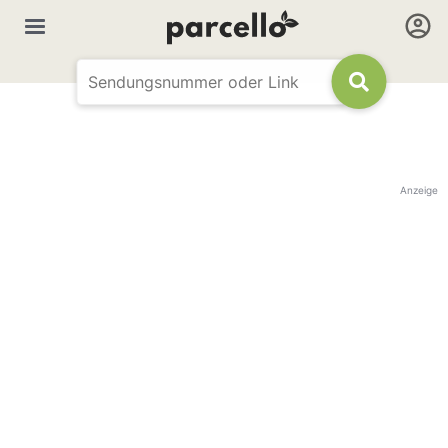
Anzeige