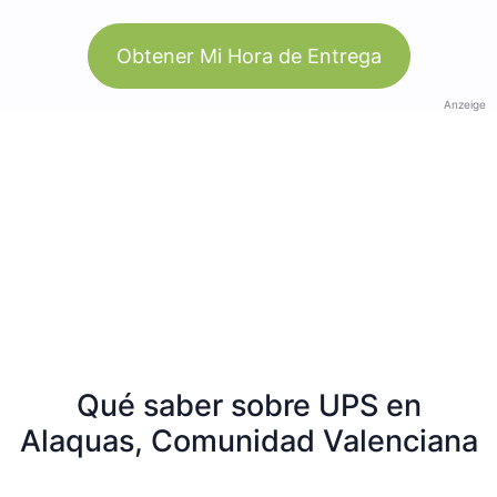
Obtener Mi Hora de Entrega
Anzeige
Qué saber sobre UPS en
Alaquas, Comunidad Valenciana