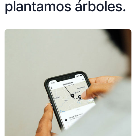
plantamos árboles.