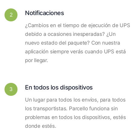
Notificaciones
2
¿Cambios en el tiempo de ejecución de UPS
debido a ocasiones inesperadas? ¿Un
nuevo estado del paquete? Con nuestra
aplicación siempre verás cuando UPS está
por llegar.
En todos los dispositivos
3
Un lugar para todos los envíos, para todos
los transportistas. Parcello funciona sin
problemas en todos los dispositivos, estés
donde estés.