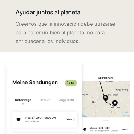
Ayudar juntos al planeta
Creemos que la innovación debe utilizarse
para hacer un bien al planeta, no para
enriquecer a los individuos.