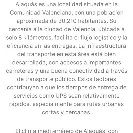
Alaquàs es una localidad situada en la
Comunidad Valenciana, con una población
aproximada de 30,210 habitantes. Su
cercanía a la ciudad de Valencia, ubicada a
solo 8 kilómetros, facilita el flujo logístico y la
eficiencia en las entregas. La infraestructura
del transporte en esta área está bien
desarrollada, con accesos a importantes
carreteras y una buena conectividad a través
de transporte público. Estos factores
contribuyen a que los tiempos de entrega de
servicios como UPS sean relativamente
rápidos, especialmente para rutas urbanas
cortas y cercanas.
El clima mediterráneo de Alaquàs, con