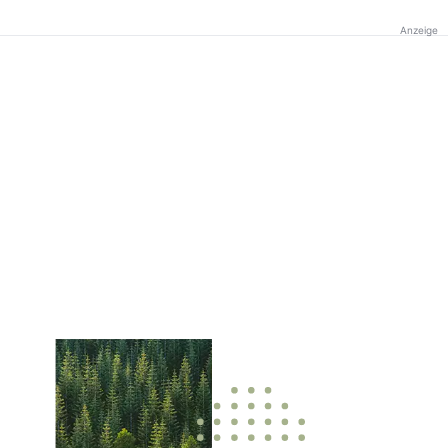
Anzeige