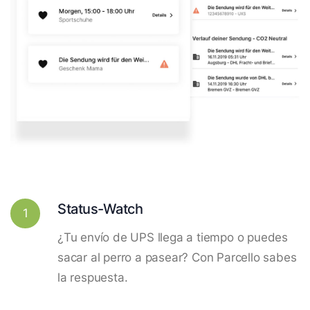
Status-Watch
1
¿Tu envío de UPS llega a tiempo o puedes
sacar al perro a pasear? Con Parcello sabes
la respuesta.