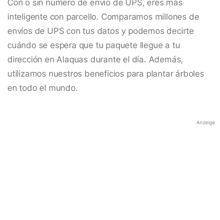
Con o sin número de envío de UPS, eres más
inteligente con parcello. Comparamos millones de
envíos de UPS con tus datos y podemos decirte
cuándo se espera que tu paquete llegue a tu
dirección en Alaquas durante el día. Además,
utilizamos nuestros beneficios para plantar árboles
en todo el mundo.
Anzeige