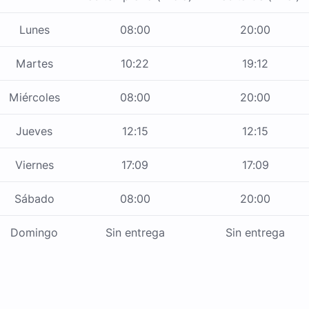
Lunes
08:00
20:00
Martes
10:22
19:12
Miércoles
08:00
20:00
Jueves
12:15
12:15
Viernes
17:09
17:09
Sábado
08:00
20:00
Domingo
Sin entrega
Sin entrega