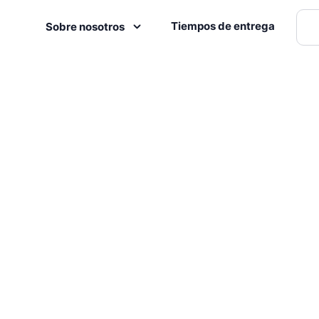
Tiempos de entrega
Sobre nosotros