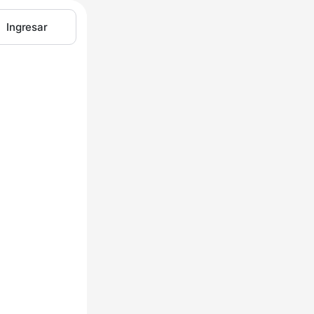
Ingresar