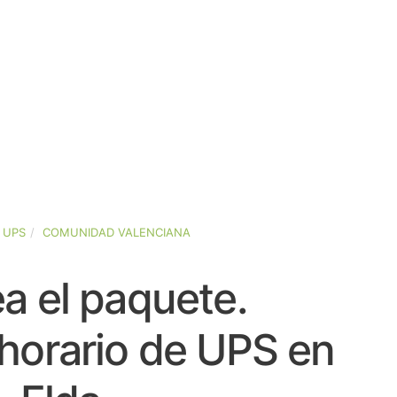
UPS
COMUNIDAD VALENCIANA
a el paquete.
horario de UPS en