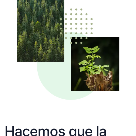
Hacemos que la