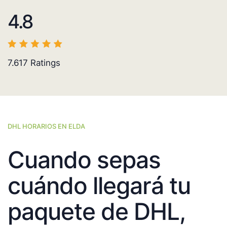
4.8
7.617
Ratings
DHL HORARIOS EN ELDA
Cuando sepas
cuándo llegará tu
paquete de DHL,