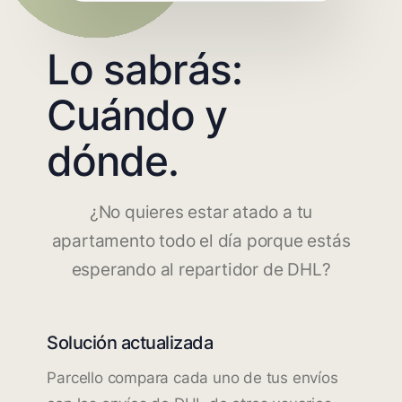
Lo sabrás:
Cuándo y
dónde.
¿No quieres estar atado a tu
apartamento todo el día porque estás
esperando al repartidor de DHL?
Solución actualizada
Parcello compara cada uno de tus envíos