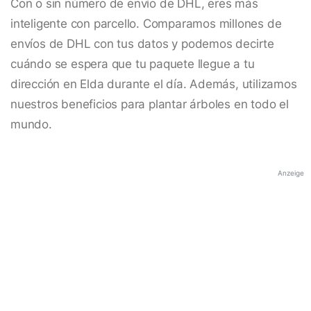
Con o sin número de envío de DHL, eres más
inteligente con parcello. Comparamos millones de
envíos de DHL con tus datos y podemos decirte
cuándo se espera que tu paquete llegue a tu
dirección en Elda durante el día. Además, utilizamos
nuestros beneficios para plantar árboles en todo el
mundo.
Anzeige