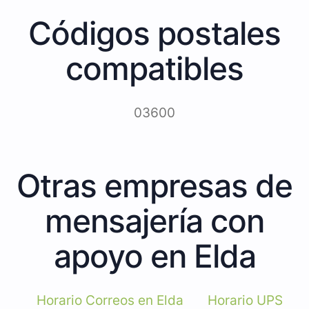
Códigos postales
compatibles
03600
Otras empresas de
mensajería con
apoyo en Elda
Horario Correos en Elda
Horario UPS