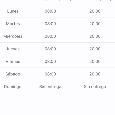
Lunes
08:00
20:00
Martes
08:00
20:00
Miércoles
08:00
20:00
Jueves
08:00
20:00
Viernes
08:00
20:00
Sábado
08:00
20:00
Domingo
Sin entrega
Sin entrega