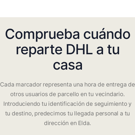
Comprueba cuándo
reparte DHL a tu
casa
Cada marcador representa una hora de entrega de
otros usuarios de parcello en tu vecindario.
Introduciendo tu identificación de seguimiento y
tu destino, predecimos tu llegada personal a tu
dirección en Elda.