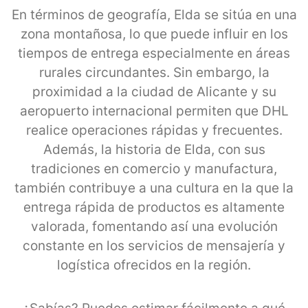
En términos de geografía, Elda se sitúa en una
zona montañosa, lo que puede influir en los
tiempos de entrega especialmente en áreas
rurales circundantes. Sin embargo, la
proximidad a la ciudad de Alicante y su
aeropuerto internacional permiten que DHL
realice operaciones rápidas y frecuentes.
Además, la historia de Elda, con sus
tradiciones en comercio y manufactura,
también contribuye a una cultura en la que la
entrega rápida de productos es altamente
valorada, fomentando así una evolución
constante en los servicios de mensajería y
logística ofrecidos en la región.