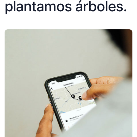
plantamos árboles.