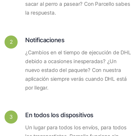
sacar al perro a pasear? Con Parcello sabes
la respuesta.
Notificaciones
2
¿Cambios en el tiempo de ejecución de DHL
debido a ocasiones inesperadas? ¿Un
nuevo estado del paquete? Con nuestra
aplicación siempre verás cuando DHL está
por llegar.
En todos los dispositivos
3
Un lugar para todos los envíos, para todos