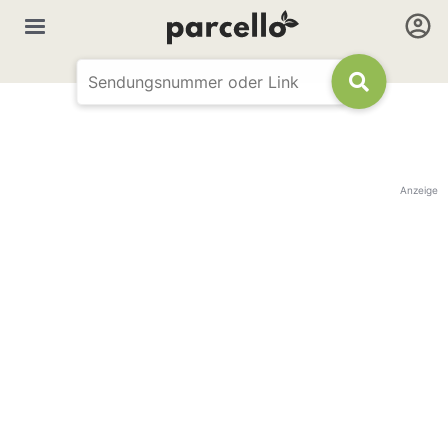
Anzeige