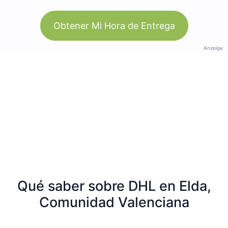
Obtener Mi Hora de Entrega
Anzeige
Qué saber sobre DHL en Elda,
Comunidad Valenciana