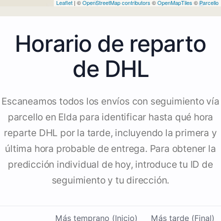
Leaflet
| ©
OpenStreetMap contributors
©
OpenMapTiles
©
Parcello
Horario de reparto
de DHL
Escaneamos todos los envíos con seguimiento vía
parcello en Elda para identificar hasta qué hora
reparte DHL por la tarde, incluyendo la primera y
última hora probable de entrega. Para obtener la
predicción individual de hoy, introduce tu ID de
seguimiento y tu dirección.
Más temprano (Inicio)
Más tarde (Final)