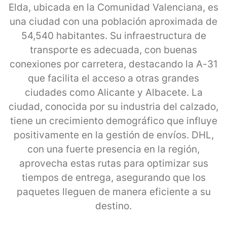
Elda, ubicada en la Comunidad Valenciana, es
una ciudad con una población aproximada de
54,540 habitantes. Su infraestructura de
transporte es adecuada, con buenas
conexiones por carretera, destacando la A-31
que facilita el acceso a otras grandes
ciudades como Alicante y Albacete. La
ciudad, conocida por su industria del calzado,
tiene un crecimiento demográfico que influye
positivamente en la gestión de envíos. DHL,
con una fuerte presencia en la región,
aprovecha estas rutas para optimizar sus
tiempos de entrega, asegurando que los
paquetes lleguen de manera eficiente a su
destino.