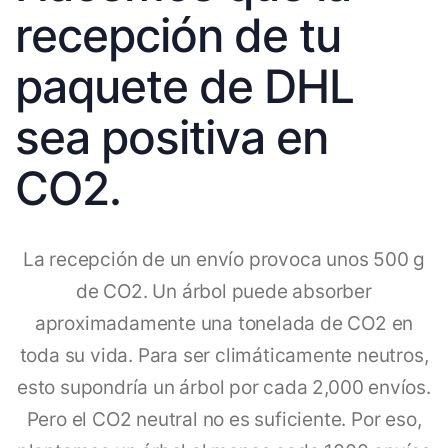
recepción de tu
paquete de DHL
sea positiva en
CO2.
La recepción de un envío provoca unos 500 g
de CO2. Un árbol puede absorber
aproximadamente una tonelada de CO2 en
toda su vida. Para ser climáticamente neutros,
esto supondría un árbol por cada 2,000 envíos.
Pero el CO2 neutral no es suficiente. Por eso,