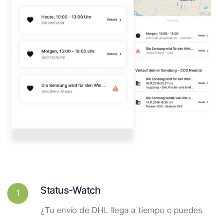
Status-Watch
1
¿Tu envío de DHL llega a tiempo o puedes