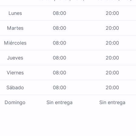
Lunes
08:00
20:00
Martes
08:00
20:00
Miércoles
08:00
20:00
Jueves
08:00
20:00
Viernes
08:00
20:00
Sábado
08:00
20:00
Domingo
Sin entrega
Sin entrega