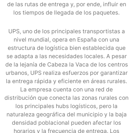
de las rutas de entrega y, por ende, influir en
los tiempos de llegada de los paquetes.
UPS, uno de los principales transportistas a
nivel mundial, opera en España con una
estructura de logística bien establecida que
se adapta a las necesidades locales. A pesar
de la lejanía de Cabeza la Vaca de los centros
urbanos, UPS realiza esfuerzos por garantizar
la entrega rápida y eficiente en áreas rurales.
La empresa cuenta con una red de
distribución que conecta las zonas rurales con
los principales hubs logísticos, pero la
naturaleza geográfica del municipio y la baja
densidad poblacional pueden afectar los
horarios y la frecuencia de entrega. Los