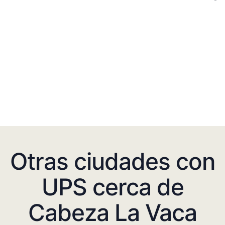
Otras ciudades con
UPS cerca de
Cabeza La Vaca