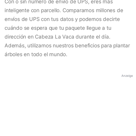
Con o sin número de envío de UPS, eres más
inteligente con parcello. Comparamos millones de
envíos de UPS con tus datos y podemos decirte
cuándo se espera que tu paquete llegue a tu
dirección en Cabeza La Vaca durante el día.
Además, utilizamos nuestros beneficios para plantar
árboles en todo el mundo.
Anzeige