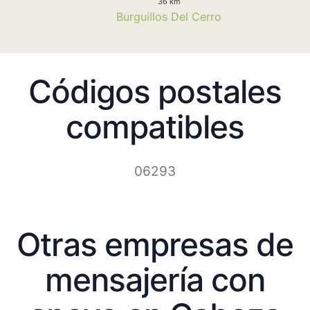
36 km
Burguillos Del Cerro
Códigos postales
compatibles
06293
Otras empresas de
mensajería con