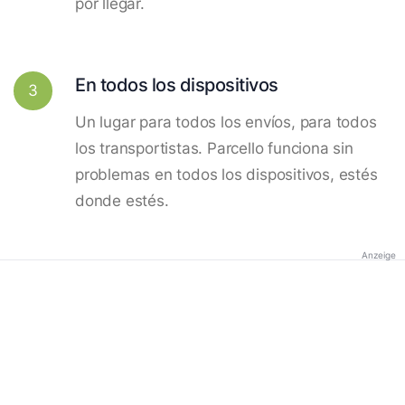
por llegar.
En todos los dispositivos
3
Un lugar para todos los envíos, para todos
los transportistas. Parcello funciona sin
problemas en todos los dispositivos, estés
donde estés.
Anzeige