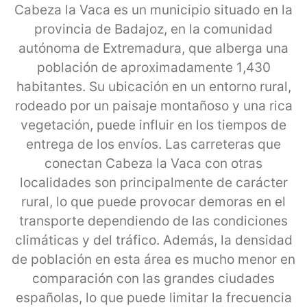
Cabeza la Vaca es un municipio situado en la
provincia de Badajoz, en la comunidad
autónoma de Extremadura, que alberga una
población de aproximadamente 1,430
habitantes. Su ubicación en un entorno rural,
rodeado por un paisaje montañoso y una rica
vegetación, puede influir en los tiempos de
entrega de los envíos. Las carreteras que
conectan Cabeza la Vaca con otras
localidades son principalmente de carácter
rural, lo que puede provocar demoras en el
transporte dependiendo de las condiciones
climáticas y del tráfico. Además, la densidad
de población en esta área es mucho menor en
comparación con las grandes ciudades
españolas, lo que puede limitar la frecuencia