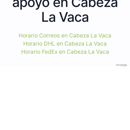
apoyo en Cabeza
La Vaca
Horario Correos en Cabeza La Vaca
Horario DHL en Cabeza La Vaca
Horario FedEx en Cabeza La Vaca
Anzeige