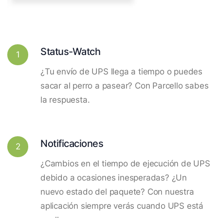
Status-Watch
1
¿Tu envío de UPS llega a tiempo o puedes
sacar al perro a pasear? Con Parcello sabes
la respuesta.
Notificaciones
2
¿Cambios en el tiempo de ejecución de UPS
debido a ocasiones inesperadas? ¿Un
nuevo estado del paquete? Con nuestra
aplicación siempre verás cuando UPS está