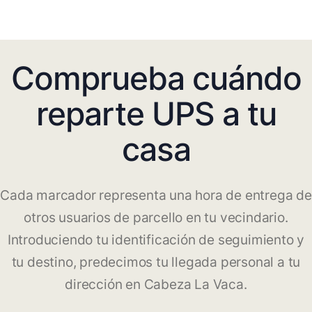
Comprueba cuándo
reparte UPS a tu
casa
Cada marcador representa una hora de entrega de
otros usuarios de parcello en tu vecindario.
Introduciendo tu identificación de seguimiento y
tu destino, predecimos tu llegada personal a tu
dirección en Cabeza La Vaca.