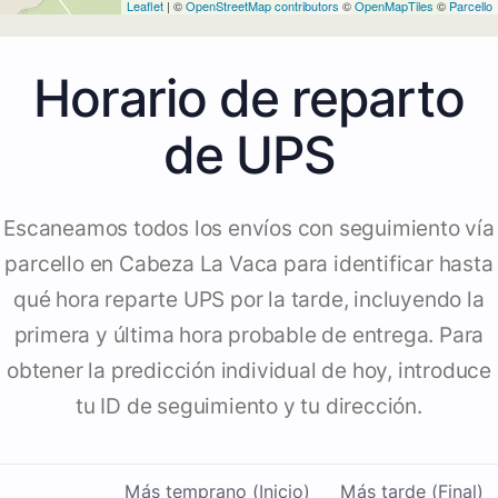
Leaflet
| ©
OpenStreetMap contributors
©
OpenMapTiles
©
Parcello
Horario de reparto
de UPS
Escaneamos todos los envíos con seguimiento vía
parcello en Cabeza La Vaca para identificar hasta
qué hora reparte UPS por la tarde, incluyendo la
primera y última hora probable de entrega. Para
obtener la predicción individual de hoy, introduce
tu ID de seguimiento y tu dirección.
Más temprano (Inicio)
Más tarde (Final)