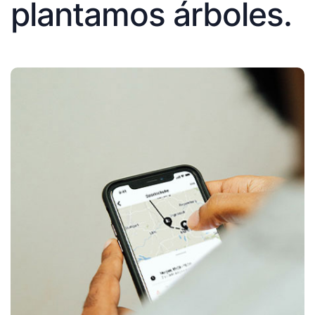
plantamos árboles.