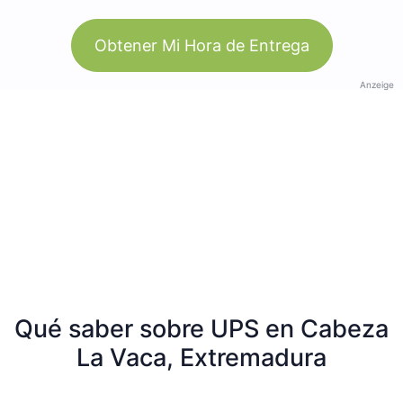
Obtener Mi Hora de Entrega
Anzeige
Qué saber sobre UPS en Cabeza
La Vaca, Extremadura