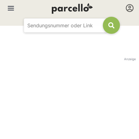
Anzeige