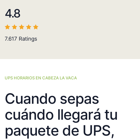
4.8
7.617
Ratings
UPS HORARIOS EN CABEZA LA VACA
Cuando sepas
cuándo llegará tu
paquete de UPS,