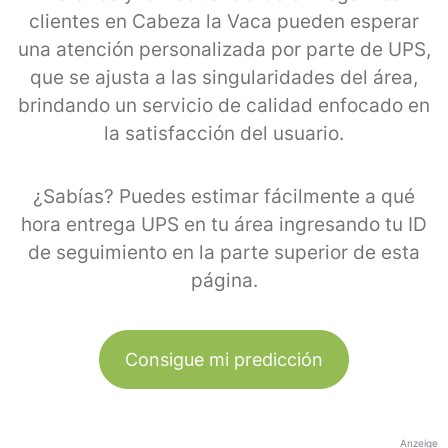
clientes en Cabeza la Vaca pueden esperar
una atención personalizada por parte de UPS,
que se ajusta a las singularidades del área,
brindando un servicio de calidad enfocado en
la satisfacción del usuario.
¿Sabías? Puedes estimar fácilmente a qué
hora entrega UPS en tu área ingresando tu ID
de seguimiento en la parte superior de esta
página.
Consigue mi predicción
Anzeige