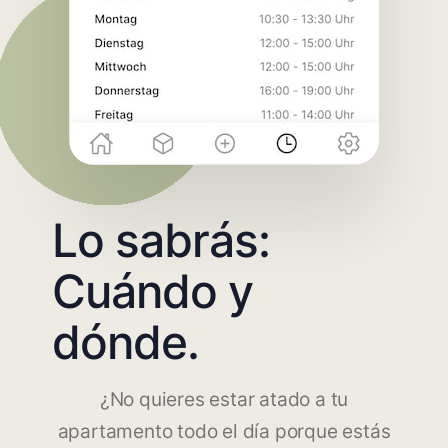
Lo sabrás:
Cuándo y
dónde.
¿No quieres estar atado a tu
apartamento todo el día porque estás