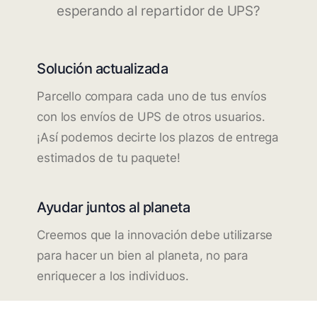
esperando al repartidor de UPS?
Solución actualizada
Parcello compara cada uno de tus envíos
con los envíos de UPS de otros usuarios.
¡Así podemos decirte los plazos de entrega
estimados de tu paquete!
Ayudar juntos al planeta
Creemos que la innovación debe utilizarse
para hacer un bien al planeta, no para
enriquecer a los individuos.