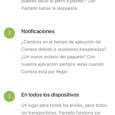
puedes sacar al perro a pasear? Con
Parcello sabes la respuesta.
Notificaciones
2
¿Cambios en el tiempo de ejecución de
Correos debido a ocasiones inesperadas?
¿Un nuevo estado del paquete? Con
nuestra aplicación siempre verás cuando
Correos está por llegar.
En todos los dispositivos
3
Un lugar para todos los envíos, para todos
los transportistas. Parcello funciona sin