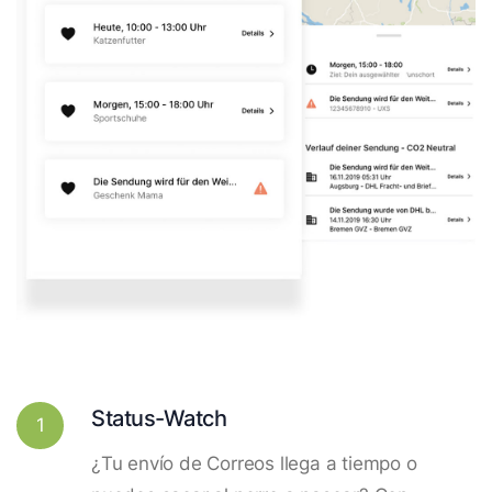
Status-Watch
1
¿Tu envío de Correos llega a tiempo o