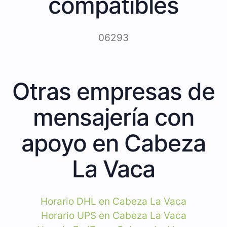
compatibles
06293
Otras empresas de
mensajería con
apoyo en Cabeza
La Vaca
Horario DHL en Cabeza La Vaca
Horario UPS en Cabeza La Vaca