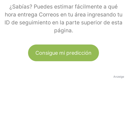
¿Sabías? Puedes estimar fácilmente a qué
hora entrega Correos en tu área ingresando tu
ID de seguimiento en la parte superior de esta
página.
Consigue mi predicción
Anzeige