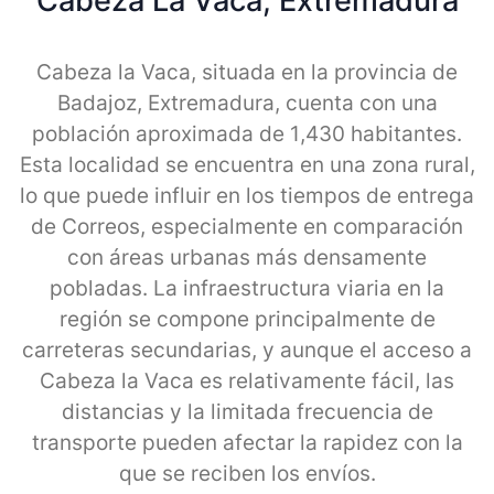
Cabeza La Vaca, Extremadura
Cabeza la Vaca, situada en la provincia de
Badajoz, Extremadura, cuenta con una
población aproximada de 1,430 habitantes.
Esta localidad se encuentra en una zona rural,
lo que puede influir en los tiempos de entrega
de Correos, especialmente en comparación
con áreas urbanas más densamente
pobladas. La infraestructura viaria en la
región se compone principalmente de
carreteras secundarias, y aunque el acceso a
Cabeza la Vaca es relativamente fácil, las
distancias y la limitada frecuencia de
transporte pueden afectar la rapidez con la
que se reciben los envíos.