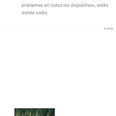
problemas en todos los dispositivos, estés
donde estés.
Anzeige