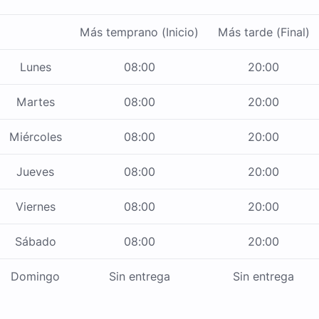
Más temprano (Inicio)
Más tarde (Final)
Lunes
08:00
20:00
Martes
08:00
20:00
Miércoles
08:00
20:00
Jueves
08:00
20:00
Viernes
08:00
20:00
Sábado
08:00
20:00
Domingo
Sin entrega
Sin entrega