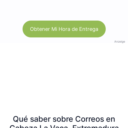
Obtener Mi Hora de Entrega
Anzeige
Qué saber sobre Correos en