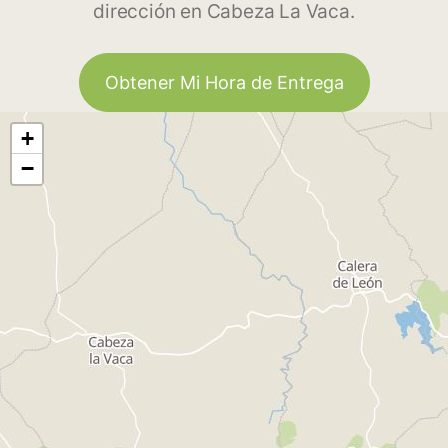
dirección en Cabeza La Vaca.
Obtener Mi Hora de Entrega
+
−