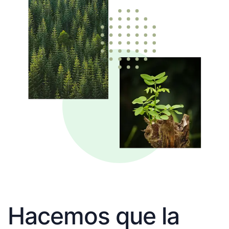
Hacemos que la