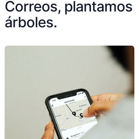
Correos, plantamos
árboles.