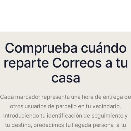
Comprueba cuándo
reparte Correos a tu
casa
Cada marcador representa una hora de entrega de
otros usuarios de parcello en tu vecindario.
Introduciendo tu identificación de seguimiento y
tu destino, predecimos tu llegada personal a tu