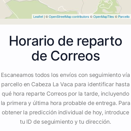
Leaflet
| ©
OpenStreetMap contributors
©
OpenMapTiles
©
Parcello
Horario de reparto
de Correos
Escaneamos todos los envíos con seguimiento vía
parcello en Cabeza La Vaca para identificar hasta
qué hora reparte Correos por la tarde, incluyendo
la primera y última hora probable de entrega. Para
obtener la predicción individual de hoy, introduce
tu ID de seguimiento y tu dirección.