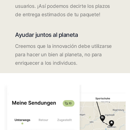
usuarios. ¡Así podemos decirte los plazos
de entrega estimados de tu paquete!
Ayudar juntos al planeta
Creemos que la innovación debe utilizarse
para hacer un bien al planeta, no para
enriquecer a los individuos.