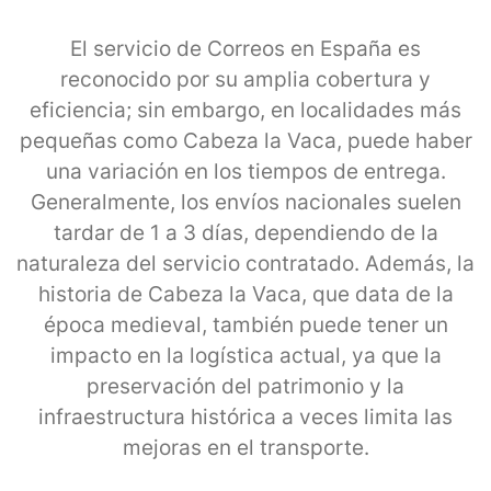
El servicio de Correos en España es
reconocido por su amplia cobertura y
eficiencia; sin embargo, en localidades más
pequeñas como Cabeza la Vaca, puede haber
una variación en los tiempos de entrega.
Generalmente, los envíos nacionales suelen
tardar de 1 a 3 días, dependiendo de la
naturaleza del servicio contratado. Además, la
historia de Cabeza la Vaca, que data de la
época medieval, también puede tener un
impacto en la logística actual, ya que la
preservación del patrimonio y la
infraestructura histórica a veces limita las
mejoras en el transporte.