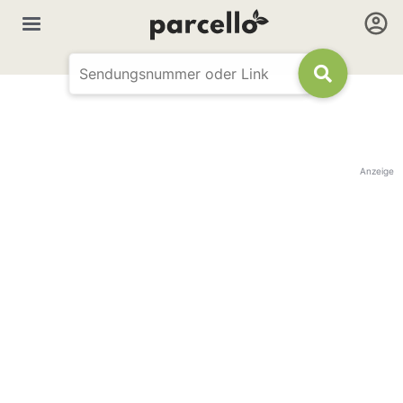
Anzeige