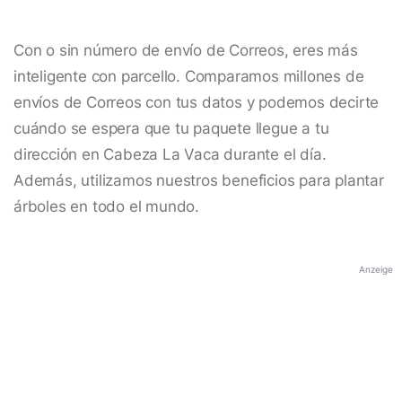
Con o sin número de envío de Correos, eres más
inteligente con parcello. Comparamos millones de
envíos de Correos con tus datos y podemos decirte
cuándo se espera que tu paquete llegue a tu
dirección en Cabeza La Vaca durante el día.
Además, utilizamos nuestros beneficios para plantar
árboles en todo el mundo.
Anzeige