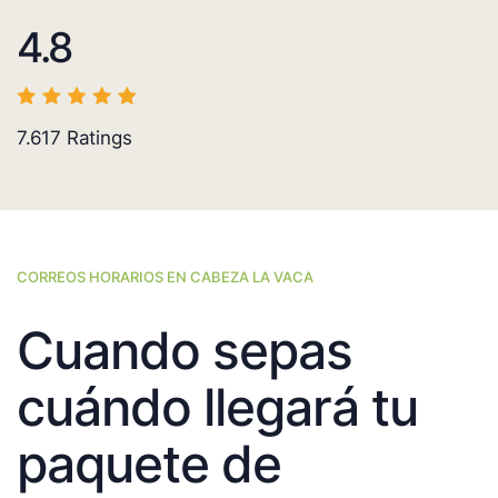
4.8
7.617
Ratings
CORREOS HORARIOS EN CABEZA LA VACA
Cuando sepas
cuándo llegará tu
paquete de